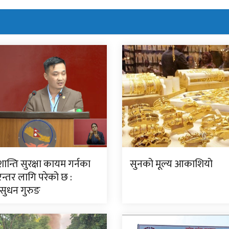
न्ति सुरक्षा कायम गर्नका
सुनको मूल्य आकाशियो
न्तर लागि परेको छ :
ी सुधन गुरुङ