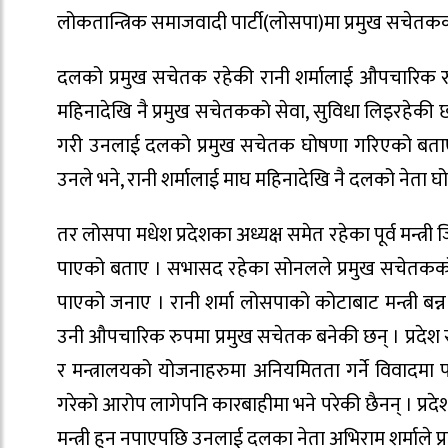
लोकतान्त्रिक समाजवादी पार्टी(लोसपा)मा प्रमुख सचे
दलको प्रमुख सचेतक रहेकी रानी शर्मालाई औपचारिक रु
महिनादेखि नै प्रमुख सचेतकको सेवा, सुविधा लिइरहेकी छ
गरी उनलाई दलको प्रमुख सचेतक घोषणा गरिएको बताएका 
उनले भने, रानी शर्मालाई माघ महिनादेखि नै दलको नेता 
तर लोसपा मधेश प्रदेशका अध्यक्ष समेत रहेका पूर्व मन्त्री 
पाएको बताए । सभासद रहेका सोनलले प्रमुख सचेतकको जिम
पाएको जनाए । रानी शर्मा लोसपाको कोटाबाट मन्त्री बन्न
उनी औपचारिक रुपमा प्रमुख सचेतक बनेकी छन् । प्रदेश
र मन्त्रालयको योजनाहरुमा अनियमितता गर्ने विवादमा
गरेको आरोप लागेपनि कारबाहीमा भने परेकी छैनन् । प्रदेश
मन्त्री हुन नपाएपछि उनलाई दलका नेता अभिराम शर्माले 