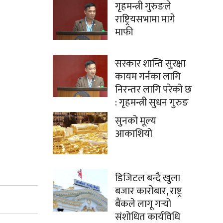
गृहमन्त्री गुरुङले
राष्ट्रियसभामा मागे
माफी
सरकार शान्ति सुरक्षा
कायम गर्नका लागि
निरन्तर लागि परेको छ
: गृहमन्त्री सुधन गुरुङ
सुनको मूल्य
आकाशियो
डिजिटल बन्दै खुला
बजार कारोबार, राष्ट्र
बैंकले लागू गर्‍यो
संशोधित कार्यविधि