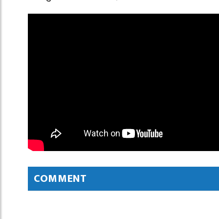
COMMENT