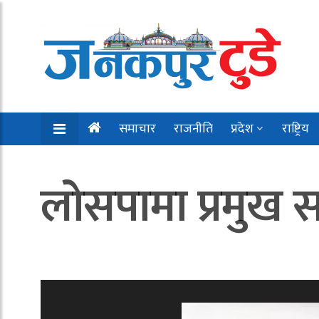
समाचार
राजनीति
प्रदेश
राष्ट्रिय
लोसपामा प्रमुख