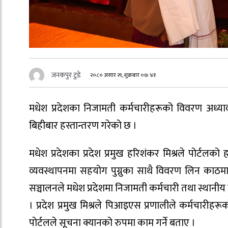
जनकपुर टुडे
२०८० असार २९, शुक्रबार ०७:४१
मधेश प्रदेशका निजामती कर्मचारीहरूको विवरण अध्यावध
बिहीबार हस्तान्तरण गरेको छ ।
मधेश प्रदेशका प्रदेश प्रमुख हरिशंकर मिश्रले पोर्टलक
व्यवस्थापनमा सहयोग पुग्नुका साथै विवरण लिन काठमाण्डु
सञ्चालनले मधेश प्रदेशमा निजामती कर्मचारी तथा स्थानीय
। प्रदेश प्रमुख मिश्रले पिआइएस प्रणालीले कर्मचारीहरू
पोर्टलले सूचना क्यानको रुपमा काम गर्ने बताए ।