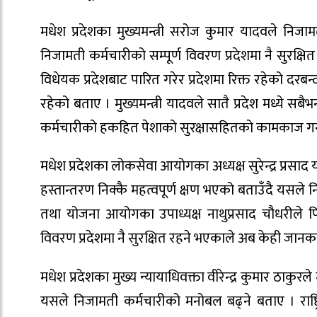
मधेश प्रदेशका मुख्यमन्त्री सरोज कुमार यादवले निजा
निजामती कर्मचारीको सम्पूर्ण विवरण प्रदेशमा नै सुरक्ष
विधेयक प्रदेशबाट पारित गरेर प्रदेशमा रिक्त रहेको दरबन
रहेको बताए । मुख्यमन्त्री यादवले सातै प्रदेश मध्ये स
कर्मचारीको हकहित पेशाको सुरक्षासहितको कामकाज गर्
मधेश प्रदेशका लोकसेवा आयोगका अध्यक्ष सुरेन्द्र प्रसा
हस्तान्तरण निक्कै महत्वपूर्ण क्षण भएको बताउँदै यसल
तथा योजना आयोगका उपाध्यक्ष नाथुप्रसाद चौधरीले प
विवरण प्रदेशमा नै सुरक्षित रहने भएकाले अब केही जानका
मधेश प्रदेशका मुख्य न्यायाधिवक्ता वीरेन्द्र कुमार ठा
यसले निजामती कर्मचारीको मनोबल बढ्ने बताए । राष्ट्