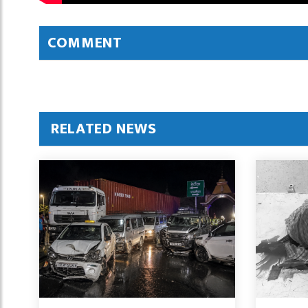
COMMENT
RELATED NEWS