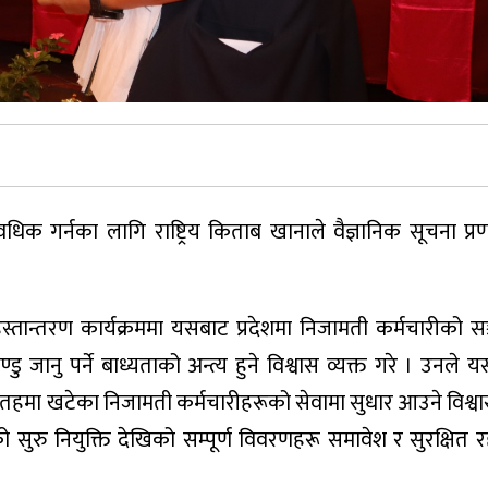
िक गर्नका लागि राष्ट्रिय किताब खानाले वैज्ञानिक सूचना प्रण
ो हस्तान्तरण कार्यक्रममा यसबाट प्रदेशमा निजामती कर्मचारीको 
 जानु पर्ने बाध्यताको अन्त्य हुने विश्वास व्यक्त गरे । उनले 
 तहमा खटेका निजामती कर्मचारीहरूको सेवामा सुधार आउने विश्वास
को सुरु नियुक्ति देखिको सम्पूर्ण विवरणहरू समावेश र सुरक्षित र