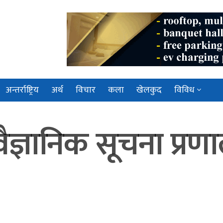
अन्तर्राष्ट्रिय
अर्थ
विचार
कला
खेलकुद
विविध
ैज्ञानिक सूचना प्रणा