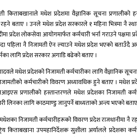
मती किताबखानाले मधेश प्रदेशमा वैज्ञानिक सूचना प्रणालीको हस
ित रहने बताए । उनले मधेश प्रदेश सरकारले १ महिना भित्रमा नै स
्दीमा प्रदेश लोकसेवा आयोगमार्फत कर्मचारी भर्ना गराउने पक्षमा प
बैभन्दा पहिला नै निजामती ऐन ल्याउने मधेश प्रदेश भएको बताउँदै
नका लागि प्रदेश सरकार अगाडि बढेको बताए ।
द यादवले मधेश प्रदेशको निजामती कर्मचारीका लागि वैज्ञानिक सूचन
े निजामतीको कर्मचारीको विवरण अध्यावधिक हुने बताए । मधेश प्र
िआइएस प्रणालीको हस्तान्तरणले मधेश प्रदेशका निजामती कर्
री लिनका लागि काठमाण्डु जानुपर्ने बाध्यताको अन्त्य भएको बताए
कुरले मधेशका निजामती कर्मचारीहरूको विवरण प्रदेश राजधानीमा नै 
रिय किताबखाना उपमहानिर्देशक सुशीला अर्यालले प्रदेशका कर्