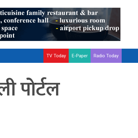
TV Today
E-Paper
Radio Today
ली पोर्टल