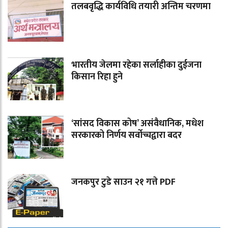
तलबवृद्धि कार्यविधि तयारी अन्तिम चरणमा
भारतीय जेलमा रहेका सर्लाहीका दुईजना
किसान रिहा हुने
‘सांसद विकास कोष’ असंवैधानिक, मधेश
सरकारको निर्णय सर्वोच्चद्वारा बदर
जनकपुर टुडे साउन २१ गत्ते PDF