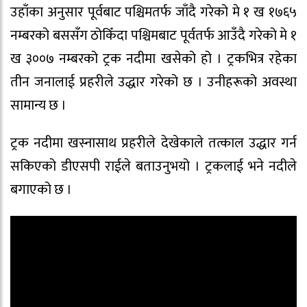
उहाँका अनुसार पूर्वबाट पश्चिमतर्फ जाँदै गरेको मे १ ख १७६५
नम्बरको बससँग ठोकिँदा पश्चिमबाट पूर्वतर्फ आउँदै गरेको मे १
ख ३००७ नम्बरको ट्रक नदीमा खसेको हो । ट्रकभित्र रहेका
तीन जनालाई प्रहरीले उद्धार गरेको छ । उनीहरूको अवस्था
सामान्य छ ।
ट्रक नदीमा खस्नासाथ प्रहरीले देखेकाले तत्काल उद्धार गर्न
सकिएको डीएसपी राईले बताउनुभयो । ट्रकलाई भने नदीले
बगाएको छ ।