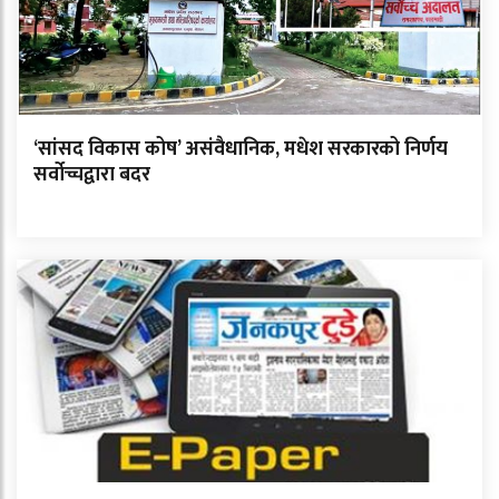
‘सांसद विकास कोष’ असंवैधानिक, मधेश सरकारको निर्णय
सर्वोच्चद्वारा बदर