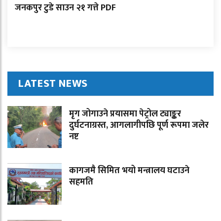
जनकपुर टुडे साउन २१ गत्ते PDF
LATEST NEWS
मृग जोगाउने प्रयासमा पेट्रोल ट्याङ्कर
दुर्घटनाग्रस्त, आगलागीपछि पूर्ण रूपमा जलेर
नष्ट
कागजमै सिमित भयो मन्त्रालय घटाउने
सहमति