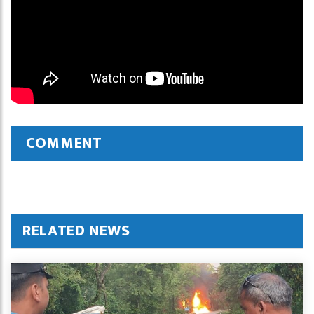
COMMENT
RELATED NEWS