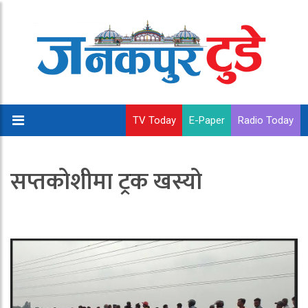
TV Today
E-Paper
Radio Today
सप्तकोशीमा ट्रक खस्यो