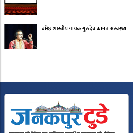
वरिष्ठ शास्त्रीय गायक गुरुदेव कामत अस्वस्थ्य