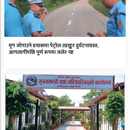
मृग जोगाउने प्रयासमा पेट्रोल ट्याङ्कर दुर्घटनाग्रस्त,
आगलागीपछि पूर्ण रूपमा जलेर नष्ट