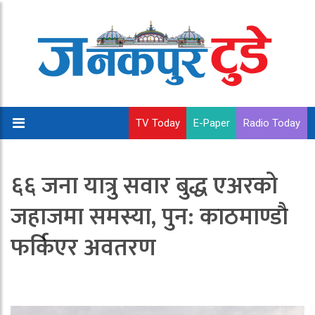
TV Today
E-Paper
Radio Today
६६ जना यात्रु सवार बुद्ध एअरको
जहाजमा समस्या, पुन: काठमाण्डाै
फर्किएर अवतरण