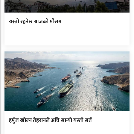
यस्तो रहनेछ आजको मौसम
हर्मुज खोल्न तेहरानले अघि सार्‍यो यस्तो सर्त