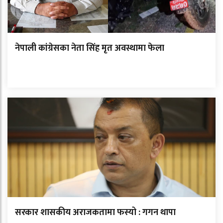
नेपाली कांग्रेसका नेता सिंह मृत अवस्थामा फेला
सरकार शासकीय अराजकतामा फस्यो : गगन थापा