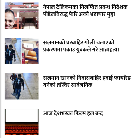
नेपाल टेलिकमका निलम्बित प्रबन्ध निर्देशक
पौडेलविरुद्ध फेरि अर्को भ्रष्टाचार मुद्दा
सलमानको घरबाहिर गोली चलाएको
प्रकरणमा पक्राउ युवकले गरे आत्महत्या
सलमान खानको निवासबाहिर हवाई फायरिङ
गर्नेको तस्विर सार्बजनिक
आज देशभरका फिल्म हल बन्द