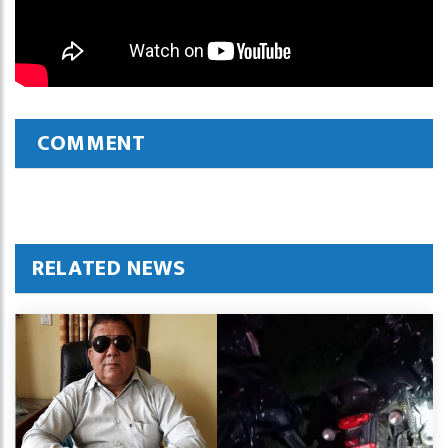
COMMENT
RELATED NEWS