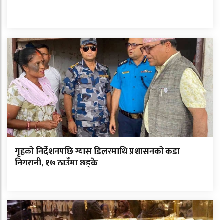
गृहको निर्देशनपछि ग्यास डिलरमाथि प्रशासनको कडा
निगरानी, १७ ठाउँमा छड्के