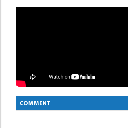
COMMENT