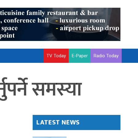
TV Today
E-Paper
Radio Today
ुपर्ने समस्या
LATEST NEWS