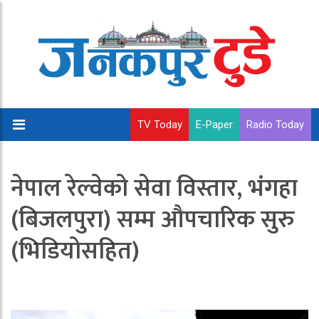
TV Today
E-Paper
Radio Today
नेपाल रेल्वेको सेवा विस्तार, भंगहा
(बिजलपुरा) सम्म औपचारिक सुरु
(भिडियोसहित)