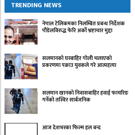
TRENDING NEWS
नेपाल टेलिकमका निलम्बित प्रबन्ध निर्देशक
पौडेलविरुद्ध फेरि अर्को भ्रष्टाचार मुद्दा
सलमानको घरबाहिर गोली चलाएको
प्रकरणमा पक्राउ युवकले गरे आत्महत्या
सलमान खानको निवासबाहिर हवाई फायरिङ
गर्नेको तस्विर सार्बजनिक
आज देशभरका फिल्म हल बन्द