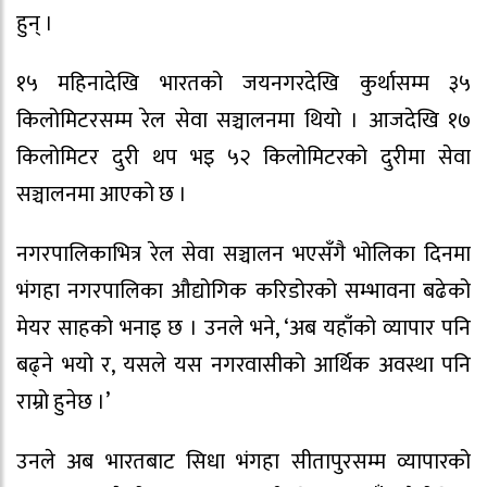
हुन् ।
१५ महिनादेखि भारतको जयनगरदेखि कुर्थासम्म ३५
किलोमिटरसम्म रेल सेवा सञ्चालनमा थियो । आजदेखि १७
किलोमिटर दुरी थप भइ ५२ किलोमिटरको दुरीमा सेवा
सञ्चालनमा आएको छ ।
नगरपालिकाभित्र रेल सेवा सञ्चालन भएसँगै भोलिका दिनमा
भंगहा नगरपालिका औद्योगिक करिडोरको सम्भावना बढेको
मेयर साहको भनाइ छ । उनले भने, ‘अब यहाँको व्यापार पनि
बढ्ने भयो र, यसले यस नगरवासीको आर्थिक अवस्था पनि
राम्रो हुनेछ ।’
उनले अब भारतबाट सिधा भंगहा सीतापुरसम्म व्यापारको