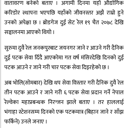
वातावरण बनेको बताए । अगामी दिनमा यहाँ औद्योगिक
करिडोर स्थापना भएपछि यहाँको जीवनस्तर अझै राम्रो हुने
उनको अपेक्षा छ । ब्रोडगेज दुई सेट रेल १९ चैत २०७८ देखि
सञ्चालनमा आएको थियो ।
सुरुमा दुवै रेल जनकपुरबाट जयनगर जाने र आउने गरी दैनिक
दुई पटक सेवा दिँदै आएकोमा गत वर्ष मंसिरदेखि दिनको दुई
पटक आउने र जाने गरी चार पटक सेवा दिइरहेको छ ।
अब भोलि(सोमबार) देखि थप सेवा विस्तार गरी दैनिक दुवै रेल
तीन पटक आउने र जाने गरी ६ पटक सेवा प्रदान गर्ने नेपाल
रेल्वेका महाप्रबन्धक निरन्जन झाले बताए । तर हाललाई
भंगाहा स्टेशनसम्म दिनको एक पटकमात्र (बिहान जाने र साँझ
फर्किने) उनले जनाए ।