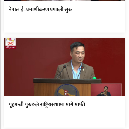
नेपाल ई–प्रमाणीकरण प्रणाली सुरु
गृहमन्त्री गुरुङले राष्ट्रियसभामा मागे माफी