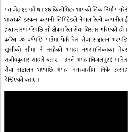
गत जेठ १८ गते थप १७ किलोमिटर भागको लिक निर्माण गरेर
भारतको इरकन कम्पनी लिमिटेडले नेपाल रेल्वे कम्पनीलाई
हस्तान्तरण गरेपछि सो क्षेत्रमा रेल सेवा विस्तार गरिएको हो ।
करिब २० वर्षपछि गाउँमा फेरि रेल सेवा सञ्चालन भएपछि
खुसीको सीमा नै नरहेको भंगहा नगरपालिकाका मेयर
संजीवकुमार साहले बताए । उनले भंगहा(बिजलपुरा) मा रेल
सेवा सञ्चालन भएपछि भंगहा नगरवासीमा निकै उत्साह
देखिएको बताए ।