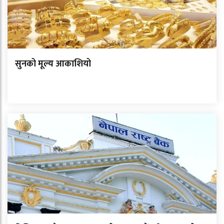
सुनको मूल्य आकाशियो