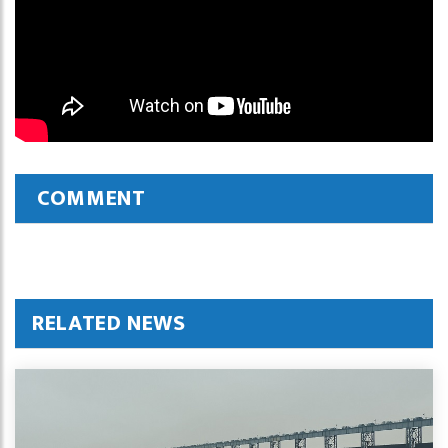
COMMENT
RELATED NEWS