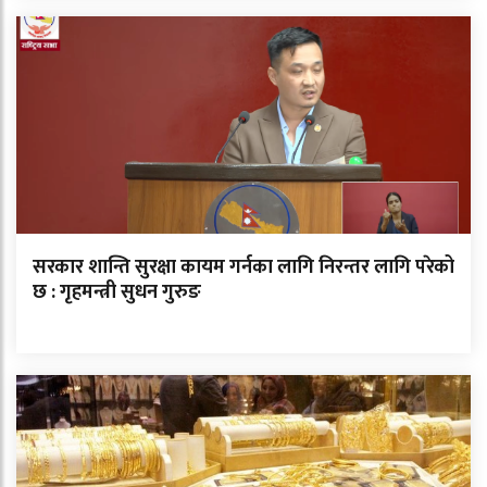
सरकार शान्ति सुरक्षा कायम गर्नका लागि निरन्तर लागि परेको
छ : गृहमन्त्री सुधन गुरुङ