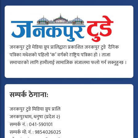
जनकपुर टुडे मेडिया ग्रुप प्रालिद्वारा प्रकाशित जनकपुर टुडे दैनिक
पत्रिका मधेशको पहिलो ‘क’ वर्गको राष्ट्रिय पत्रिका हो । ताजा
समाचारको लागि हामीलाई सामाजिक संजालमा फलो गर्न सक्नुहुन्छ ।
सम्पर्क ठेगाना:
जनकपुर टुडे मिडिया ग्रुप प्रालि
जनकपुरधाम, धनुषा (प्रदेश २)
सम्पर्क नं. : 041-590101
सम्पर्क मो. नं. : 9854026025