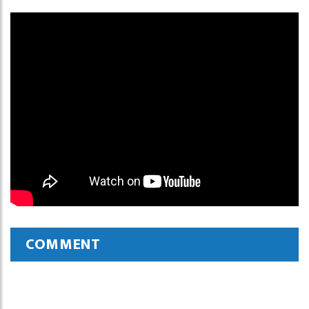
COMMENT