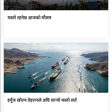
यस्तो रहनेछ आजको मौसम
हर्मुज खोल्न तेहरानले अघि सार्‍यो यस्तो सर्त