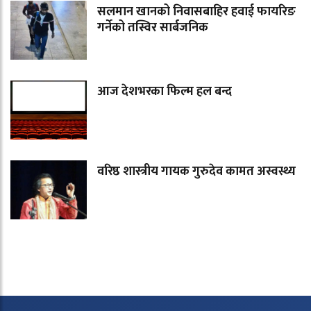
सलमान खानको निवासबाहिर हवाई फायरिङ
गर्नेको तस्विर सार्बजनिक
आज देशभरका फिल्म हल बन्द
वरिष्ठ शास्त्रीय गायक गुरुदेव कामत अस्वस्थ्य