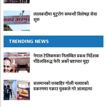
लालबन्दीमा मुटुरोग सम्वन्धी विशेषज्ञ सेवा
शुरु
TRENDING NEWS
नेपाल टेलिकमका निलम्बित प्रबन्ध निर्देशक
पौडेलविरुद्ध फेरि अर्को भ्रष्टाचार मुद्दा
सलमानको घरबाहिर गोली चलाएको
प्रकरणमा पक्राउ युवकले गरे आत्महत्या