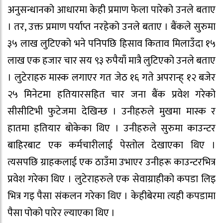
अनुसन्धानको आधारमा केही प्रमाण फेला पारेको उनले बताए
। तर, उक्त प्रमाण पर्याप्त नरहेको उनले बताए । बैंकले सुरुमा
३५ लाख लुटिएको भने पनिपछि हिसाव किताव मिलाउँदा १५
लाख एक हजार चार सय ९३ रुपैयाँ मात्रै लुटिएको उनले बताए
। लुटेराहरु मास्क लगाएर गत जेठ १६ गते अपरान्ह् १२ बजेर
२५ मिनेटमा हतियारसहित चार जना बैंक प्रवेश गरेको
सीसीटिभी फुटेजमा देखिन्छ । उनीहरुले मुखमा मास्क र
हातमा हतियार बोकेका थिए । उनीहरुले सुरुमा काउन्टर
बाहिरबाट एक कर्मचारीलाई पेस्तोल देखाएका थिए ।
त्यसपछि ग्राहकलाई एक ठाउँमा उभाएर उनीहरू काउन्टरभित्र
प्रवेश गरेका थिए । लुटेराहरुले एक सेवाग्राहीको कपडा लिइ
भित्र गइ पैसा संकलन गरेका थिए । केहीबेरमा त्यही कपडामा
पैसा पोको पारेर ल्याएका थिए ।