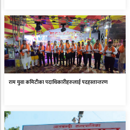
राम युवा कमिटीका पदाधिकारीहरुलाई पदहस्तान्तरण