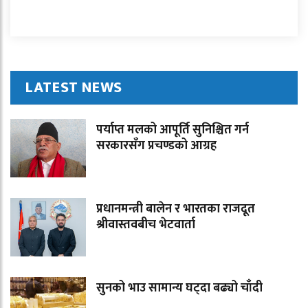
LATEST NEWS
पर्याप्त मलको आपूर्ति सुनिश्चित गर्न
सरकारसँग प्रचण्डको आग्रह
प्रधानमन्त्री बालेन र भारतका राजदूत
श्रीवास्तवबीच भेटवार्ता
सुनको भाउ सामान्य घट्दा बढ्यो चाँदी