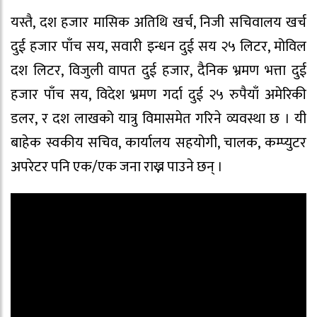
यस्तै, दश हजार मासिक अतिथि खर्च, निजी सचिवालय खर्च
दुई हजार पाँच सय, सवारी इन्धन दुई सय २५ लिटर, मोविल
दश लिटर, विजुली वापत दुई हजार, दैनिक भ्रमण भत्ता दुई
हजार पाँच सय, विदेश भ्रमण गर्दा दुई २५ रुपैयाँ अमेरिकी
डलर, र दश लाखको यात्रु विमासमेत गरिने व्यवस्था छ । यी
बाहेक स्वकीय सचिव, कार्यालय सहयोगी, चालक, कम्प्युटर
अपरेटर पनि एक/एक जना राख्न पाउने छन् ।