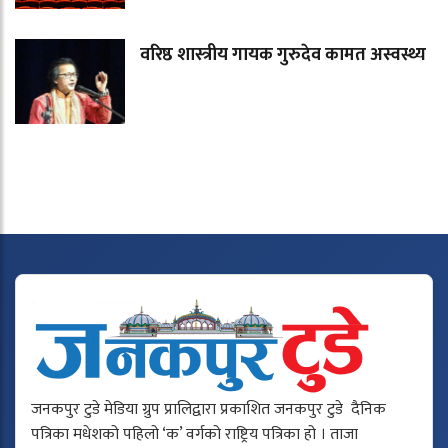
वरिष्ठ शास्त्रीय गायक गुरुदेव कामत अस्वस्थ्य
जनकपुर टुडे मेडिया ग्रुप प्रालिद्वारा प्रकाशित जनकपुर टुडे दैनिक
पत्रिका मधेशको पहिलो ‘क’ वर्गको राष्ट्रिय पत्रिका हो । ताजा