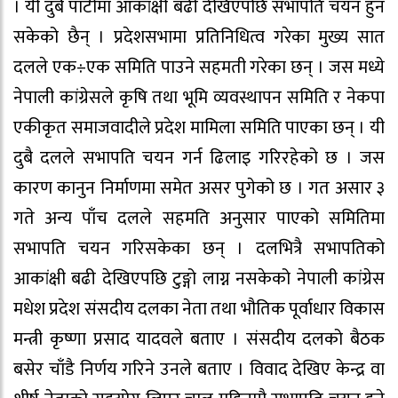
। यी दुबै पार्टीमा आकांक्षी बढी देखिएपछि सभापति चयन हुन
सकेको छैन् । प्रदेशसभामा प्रतिनिधित्व गरेका मुख्य सात
दलले एक÷एक समिति पाउने सहमती गरेका छन् । जस मध्ये
नेपाली कांग्रेसले कृषि तथा भूमि व्यवस्थापन समिति र नेकपा
एकीकृत समाजवादीले प्रदेश मामिला समिति पाएका छन् । यी
दुबै दलले सभापति चयन गर्न ढिलाइ गरिरहेको छ । जस
कारण कानुन निर्माणमा समेत असर पुगेको छ । गत असार ३
गते अन्य पाँच दलले सहमति अनुसार पाएको समितिमा
सभापति चयन गरिसकेका छन् । दलभित्रै सभापतिको
आकांक्षी बढी देखिएपछि टुङ्गो लाग्न नसकेको नेपाली कांग्रेस
मधेश प्रदेश संसदीय दलका नेता तथा भौतिक पूर्वाधार विकास
मन्त्री कृष्णा प्रसाद यादवले बताए । संसदीय दलको बैठक
बसेर चाँडै निर्णय गरिने उनले बताए । विवाद देखिए केन्द्र वा