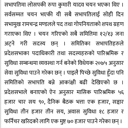
सभापतिमा लोसपकी रुपा कुमारी यादव चयन भएका थिए ।
सर्वसम्मत चयन भएकी यी सबै सभापतिलाई सोही दिन
सभामुख रामचन्द्र मण्डलले पद तथा गोपनियताको शपथ ग्रहण
गराएका थिए । चयन गरिएको सबै समितिमा १२/१३ जना
अट्ने गरी सदस्य छन् । समितिका सभापतिहरुले
प्रदेशसभाका पदाधिकारी तथा सदस्यहरुको पारिश्रमिक र
सुविधा सम्बन्धमा व्यवस्था गर्न बनेको विधेयक २०७५ अनुसार
सेवा सुविधा पाउने गरेका छन् । पाइलै पिच्छे सुविधा हुँदा पनि
समितिको सभापति बन्ने आकांक्षी बढी देखिएको छ ।
प्रदेशसभाले बनाएको ऐन अनुसार मासिक पारिश्रमिक ५६
हजार चार सय ९०, दैनिक बैठक भत्ता एक हजार, सञ्चार
सुविधा तीन हजार तीन सय, अवास सुविधा १८ हजार र
फर्निचर खरिदको लागि एक मुष्ट ७० हजार पाउने गरेका छन् ।