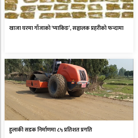
खाजा घरमा गाँजाको ‘प्याकिङ’, सञ्चालक प्रहरीको फन्दामा
हुलाकी सडक निर्माणमा ८५ प्रतिशत प्रगति