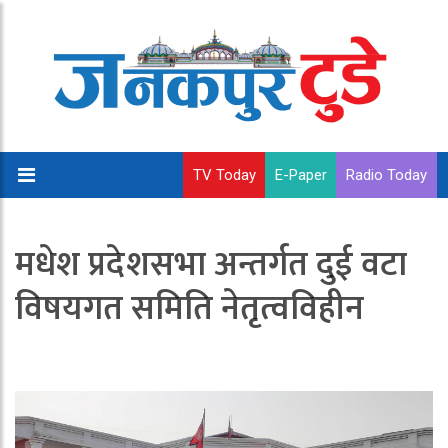
TV Today
E-Paper
Radio Today
मधेश प्रदेशसभा अन्तर्गत दुई वटा
विषयगत समिति नेतृत्वविहीन