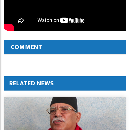
COMMENT
RELATED NEWS