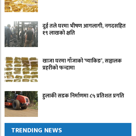
दुई तले घरमा भीषण आगलागी, नगदसहित
१९ लाखको क्षति
खाजा घरमा गाँजाको ‘प्याकिङ’, सञ्चालक
प्रहरीको फन्दामा
हुलाकी सडक निर्माणमा ८५ प्रतिशत प्रगति
TRENDING NEWS