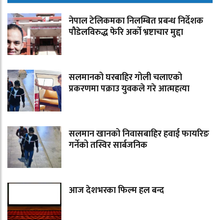
नेपाल टेलिकमका निलम्बित प्रबन्ध निर्देशक
पौडेलविरुद्ध फेरि अर्को भ्रष्टाचार मुद्दा
सलमानको घरबाहिर गोली चलाएको
प्रकरणमा पक्राउ युवकले गरे आत्महत्या
सलमान खानको निवासबाहिर हवाई फायरिङ
गर्नेको तस्विर सार्बजनिक
आज देशभरका फिल्म हल बन्द