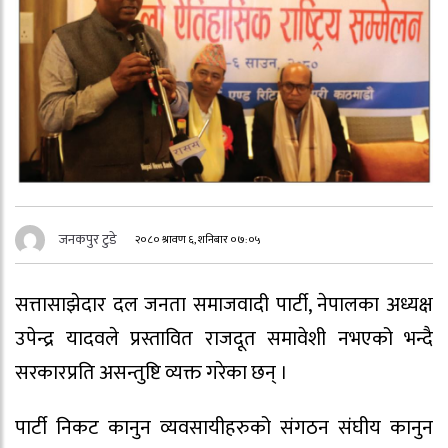
जनकपुर टुडे
२०८० श्रावण ६, शनिबार ०७:०५
सत्तासाझेदार दल जनता समाजवादी पार्टी, नेपालका अध्यक्ष
उपेन्द्र यादवले प्रस्तावित राजदूत समावेशी नभएको भन्दै
सरकारप्रति असन्तुष्टि व्यक्त गरेका छन् ।
पार्टी निकट कानुन व्यवसायीहरुको संगठन संघीय कानुन