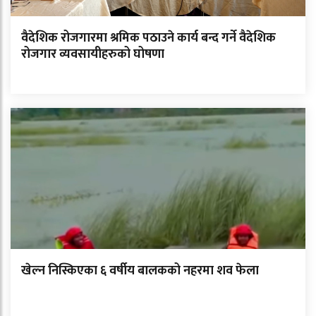
वैदेशिक रोजगारमा श्रमिक पठाउने कार्य बन्द गर्ने वैदेशिक
रोजगार व्यवसायीहरुको घोषणा
खेल्न निस्किएका ६ वर्षीय बालकको नहरमा शव फेला