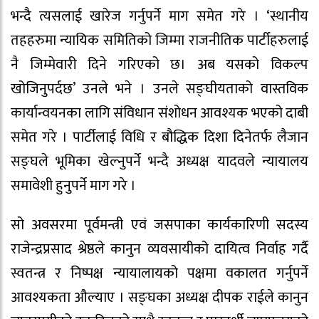
भन्दै त्यसलाई खारेज गर्नुपर्ने माग समेत गरे । ‘स्थानीय
तहहरुमा न्यायिक समितिको जिम्मा राजनीतिक पार्टीहरुलाई
नै जिम्मेवारी दिने गरिएको छ। अब यसको विकल्प
खोजिनुपर्दछ’ उनले भने । उनले सङ्घीयताको वास्तविक
कार्यान्वयनका लागि संविधान संशोधन आवश्यक भएको दाबी
समेत गरे । पार्टीलाई विधि र बौद्धिक दिशा दिनेतर्फ लैजान
सङ्घले भूमिका खेल्नुपर्ने भन्दै अध्यक्ष यादवले न्यायालय
समावेशी हुनुपर्ने माग गरे ।
सो अवसरमा पूर्वमन्त्री एवं जसपाका कार्यकारिणी सदस्य
राजेन्द्रप्रसाद श्रेष्ठले कानुन व्यवसायीको दायित्व निर्वाह गर्दै
स्वतन्त्र र निष्पक्ष न्यायालायको पक्षमा वकालत गर्नुपर्ने
आवश्यकता औल्याए । सङ्घका अध्यक्ष दीपक राईले कानुन