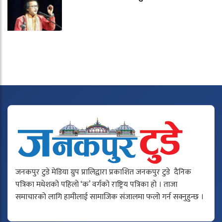
जनकपुर टुडे मेडिया ग्रुप प्रालिद्वारा प्रकाशित जनकपुर टुडे दैनिक
पत्रिका मधेशको पहिलो ‘क’ वर्गको राष्ट्रिय पत्रिका हो । ताजा
समाचारको लागि हामीलाई सामाजिक संजालमा फलो गर्न सक्नुहुन्छ ।