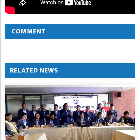
COMMENT
RELATED NEWS