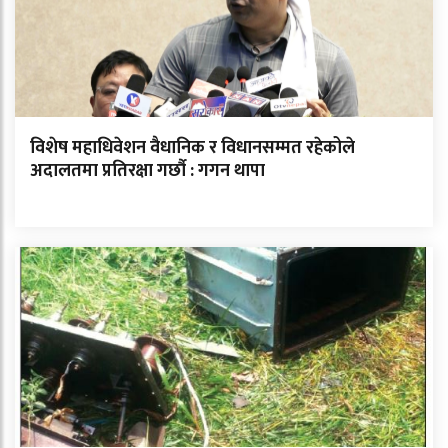
विशेष महाधिवेशन वैधानिक र विधानसम्मत रहेकोले
अदालतमा प्रतिरक्षा गर्छौ : गगन थापा