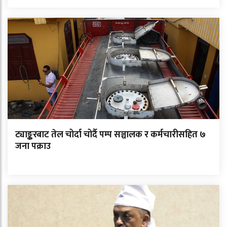
ट्याङ्करबाट तेल चोर्दा चोर्दै पम्प सञ्चालक र कर्मचारीसहित ७
जना पक्राउ