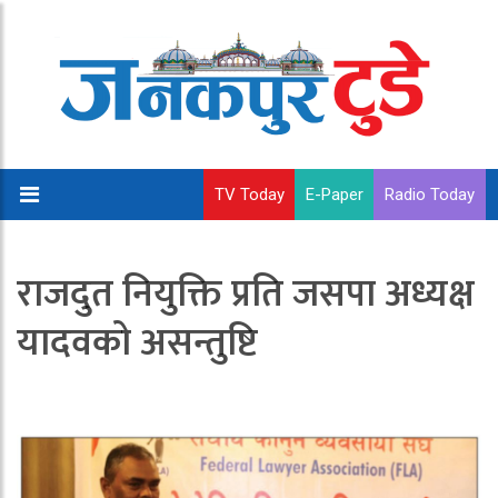
TV Today
E-Paper
Radio Today
राजदुत नियुक्ति प्रति जसपा अध्यक्ष
यादवको असन्तुष्टि