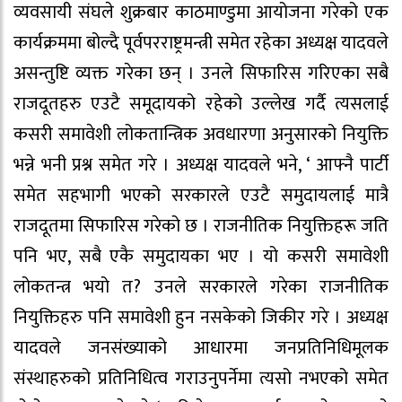
व्यवसायी संघले शुक्रबार काठमाण्डुमा आयोजना गरेको एक
कार्यक्रममा बोल्दै पूर्वपरराष्ट्रमन्त्री समेत रहेका अध्यक्ष यादवले
असन्तुष्टि व्यक्त गरेका छन् । उनले सिफारिस गरिएका सबै
राजदूतहरु एउटै समूदायको रहेको उल्लेख गर्दै त्यसलाई
कसरी समावेशी लोकतान्त्रिक अवधारणा अनुसारको नियुक्ति
भन्ने भनी प्रश्न समेत गरे । अध्यक्ष यादवले भने, ‘ आफ्नै पार्टी
समेत सहभागी भएको सरकारले एउटै समुदायलाई मात्रै
राजदूतमा सिफारिस गरेको छ । राजनीतिक नियुक्तिहरू जति
पनि भए, सबै एकै समुदायका भए । यो कसरी समावेशी
लोकतन्त्र भयो त? उनले सरकारले गरेका राजनीतिक
नियुक्तिहरु पनि समावेशी हुन नसकेको जिकीर गरे । अध्यक्ष
यादवले जनसंख्याको आधारमा जनप्रतिनिधिमूलक
संस्थाहरुको प्रतिनिधित्व गराउनुपर्नेमा त्यसो नभएको समेत