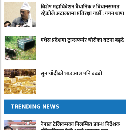
विशेष महाधिवेशन वैधानिक र विधानसम्मत
रहेकोले अदालतमा प्रतिरक्षा गर्छौ : गगन थापा
मधेस प्रदेशमा ट्रान्सफर्मर चोरीका घटना बढ्दै
सुन चाँदीको भाउ आज पनि बढ्यो
TRENDING NEWS
नेपाल टेलिकमका निलम्बित प्रबन्ध निर्देशक