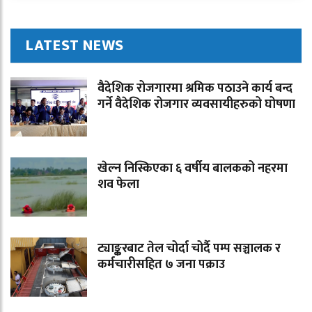
LATEST NEWS
वैदेशिक रोजगारमा श्रमिक पठाउने कार्य बन्द
गर्ने वैदेशिक रोजगार व्यवसायीहरुको घोषणा
खेल्न निस्किएका ६ वर्षीय बालकको नहरमा
शव फेला
ट्याङ्करबाट तेल चोर्दा चोर्दै पम्प सञ्चालक र
कर्मचारीसहित ७ जना पक्राउ