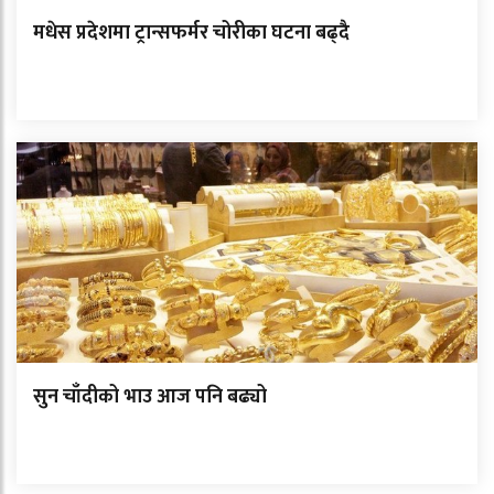
मधेस प्रदेशमा ट्रान्सफर्मर चोरीका घटना बढ्दै
सुन चाँदीको भाउ आज पनि बढ्यो