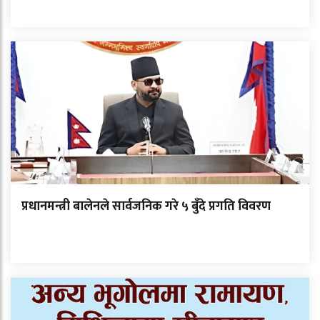
प्रधानमन्त्री बालेनले सार्वजनिक गरे ५ बुँदे प्रगति विवरण