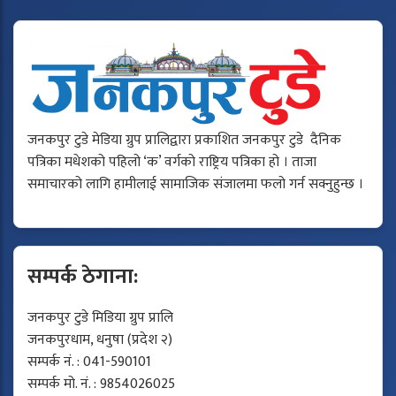
जनकपुर टुडे मेडिया ग्रुप प्रालिद्वारा प्रकाशित जनकपुर टुडे दैनिक
पत्रिका मधेशको पहिलो ‘क’ वर्गको राष्ट्रिय पत्रिका हो । ताजा
समाचारको लागि हामीलाई सामाजिक संजालमा फलो गर्न सक्नुहुन्छ ।
सम्पर्क ठेगाना:
जनकपुर टुडे मिडिया ग्रुप प्रालि
जनकपुरधाम, धनुषा (प्रदेश २)
सम्पर्क नं. : 041-590101
सम्पर्क मो. नं. : 9854026025