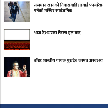
सलमान खानको निवासबाहिर हवाई फायरिङ
गर्नेको तस्विर सार्बजनिक
आज देशभरका फिल्म हल बन्द
वरिष्ठ शास्त्रीय गायक गुरुदेव कामत अस्वस्थ्य