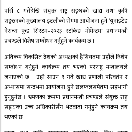
पर्सि ८ गतेदेखि संयुक्त राष्ट्र सङ्घको खाद्य तथा कृषि
सङ्गठनको मुख्यालय इटलीको रोममा आयोजना हुने ‘युनाइटेड
नेसन्स फुड सिस्टम–२०२३ स्टकिङ मोमेन्टमा प्रधानमन्त्री
प्रचण्डले विशेष सम्बोधन गर्नुहुने कार्यक्रम छ ।
अतिकम विकसित देशको अध्यक्षको हैसियतमा उहाँले विशेष
सम्बोधन गर्नुहुने कार्यक्रम तय भएको परराष्ट्र मन्त्रालयले
जनाएको छ । उहाँ साउन ९ गते खाद्य प्रणाली परिवर्तन र
अभ्यासमा सन्दर्भमा आयोजना हुने छलफलसमेतमा सहभागी
हुनुहुनेछ । भ्रमणका क्रममा प्रधानमन्त्री प्रचण्डले संयुक्त राष्ट्र
सङ्घका उच्च अधिकारीसँग भेटवार्ता गर्नुहुने कार्यक्रम तय
भएको छ ।