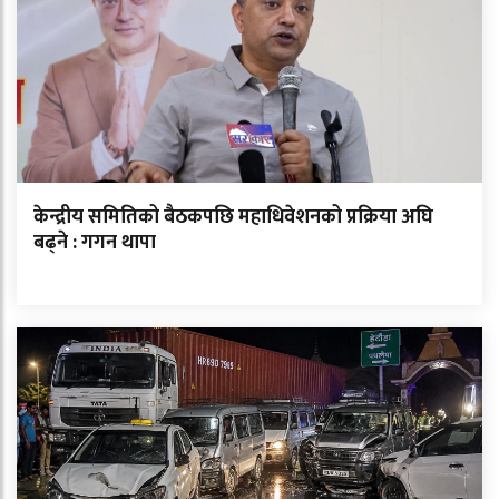
केन्द्रीय समितिको बैठकपछि महाधिवेशनको प्रक्रिया अघि
बढ्ने : गगन थापा