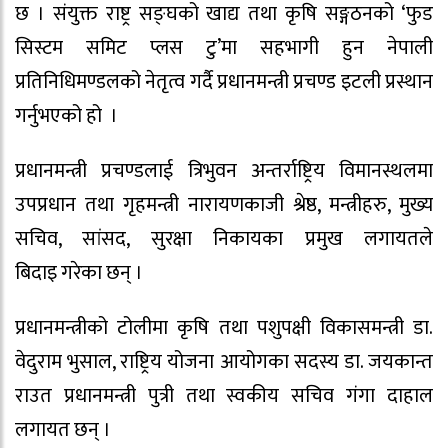
छ । संयुक्त राष्ट्र सङ्घको खाद्य तथा कृषि सङ्गठनको ‘फुड
सिस्टम समिट प्लस टु’मा सहभागी हुन नेपाली
प्रतिनिधिमण्डलको नेतृत्व गर्दै प्रधानमन्त्री प्रचण्ड इटली प्रस्थान
गर्नुभएको हो ।
प्रधानमन्त्री प्रचण्डलाई त्रिभुवन अन्तर्राष्ट्रिय विमानस्थलमा
उपप्रधान तथा गृहमन्त्री नारायणकाजी श्रेष्ठ, मन्त्रीहरु, मुख्य
सचिव, सांसद, सुरक्षा निकायका प्रमुख लगायतले
बिदाइ गरेका छन् ।
प्रधानमन्त्रीको टोलीमा कृषि तथा पशुपक्षी विकासमन्त्री डा.
वेदुराम भुसाल, राष्ट्रिय योजना आयोगका सदस्य डा. जयकान्त
राउत प्रधानमन्त्री पुत्री तथा स्वकीय सचिव गंगा दाहाल
लगायत छन् ।