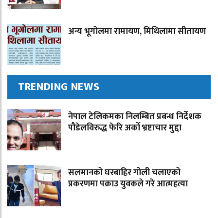
अन्य भूगोलमा रामायण, मिथिलामा सीतायण
TRENDING NEWS
नेपाल टेलिकमका निलम्बित प्रबन्ध निर्देशक
पौडेलविरुद्ध फेरि अर्को भ्रष्टाचार मुद्दा
सलमानको घरबाहिर गोली चलाएको
प्रकरणमा पक्राउ युवकले गरे आत्महत्या