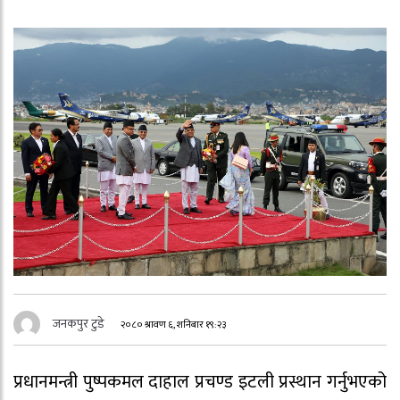
जनकपुर टुडे
२०८० श्रावण ६, शनिबार १९:२३
प्रधानमन्त्री पुष्पकमल दाहाल प्रचण्ड इटली प्रस्थान गर्नुभएको