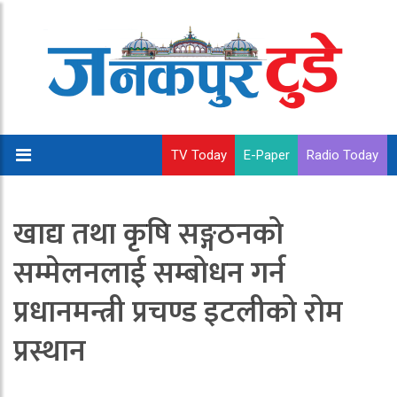
TV Today
E-Paper
Radio Today
खाद्य तथा कृषि सङ्गठनको
सम्मेलनलाई सम्बोधन गर्न
प्रधानमन्त्री प्रचण्ड इटलीको रोम
प्रस्थान