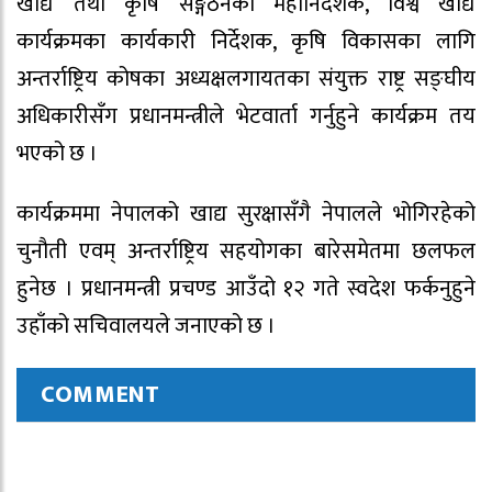
खाद्य तथा कृषि सङ्गठनका महानिर्देशक, विश्व खाद्य
कार्यक्रमका कार्यकारी निर्देशक, कृषि विकासका लागि
अन्तर्राष्ट्रिय कोषका अध्यक्षलगायतका संयुक्त राष्ट्र सङ्घीय
अधिकारीसँग प्रधानमन्त्रीले भेटवार्ता गर्नुहुने कार्यक्रम तय
भएको छ ।
कार्यक्रममा नेपालको खाद्य सुरक्षासँगै नेपालले भोगिरहेको
चुनौती एवम् अन्तर्राष्ट्रिय सहयोगका बारेसमेतमा छलफल
हुनेछ । प्रधानमन्त्री प्रचण्ड आउँदो १२ गते स्वदेश फर्कनुहुने
उहाँको सचिवालयले जनाएको छ ।
COMMENT