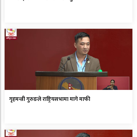
गृहमन्त्री गुरुङले राष्ट्रियसभामा मागे माफी