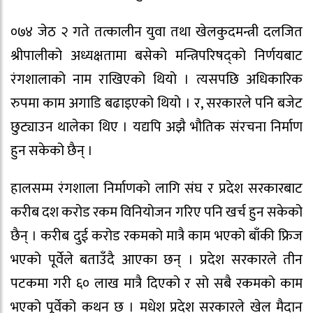
०७४ जेठ २ गते तत्कालीन युवा तथा खेलकुदमन्त्री दलजित
श्रीपालीको अध्यक्षतामा बसेको मन्त्रिपरिषद्को निर्णयबाट
रंगशालाको नाम राखिएको थियो । त्यसपछि अधिकारिक
रुपमा काम अगाडि बढाइएको थियो । र, सरकारले पनि बजेट
छुट्याउन थालेका थिए । यद्यपि अझै भौतिक संरचना निर्माण
हुन सकेको छैन् ।
हालसम्म रंगशाला निर्माणको लागि संघ र प्रदेश सरकारबाट
करीब दश करोड रकम विनियोजन गरिए पनि खर्च हुन सकेको
छैन् । करीब दुई करोड रकमको मात्रै काम भएको बाँकी फ्रिज
भएको पूर्वेले बताउँदै आएका छन् । प्रदेश सरकारले तीन
पटकमा गरी ६० लाख मात्रै दिएको र सो सबै रकमको काम
भएको पूर्वेको कथन छ । मधेश प्रदेश सरकारले खेल मैदान