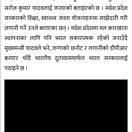
सरोज कुमार यादवलाई जनाएको बताइएको छ । मधेश प्रदेश
सरकारको शिक्षा, स्वास्थ्य जस्ता योजनाहरुमा साझेदारी गरी
लगानी गर्ने उनले बताएका छन् । मधेश प्रदेशमा मल कारखाना
स्थापनाका लागि पनि भारत सकारात्मक रहेको जनाउँदै
मुख्यमन्त्री यादवले भने, जग्गाको छनोट र लगानीको डीपीआर
बनाएर चाँडै भारतीय दूतावासमार्फत भारत सरकारलाई
पठाइने छ ।