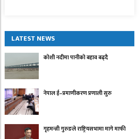
LATEST NEWS
कोशी नदीमा पानीको बहाव बढ्दै
नेपाल ई–प्रमाणीकरण प्रणाली सुरु
गृहमन्त्री गुरुङले राष्ट्रियसभामा मागे माफी