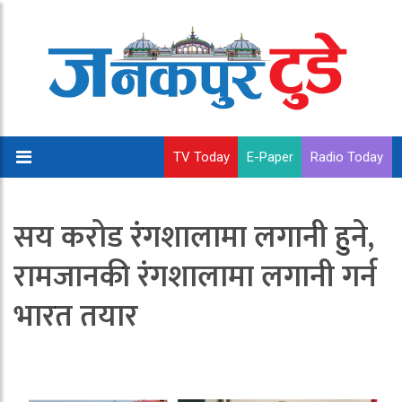
TV Today
E-Paper
Radio Today
सय करोड रंगशालामा लगानी हुने,
रामजानकी रंगशालामा लगानी गर्न
भारत तयार