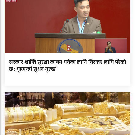
सरकार शान्ति सुरक्षा कायम गर्नका लागि निरन्तर लागि परेको
छ : गृहमन्त्री सुधन गुरुङ