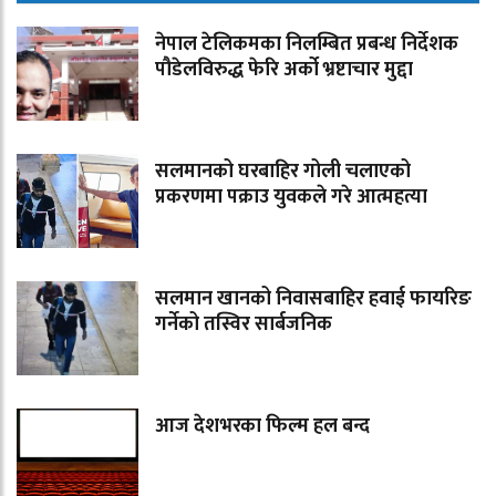
नेपाल टेलिकमका निलम्बित प्रबन्ध निर्देशक
पौडेलविरुद्ध फेरि अर्को भ्रष्टाचार मुद्दा
सलमानको घरबाहिर गोली चलाएको
प्रकरणमा पक्राउ युवकले गरे आत्महत्या
सलमान खानको निवासबाहिर हवाई फायरिङ
गर्नेको तस्विर सार्बजनिक
आज देशभरका फिल्म हल बन्द