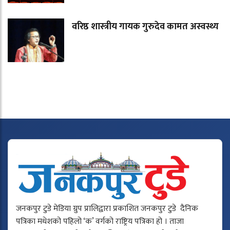
वरिष्ठ शास्त्रीय गायक गुरुदेव कामत अस्वस्थ्य
जनकपुर टुडे मेडिया ग्रुप प्रालिद्वारा प्रकाशित जनकपुर टुडे दैनिक
पत्रिका मधेशको पहिलो ‘क’ वर्गको राष्ट्रिय पत्रिका हो । ताजा