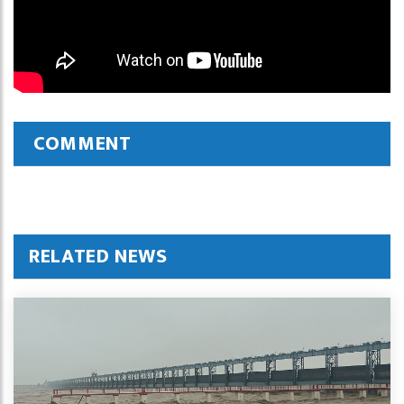
COMMENT
RELATED NEWS