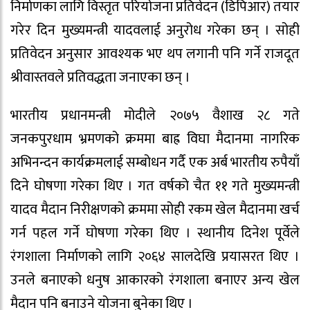
निर्माणका लागि विस्तृत परियोजना प्रतिवेदन (डिपिआर) तयार
गरेर दिन मुख्यमन्त्री यादवलाई अनुरोध गरेका छन् । सोही
प्रतिवेदन अनुसार आवश्यक भए थप लगानी पनि गर्ने राजदूत
श्रीवास्तवले प्रतिवद्धता जनाएका छन् ।
भारतीय प्रधानमन्त्री मोदीले २०७५ वैशाख २८ गते
जनकपुरधाम भ्रमणको क्रममा बाह्र विघा मैदानमा नागरिक
अभिनन्दन कार्यक्रमलाई सम्बोधन गर्दै एक अर्ब भारतीय रुपैयाँ
दिने घोषणा गरेका थिए । गत वर्षको चैत ११ गते मुख्यमन्त्री
यादव मैदान निरीक्षणको क्रममा सोही रकम खेल मैदानमा खर्च
गर्न पहल गर्ने घोषणा गरेका थिए । स्थानीय दिनेश पूर्वेले
रंगशाला निर्माणको लागि २०६४ सालदेखि प्रयासरत थिए ।
उनले बनाएको धनुष आकारको रंगशाला बनाएर अन्य खेल
मैदान पनि बनाउने योजना बुनेका थिए ।