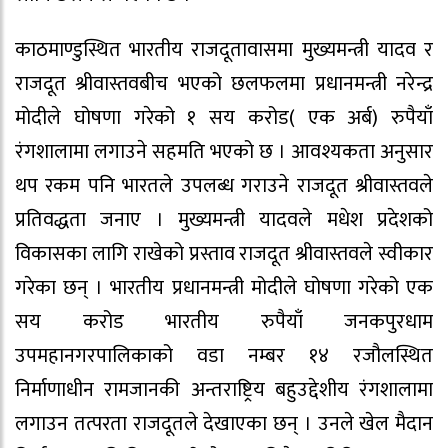
काठमाण्डुस्थित भारतीय राजदूतावासमा मुख्यमन्त्री यादव र
राजदूत श्रीवास्तवबीच भएको छलफलमा प्रधानमन्त्री नरेन्द्र
मोदीले घोषणा गरेको १ सय करोड( एक अर्ब) रुपैयाँ
रंगशालामा लगाउने सहमति भएको छ । आवश्यकता अनुसार
थप रकम पनि भारतले उपलब्ध गराउने राजदूत श्रीवास्तवले
प्रतिवद्धता जनाए । मुख्यमन्त्री यादवले मधेश प्रदेशको
विकासका लागि राखेको प्रस्ताव राजदूत श्रीवास्तवले स्वीकार
गरेका छन् । भारतीय प्रधानमन्त्री मोदीले घोषणा गरेको एक
सय करोड भारतीय रुपैयाँ जनकपुरधाम
उपमहानगरपालिकाको वडा नम्बर १४ रजौलस्थित
निर्माणाधीन रामजानकी अन्तराष्ट्रिय बहुउद्देशीय रंगशालामा
लगाउन तत्परता राजदूतले देखाएका छन् । उनले खेल मैदान