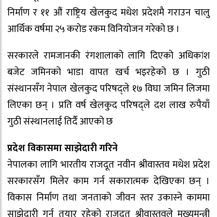
निर्माण र ११ औं राष्ट्रिय खेलकुद मधेश प्रदेशमै गराउन चालु
आर्थिक वर्षमा २५ करोड रकम विनियोजन गरेको छ ।
सरकारले रामजानकी रंगशालाको लागि दिएको अधिकांश
बजेट जमिनको भाडा वापत खर्च भइरहेको छ । गुठी
संस्थानसँग नेपाल खेलकुद परिषद्ले १७ विघा जमिन लिजमा
लिएका छन् । प्रति वर्ष खेलकुद परिषद्ले दश लाख रुपैयाँ
गुठी संस्थानलाई तिर्दै आएको छ
प्रदेश विकासमा साझेदारी गरिने
नेपालका लागि भारतीय राजदूत नवीन श्रीवास्तव मधेश प्रदेश
सरकारसँग मिलेर काम गर्न सकारात्मक देखिएका छन् ।
विकास निर्माण तथा जनताको जीवन स्तर उकास्ने काममा
साझेदारी गर्न तयार रहेको राजदूत श्रीवास्तवले मुख्यमन्त्री