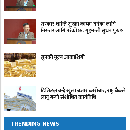
सरकार शान्ति सुरक्षा कायम गर्नका लागि
निरन्तर लागि परेको छ : गृहमन्त्री सुधन गुरुङ
सुनको मूल्य आकाशियो
डिजिटल बन्दै खुला बजार कारोबार, राष्ट्र बैंकले
लागू गर्‍यो संशोधित कार्यविधि
TRENDING NEWS