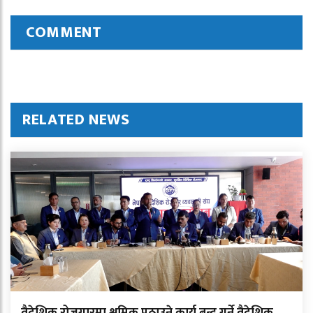
COMMENT
RELATED NEWS
वैदेशिक रोजगारमा श्रमिक पठाउने कार्य बन्द गर्ने वैदेशिक