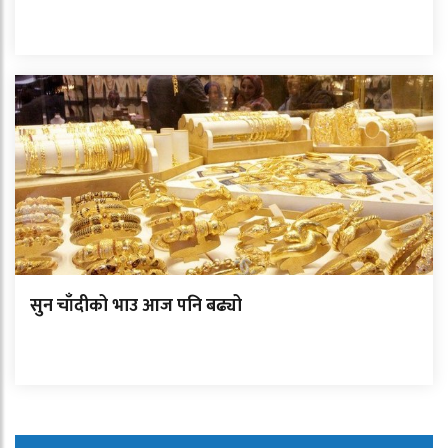
सुन चाँदीको भाउ आज पनि बढ्यो