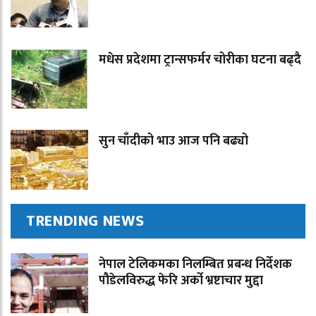
मधेस प्रदेशमा ट्रान्सफर्मर चोरीका घटना बढ्दै
सुन चाँदीको भाउ आज पनि बढ्यो
TRENDING NEWS
नेपाल टेलिकमका निलम्बित प्रबन्ध निर्देशक
पौडेलविरुद्ध फेरि अर्को भ्रष्टाचार मुद्दा