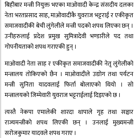
बिहीबार मन्त्री नियुक्त भएका माओवादी केन्द्र संसदीय दलका
नेता भरतप्रसाद साह, माओवादीकै युवराज भट्टराई र एकीकृत
समाजवादीकी बेची लुंगेलीले मन्त्री पदको शपथ लिएका छन् ।
उनीहरुलाई प्रदेश प्रमुख सुमित्रादेवी भण्डारीले पद तथा
गोपनीयताको शपथ गराएकी हुन् ।
माओवादी नेता साह र एकीकृत समाजवादीकी नेतृ लुंगेलीको
मन्त्रालय तोकिएको छैन । माओवादीले उद्योग तथा पर्यटन
मन्त्री सुनिता यादवलाई फिर्ता बोलाएको थियो । सो
मन्त्रालयको जिम्मेवारी युवराज भट्टराईलाई दिइएको छ ।
त्यस्तै नेकपा एमालेकी शारदा थापाले गृह तथा सञ्चार
राज्यमन्त्रीको शपथ लिएकी छन् । उनलाई मुख्यमन्त्री
सरोजकुमार यादवले शपथ गराए ।