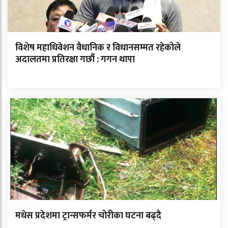
विशेष महाधिवेशन वैधानिक र विधानसम्मत रहेकोले
अदालतमा प्रतिरक्षा गर्छौ : गगन थापा
मधेस प्रदेशमा ट्रान्सफर्मर चोरीका घटना बढ्दै