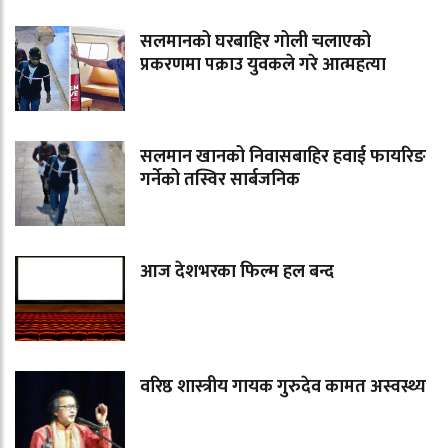
सलमानको घरबाहिर गोली चलाएको
प्रकरणमा पक्राउ युवकले गरे आत्महत्या
सलमान खानको निवासबाहिर हवाई फायरिङ
गर्नेको तस्विर सार्बजनिक
आज देशभरका फिल्म हल बन्द
वरिष्ठ शास्त्रीय गायक गुरुदेव कामत अस्वस्थ्य