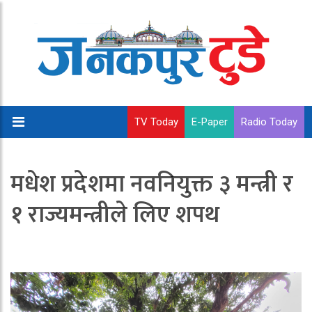
TV Today
E-Paper
Radio Today
मधेश प्रदेशमा नवनियुक्त ३ मन्त्री र
१ राज्यमन्त्रीले लिए शपथ