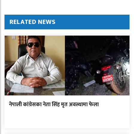
RELATED NEWS
नेपाली कांग्रेसका नेता सिंह मृत अवस्थामा फेला