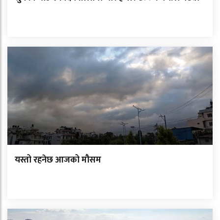
यस्तो रहनेछ आजको मौसम