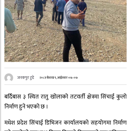
जनकपुर टुडे
२०८१ बैशाख ९, आईतवार ०७:०७
बर्दिबास ३ स्थित रातु खोलाको तटवर्ती क्षेत्रमा सिंचाई कुलो
निर्माण हुने भएको छ ।
मधेश प्रदेश सिंचाई डिभिजन कार्यालयको सहयोगमा निर्माण