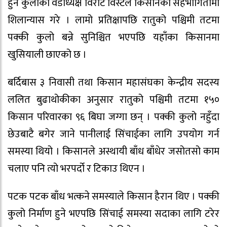
हुने कुलोको वडाध्यक्ष विराट विस्टले किसानको सहभागितामा
शिलान्यास गरे । लामो प्रतिक्षापछि रातुको पश्चिमी तटमा
पक्की कुलो बन्ने सुनिश्चित भएपछि यहाँका किसानमा
खुसियाली छाएको छ ।
बर्दिबास ३ निवासी तथा किसान महासंघका केन्द्रीय सदस्य
ललित बुढाथोकीका अनुसार रातुको पश्चिमी तटमा १५०
किसान परिवारका ९६ बिघा जग्गा छन् । पक्की कुलो नहुँदा
छेउबाटै बगेर जाने पानीलाई सिंचाईका लागि उपयोग गर्न
समस्या थियो । किसानले अस्थायी बाँध बाँधेर जसोतसो काम
चलाए पनि त्यो भरपर्दो र टिकाउ थिएन ।
पटक पटक बाँध भत्कने समस्याले किसान हैरान थिए । पक्की
कुलो निर्माण हुने भएपछि सिंचाई समस्या सदाका लागि टरेर