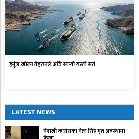
हर्मुज खोल्न तेहरानले अघि सार्‍यो यस्तो सर्त
LATEST NEWS
नेपाली कांग्रेसका नेता सिंह मृत अवस्थामा
फेला