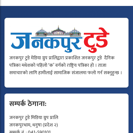
जनकपुर टुडे मेडिया ग्रुप प्रालिद्वारा प्रकाशित जनकपुर टुडे दैनिक
पत्रिका मधेशको पहिलो ‘क’ वर्गको राष्ट्रिय पत्रिका हो । ताजा
समाचारको लागि हामीलाई सामाजिक संजालमा फलो गर्न सक्नुहुन्छ ।
सम्पर्क ठेगाना:
जनकपुर टुडे मिडिया ग्रुप प्रालि
जनकपुरधाम, धनुषा (प्रदेश २)
सम्पर्क नं. : 041-590101