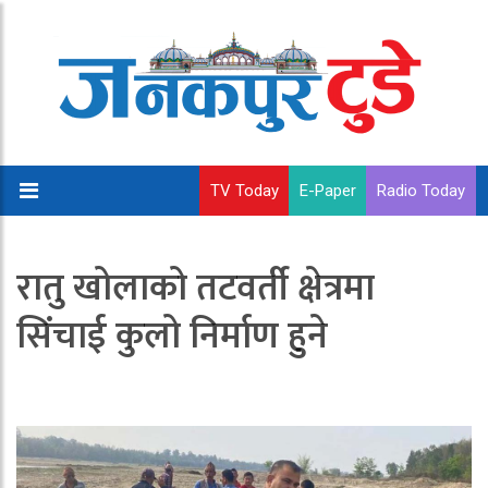
TV Today
E-Paper
Radio Today
रातु खोलाको तटवर्ती क्षेत्रमा
सिंचाई कुलो निर्माण हुने