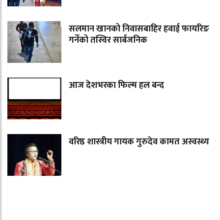
सलमान खानको निवासबाहिर हवाई फायरिङ
गर्नेको तस्विर सार्बजनिक
आज देशभरका फिल्म हल बन्द
वरिष्ठ शास्त्रीय गायक गुरुदेव कामत अस्वस्थ्य