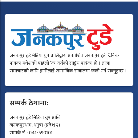
जनकपुर टुडे मेडिया ग्रुप प्रालिद्वारा प्रकाशित जनकपुर टुडे दैनिक
पत्रिका मधेशको पहिलो ‘क’ वर्गको राष्ट्रिय पत्रिका हो । ताजा
समाचारको लागि हामीलाई सामाजिक संजालमा फलो गर्न सक्नुहुन्छ ।
सम्पर्क ठेगाना:
जनकपुर टुडे मिडिया ग्रुप प्रालि
जनकपुरधाम, धनुषा (प्रदेश २)
सम्पर्क नं. : 041-590101