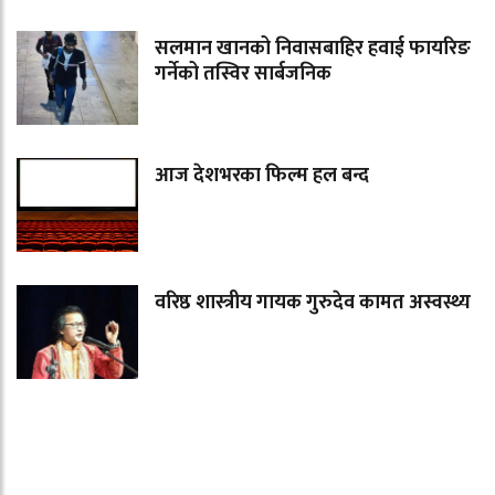
सलमान खानको निवासबाहिर हवाई फायरिङ
गर्नेको तस्विर सार्बजनिक
आज देशभरका फिल्म हल बन्द
वरिष्ठ शास्त्रीय गायक गुरुदेव कामत अस्वस्थ्य