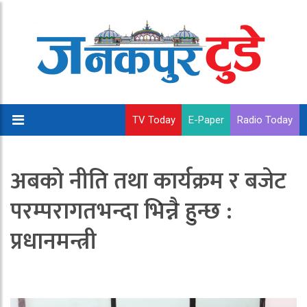
TV Today
E-Paper
Radio Today
अबको नीति तथा कार्यक्रम र बजेट
परम्परागतभन्दा भिन्नै हुन्छ :
प्रधानमन्त्री