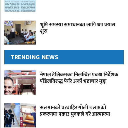
भूमि समस्या समाधानका लागि थप प्रयास
शुरु
TRENDING NEWS
नेपाल टेलिकमका निलम्बित प्रबन्ध निर्देशक
पौडेलविरुद्ध फेरि अर्को भ्रष्टाचार मुद्दा
सलमानको घरबाहिर गोली चलाएको
प्रकरणमा पक्राउ युवकले गरे आत्महत्या