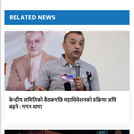
RELATED NEWS
केन्द्रीय समितिको बैठकपछि महाधिवेशनको प्रक्रिया अघि
बढ्ने : गगन थापा