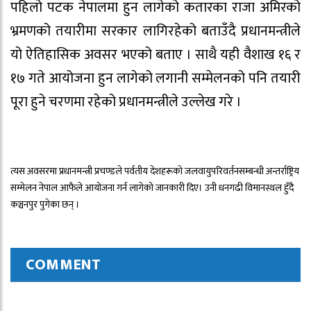
पहिलो पटक नेपालमा हुन लागेको कतारका राजा अमिरको
भ्रमणको तयारीमा सरकार लागिरहेको बताउँदै प्रधानमन्त्रीले
यो ऐतिहासिक अवसर भएको बताए । साथै यही वैशाख १६ र
१७ गते आयोजना हुन लागेको लगानी सम्मेलनको पनि तयारी
पूरा हुने चरणमा रहेको प्रधानमन्त्रीले उल्लेख गरे ।
त्यस अवसरमा प्रधानमन्त्री प्रचण्डले पर्वतीय देशहरूको
जलवायुपरिवर्तनसम्बन्धी
अन्तर्राष्ट्रिय
सम्मेलन नेपाल आफैले आयोजना गर्न लागेको जानकारी दिए। उनी धनगढी विमानस्थल हुँदै
कञ्चनपुर पुगेका छन् ।
COMMENT