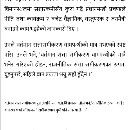
विमानस्थलमा सञ्चारकर्मीसँग कुरा गर्दै प्रधानमन्त्री प्रचण्डले
नीति तथा कार्यक्रम र बजेट वैज्ञानिक, वस्तुपरक र जनमैत्री
बनाउने काम भइहेको जानकारी दिए ।
उनले वर्तमान सत्तासमीकरण वामपन्थीको मात्र नभएको स्पष्ट
पारे। उनले भने, ‘वर्तमान सत्ता समीकरण वामपन्थीको मात्रै
भनेर गरिएको होइन, राजनीतिक सत्ता समीकरणका रुपमा
बुझ्नुपर्छ, अहिले वाम एकता भन्नु सही हुँदैन ।’
वर्तमान सत्ता समीकरण पूरा अवधि जाने बताउँदै प्रधानमन्त्रीले भने, ‘राजनीतिक रुपमा बाहिर
बजारमा चर्चा गरिएजस्तो समीकरणमा कुनै पनि समस्या छैन ।’