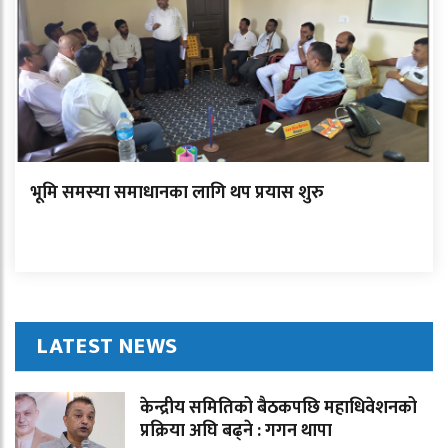
भूमि समस्या समाधानका लागि थप प्रयास शुरु
LATEST NEWS
केन्द्रीय समितिको बैठकपछि महाधिवेशनको
प्रक्रिया अघि बढ्ने : गगन थापा