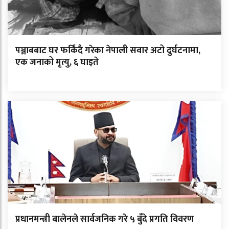
पञ्जाबबाट घर फर्किंदै गरेका नेपाली सवार अटो दुर्घटनामा,
एक जनाको मृत्यु, ६ घाइते
प्रधानमन्त्री बालेनले सार्वजनिक गरे ५ बुँदे प्रगति विवरण