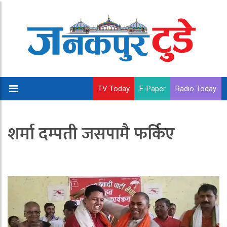
TV Today
E-Paper
Radio Today
शर्मा दम्पती जसपामै फर्किए