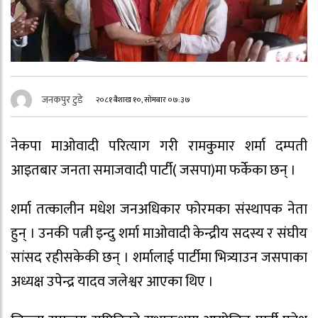
जनकपुर टुडे
२०८१ बैशाख १०, सोमबार ०७:३७
नेकपा माओवादी परित्याग गरी रामकुमार शर्मा दम्पती
आइतबार जनता समाजवादी पार्टी( जसपा)मा फर्केका छन् ।
शर्मा तत्कालीन मधेश जनअधिकार फोरमका संस्थापक नेता
हुन् । उनकी पत्नी इन्दु शर्मा माओवादी केन्द्रीय सदस्य र संघीय
सांसद रहीसकेकी छन् । शर्मालाई पार्टीमा भित्र्याउन जसपाका
अध्यक्ष उपेन्द्र यादव जलेश्वर आएका थिए ।