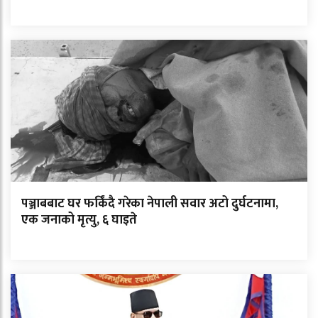
पञ्जाबबाट घर फर्किंदै गरेका नेपाली सवार अटो दुर्घटनामा,
एक जनाको मृत्यु, ६ घाइते