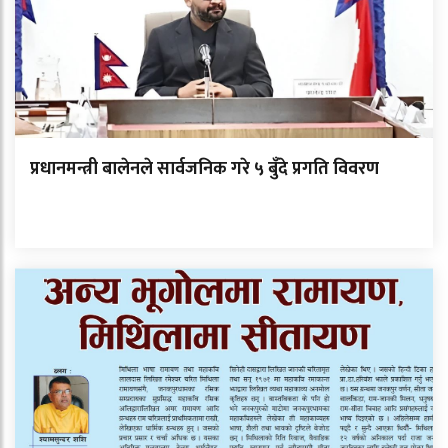
प्रधानमन्त्री बालेनले सार्वजनिक गरे ५ बुँदे प्रगति विवरण