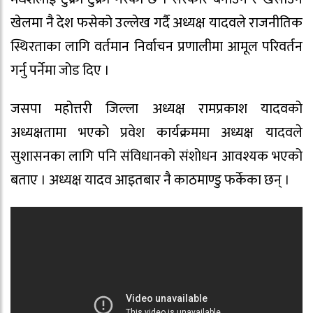
खेलमा नै देश फसेको उल्लेख गर्दै अध्यक्ष यादवले राजनीतिक
स्थिरताका लागि वर्तमान निर्वाचन प्रणालीमा आमूल परिवर्तन
गर्नु पर्नेमा जोड दिए ।
जसपा महोत्तरी जिल्ला अध्यक्ष रामप्रकाश यादवको
अध्यक्षतामा भएको प्रवेश कार्यक्रममा अध्यक्ष यादवले
सुशासनका लागि पनि संविधानको संशोधन आवश्यक भएको
बताए । अध्यक्ष यादव आइतबार नै काठमाण्डु फर्केका छन् ।