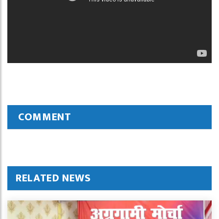
COMMENT
RELATED NEWS