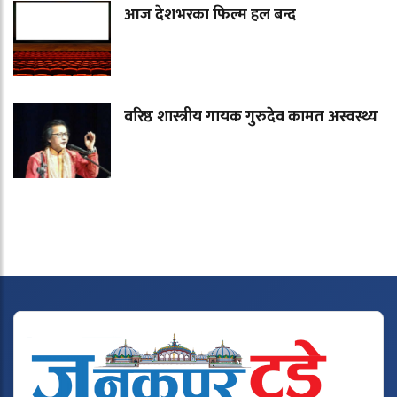
आज देशभरका फिल्म हल बन्द
वरिष्ठ शास्त्रीय गायक गुरुदेव कामत अस्वस्थ्य