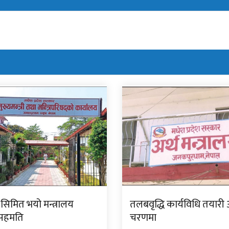
सिमित भयो मन्त्रालय
तलबवृद्धि कार्यविधि तयारी 
 सहमति
चरणमा