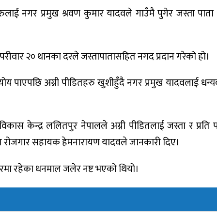
ई नगर प्रमुख श्रवण कुमार यादवले गाउँमै पुगेर जस्ता पाता 
रीवार २० थानका दरले जस्तापातासहित नगद प्रदान गरेको हो।
हयोय पाएपछि अग्नी पीडितहरु खुशीहुँदै नगर प्रमुख यादवलाई धन्
कास केन्द्र ललितपुर नेपालले अग्नी पीडितलाई जस्ता र प्रति प
रत रोजगार सहायक हेमनारायण यादवले जानकारी दिए।
रमा रहेका धनमाल जलेर नष्ट भएको थियो।