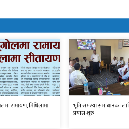
गोलमा रामायण, मिथिलामा
भूमि समस्या समाधानका ला
ण
प्रयास शुरु