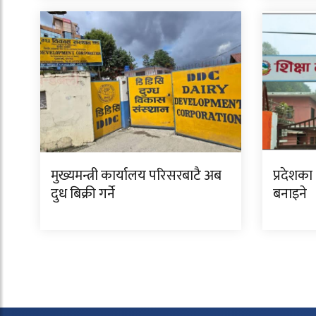
मुख्यमन्त्री कार्यालय परिसरबाटै अब
प्रदेशका
दुध बिक्री गर्ने
बनाइने