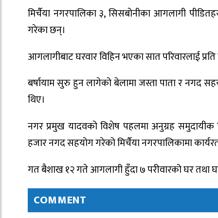
मिर्चैया नगरपालिका ३, सिसबोनीका आगलागी पीडितहरुला
गरेका छन्।
आगलागीबाट घरवार विहिन भएका सात परिवारलाई प्रति प
बर्षायाम सुरु हुन लागेको बेलामा जस्ता पाता र नगद स
थिए।
नगर प्रमुख यादवको विशेष पहलमा अनुग्रह समुदायीक वि
हजार नगद सहयोग गरेको मिर्चैया नगरपालिकामा कार्य
गत बैशाख १२ गते आगलागी हुँदा ७ परीवारको घर तथा घ
COMMENT