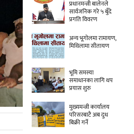
प्रधानमन्त्री बालेनले
सार्वजनिक गरे ५ बुँदे
प्रगति विवरण
अन्य भूगोलमा रामायण,
मिथिलामा सीतायण
भूमि समस्या
समाधानका लागि थप
प्रयास शुरु
मुख्यमन्त्री कार्यालय
परिसरबाटै अब दुध
बिक्री गर्ने