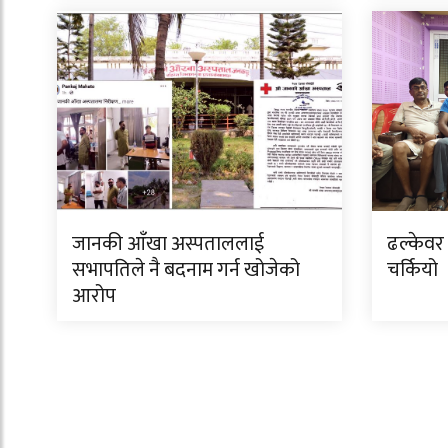
जानकी आँखा अस्पताललाई
ढल्केवर 
सभापतिले नै बदनाम गर्न खोजेको
चर्कियो
आरोप