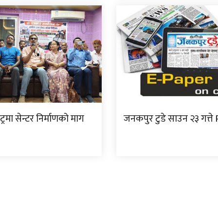
ट्रमा सेन्टर निर्माणको माग
जनकपुर टुडे साउन २३ गत्ते