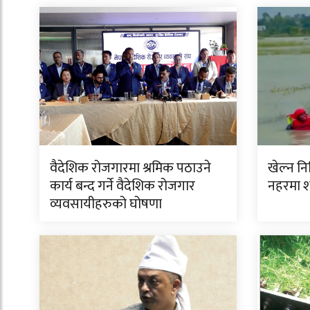
वैदेशिक रोजगारमा श्रमिक पठाउने
खेल्न न
कार्य बन्द गर्ने वैदेशिक रोजगार
नहरमा 
व्यवसायीहरुको घोषणा