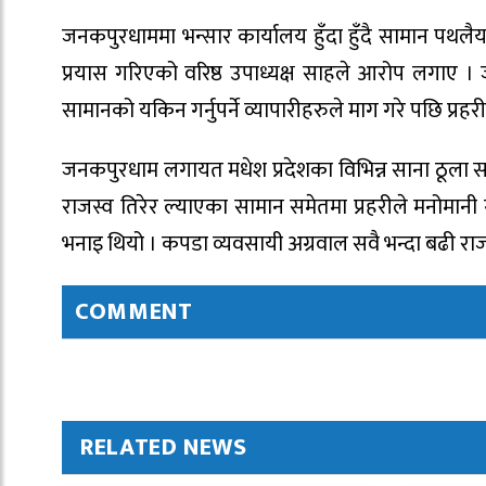
जनकपुरधाममा भन्सार कार्यालय हुँदा हुँदै सामान पथल
प्रयास गरिएको वरिष्ठ उपाध्यक्ष साहले आरोप लगाए 
सामानको यकिन गर्नुपर्ने व्यापारीहरुले माग गरे पछि प्
जनकपुरधाम लगायत मधेश प्रदेशका विभिन्न साना ठूला सहर
राजस्व तिरेर ल्याएका सामान समेतमा प्रहरीले मनोमानी ग
भनाइ थियो । कपडा व्यवसायी अग्रवाल सवै भन्दा बढी रा
COMMENT
RELATED NEWS