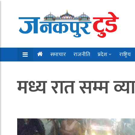
समाचार
राजनीति
प्रदेश
राष्ट्रिय
मध्य रात सम्म व्य