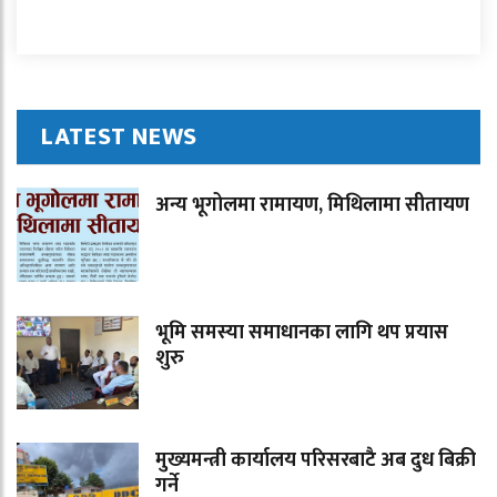
LATEST NEWS
अन्य भूगोलमा रामायण, मिथिलामा सीतायण
भूमि समस्या समाधानका लागि थप प्रयास
शुरु
मुख्यमन्त्री कार्यालय परिसरबाटै अब दुध बिक्री
गर्ने