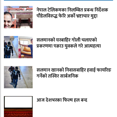
नेपाल टेलिकमका निलम्बित प्रबन्ध निर्देशक
पौडेलविरुद्ध फेरि अर्को भ्रष्टाचार मुद्दा
सलमानको घरबाहिर गोली चलाएको
प्रकरणमा पक्राउ युवकले गरे आत्महत्या
सलमान खानको निवासबाहिर हवाई फायरिङ
गर्नेको तस्विर सार्बजनिक
आज देशभरका फिल्म हल बन्द