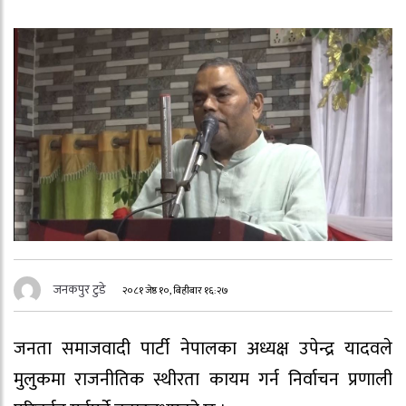
जनकपुर टुडे
२०८१ जेष्ठ १०, बिहीबार १६:२७
जनता समाजवादी पार्टी नेपालका अध्यक्ष उपेन्द्र यादवले
मुलुकमा राजनीतिक स्थीरता कायम गर्न निर्वाचन प्रणाली