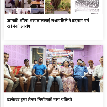
जानकी आँखा अस्पताललाई सभापतिले नै बदनाम गर्न
खोजेको आरोप
ढल्केवर ट्रमा सेन्टर निर्माणको माग चर्कियो