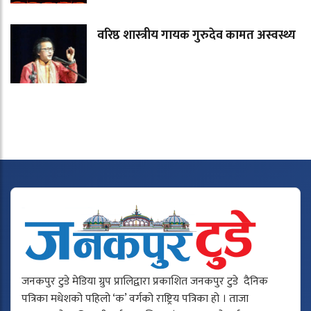
वरिष्ठ शास्त्रीय गायक गुरुदेव कामत अस्वस्थ्य
जनकपुर टुडे मेडिया ग्रुप प्रालिद्वारा प्रकाशित जनकपुर टुडे दैनिक
पत्रिका मधेशको पहिलो ‘क’ वर्गको राष्ट्रिय पत्रिका हो । ताजा