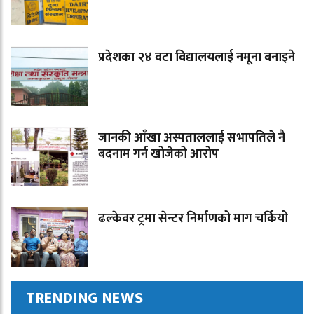
प्रदेशका २४ वटा विद्यालयलाई नमूना बनाइने
जानकी आँखा अस्पताललाई सभापतिले नै
बदनाम गर्न खोजेको आरोप
ढल्केवर ट्रमा सेन्टर निर्माणको माग चर्कियो
TRENDING NEWS