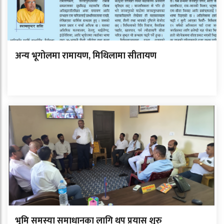
अन्य भूगोलमा रामायण, मिथिलामा सीतायण
भूमि समस्या समाधानका लागि थप प्रयास शुरु