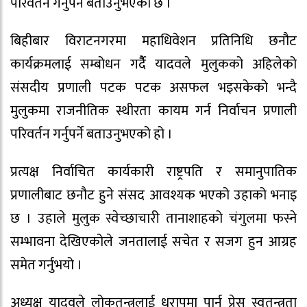
परिवर्तन गर्नुपर्ने बताउनुभएको छ ।
बिहीबार विराटनगरमा महाधिवेशन प्रतिनिधि छनौट
कार्यक्रमलाई सम्बोधन गर्दैै यादवले मुलुकको अहिलेको
संसदीय प्रणाली पटक पटक असफल भइसकेको भन्दै
मुलुकमा राजनीतिक स्थीरता कायम गर्न निर्वाचन प्रणाली
परिवर्तन गर्नुपर्ने बताउनुभएको हो ।
प्रत्यक्ष निर्वाचित कार्यकारी राष्ट्रपति र समानुपातिक
प्रणालीबाट छनौट हुने संसद आवश्यक भएको उहाको भनाइ
छ । उहाले मुलुक स्वेच्छाचारी तानाशाहको चंगुलमा फस्ने
सम्भावना देखिएकोले जनतालाई सचेत र सजग हुन आग्रह
समेत गर्नुभयो ।
अध्यक्ष यादवले लोकतन्त्रलाई धरापमा पार्न प्रेस स्वतन्त्रता