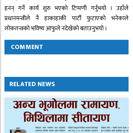
हनन् गर्ने कार्य शुरु भएको टिप्पणी गर्नुभयो । उहाँले
प्रधानमन्त्रीले नै हाकाहाकी पार्टी फुटाएको भनेकाले
लोकतन्त्रको भविष्य आफुले नदेखेको बताउनुभयो ।
COMMENT
RELATED NEWS