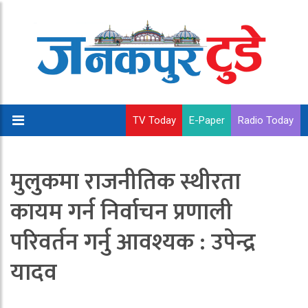
TV Today
E-Paper
Radio Today
मुलुकमा राजनीतिक स्थीरता
कायम गर्न निर्वाचन प्रणाली
परिवर्तन गर्नु आवश्यक : उपेन्द्र
यादव