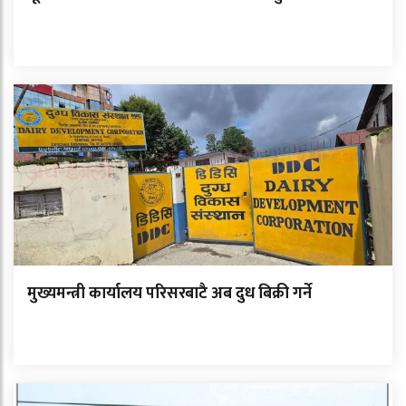
मुख्यमन्त्री कार्यालय परिसरबाटै अब दुध बिक्री गर्ने