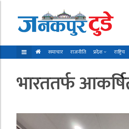
समाचार
राजनीति
प्रदेश
राष्ट्रिय
भारततर्फ आकर्षित 