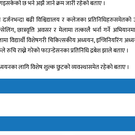
सकेको छ भने अझै जाने क्रम जारी रहेको बताए ।
्जनभन्दा बढी विश्विद्यालय र कलेजका प्रतिनिधिहरुसमेतको 
्सेलिंग, छात्रवृत्ति अवसर र मेलामा तत्कालै भर्ना गर्ने अभिया
ेलामा विद्यार्थी विशेषगरी चिकित्सकीय अध्ययन, इन्जिनियरिंग अध्
 रुचि राख्ने गरेको फाउन्डेसनका प्रतिनिधि द्रबेश झाले बताए ।
क अध्ययनका लागि विशेष शुल्क छुटको व्यवस्थासमेत रहेको बताए ।