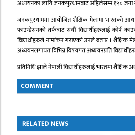
अध्ययनका लागि जनकपुरधामबाट अहिलेसम्म १५० जना गइ
जनकपुरधाममा आयोजित शैक्षिक मेलामा भारतको आधा दर
फाउन्डेसनको तर्फबाट सयौँ विद्यार्थीहरुलाई कोर्ष काउन
विद्यार्थीहरुले नामांकन गराएको उनले बताए । शैक्षिक म
अध्ययनलगायत विभिन्न विषयगत अध्ययनप्रति विद्यार्थीहरुले
प्रतिनिधि झाले नेपाली विद्यार्थीहरुलाई भारतमा शैक्षि
COMMENT
RELATED NEWS