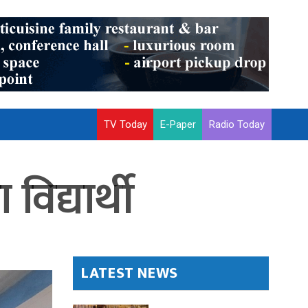
TV Today
E-Paper
Radio Today
िद्यार्थी
LATEST NEWS