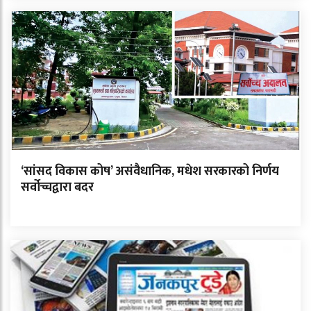
‘सांसद विकास कोष’ असंवैधानिक, मधेश सरकारको निर्णय
सर्वोच्चद्वारा बदर