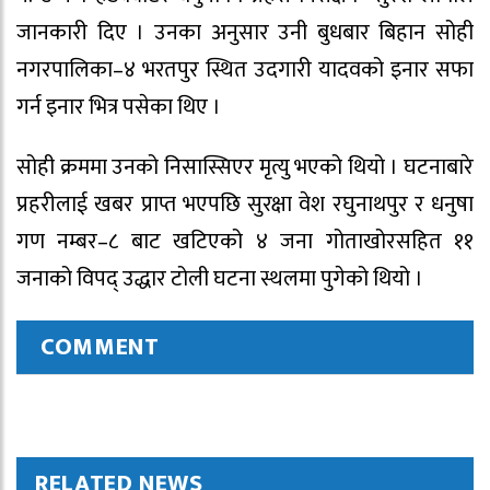
जानकारी दिए । उनका अनुसार उनी बुधबार बिहान सोही
नगरपालिका–४ भरतपुर स्थित उदगारी यादवको इनार सफा
गर्न इनार भित्र पसेका थिए ।
सोही क्रममा उनको निसास्सिएर मृत्यु भएको थियो । घटनाबारे
प्रहरीलाई खबर प्राप्त भएपछि सुरक्षा वेश रघुनाथपुर र धनुषा
गण नम्बर–८ बाट खटिएको ४ जना गोताखोरसहित ११
जनाको विपद् उद्धार टोली घटना स्थलमा पुगेको थियो ।
COMMENT
RELATED NEWS