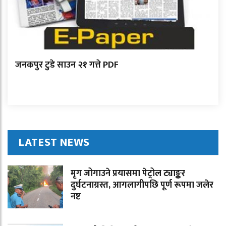
जनकपुर टुडे साउन २१ गत्ते PDF
LATEST NEWS
मृग जोगाउने प्रयासमा पेट्रोल ट्याङ्कर
दुर्घटनाग्रस्त, आगलागीपछि पूर्ण रूपमा जलेर
नष्ट