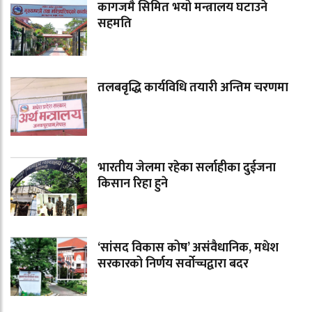
कागजमै सिमित भयो मन्त्रालय घटाउने
सहमति
तलबवृद्धि कार्यविधि तयारी अन्तिम चरणमा
भारतीय जेलमा रहेका सर्लाहीका दुईजना
किसान रिहा हुने
‘सांसद विकास कोष’ असंवैधानिक, मधेश
सरकारको निर्णय सर्वोच्चद्वारा बदर