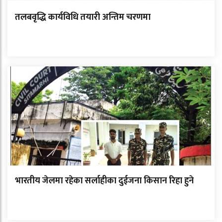
तलबवृद्धि कार्यविधि तयारी अन्तिम चरणमा
भारतीय जेलमा रहेका सर्लाहीका दुईजना किसान रिहा हुने