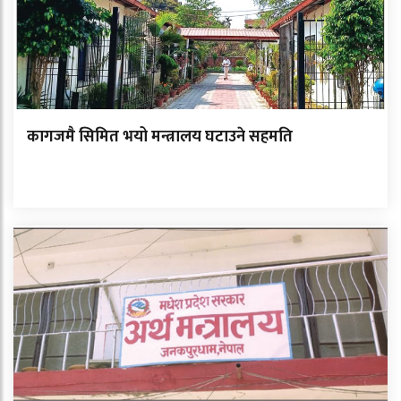
कागजमै सिमित भयो मन्त्रालय घटाउने सहमति