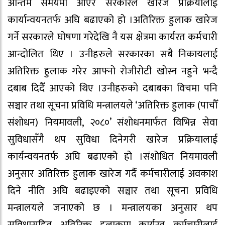
अन्तिम समयमा आएर सरकारले खारेज प्रक्रियालाई
कार्यान्वयनतर्फ अघि बढाएको हो ।अतिरिक्त हुलाक खारेज
गर्ने सरकारले घोषणा गरेदेखि नै यस क्षेत्रमा कार्यरत कर्मचारी
आन्दोलित थिए । उनीहरुले सरकारका सबै निकायलाई
अतिरिक्त हुलाक गरेर आफ्नो रोजीरोटी खोस्न नहुने भन्दै
दबाब दिदैँ आएको थिए ।उनीहरुको दबाबका विचमा पनि
सञ्चार तथा सूचना प्रविधि मन्त्रालयले ‘अतिरिक्त हुलाक (पाचौँ
संशोधन) नियमावली, २०८०’ संशोधनमार्फत विभिन्न सेवा
सुविधासँगै थप सुविधा दिनेगरी खारेज प्रक्रियालाई
कार्यन्वयनतर्फ अघि बढाएको हो ।संशोधित नियमावली
अनुसार अतिरिक्त हुलाक खारेज गर्दै कर्मचारीलाई अवकाश
दिने नीति अघि बढाइएको सञ्चार तथा सूचना प्रविधि
मन्त्रालयले जनाएको छ । मन्त्रालयका अनुसार थप