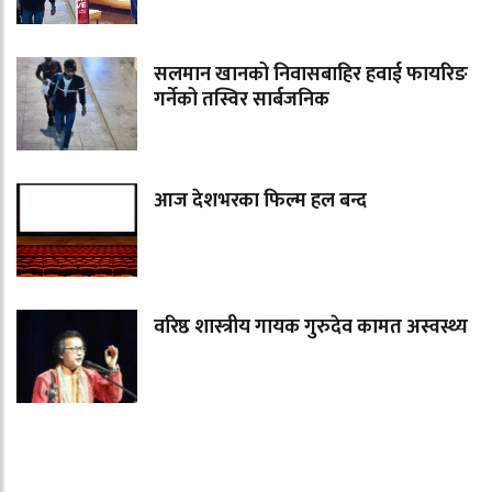
सलमान खानको निवासबाहिर हवाई फायरिङ
गर्नेको तस्विर सार्बजनिक
आज देशभरका फिल्म हल बन्द
वरिष्ठ शास्त्रीय गायक गुरुदेव कामत अस्वस्थ्य