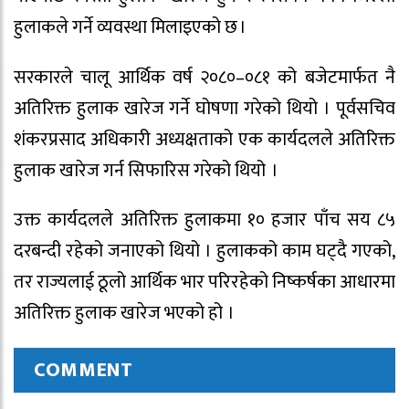
हुलाकले गर्ने व्यवस्था मिलाइएको छ ।
सरकारले चालू आर्थिक वर्ष २०८०–०८१ को बजेटमार्फत नै
अतिरिक्त हुलाक खारेज गर्ने घोषणा गरेको थियो । पूर्वसचिव
शंकरप्रसाद अधिकारी अध्यक्षताको एक कार्यदलले अतिरिक्त
हुलाक खारेज गर्न सिफारिस गरेको थियो ।
उक्त कार्यदलले अतिरिक्त हुलाकमा १० हजार पाँच सय ८५
दरबन्दी रहेको जनाएको थियो । हुलाकको काम घट्दै गएको,
तर राज्यलाई ठूलो आर्थिक भार परिरहेको निष्कर्षका आधारमा
अतिरिक्त हुलाक खारेज भएको हो ।
COMMENT