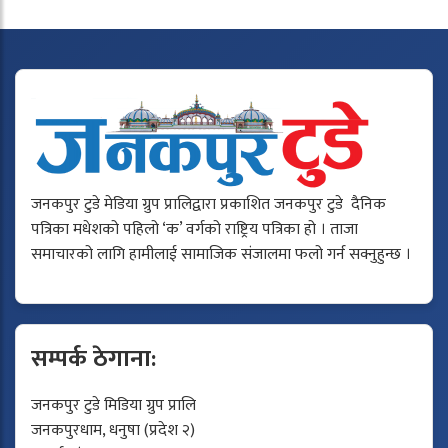
जनकपुर टुडे मेडिया ग्रुप प्रालिद्वारा प्रकाशित जनकपुर टुडे दैनिक
पत्रिका मधेशको पहिलो ‘क’ वर्गको राष्ट्रिय पत्रिका हो । ताजा
समाचारको लागि हामीलाई सामाजिक संजालमा फलो गर्न सक्नुहुन्छ ।
सम्पर्क ठेगाना:
जनकपुर टुडे मिडिया ग्रुप प्रालि
जनकपुरधाम, धनुषा (प्रदेश २)