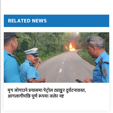
RELATED NEWS
मृग जोगाउने प्रयासमा पेट्रोल ट्याङ्कर दुर्घटनाग्रस्त,
आगलागीपछि पूर्ण रूपमा जलेर नष्ट