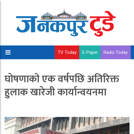
TV Today
E-Paper
Radio Today
घोषणाको एक वर्षपछि अतिरिक्त
हुलाक खारेजी कार्यान्वयनमा