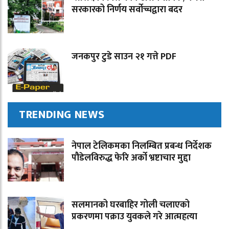
सरकारको निर्णय सर्वोच्चद्वारा बदर
जनकपुर टुडे साउन २१ गत्ते PDF
TRENDING NEWS
नेपाल टेलिकमका निलम्बित प्रबन्ध निर्देशक
पौडेलविरुद्ध फेरि अर्को भ्रष्टाचार मुद्दा
सलमानको घरबाहिर गोली चलाएको
प्रकरणमा पक्राउ युवकले गरे आत्महत्या