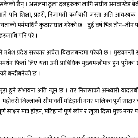
ुन सकेको छैन् । असलमा ठूला दलहरुका लागि संघीय अनवाण्टेड बेबी
े पनि शिक्षा, प्रहरी, निजामती कर्मचारी जस्ता अति आवश्यक
ताको मर्ममाथिनै कुठाराघात गरेको छ । दुई वर्ष भित्र तीन–तीन
हरुमाथि पनि परे ।
मधेश प्रदेश सरकार अचेल बिखलबन्दमा परेको छ । मुख्यमन्त्री
्थन फिर्ता लिए यता उनी प्राबिधिक मुख्यमन्त्रीमात्र हुन पुगेका
को बन्दीबनेको छ ।
 पूरा हुने संभावना अति न्यून छ । तर निरासाको अन्ध्यारो वादल
 महोत्तरी जिल्लाको सीमावर्ती मटिहानी नगर पालिका पूर्ण साक्ष
्ण साक्षर मात्र होइन, मटिहानी पूर्ण खोप र खुला दिसा मुक्त नगर