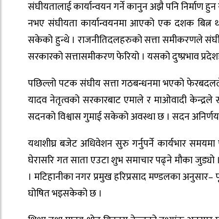
संघीयतालाई कार्यान्वयन गर्ने कानुन अझै पनि निर्माण ह
नभए संघीयता कार्यान्वयनमा आएको एक दशक बित्न थाल
सकेको हुन्थे । राजनीतिदलहरुको सत्ता समीकरणले संघीय
सरकारको सत्तासमीकरण फेरियो । यसको दुष्प्रभाव प्रदेश
पछिल्लो पटक संघीय सत्ता गठबन्धनमा भएको फेरबदलले 
यादव नेतृत्वको सरकारबाट एमाले र माओवादी केन्द्रले समर
सदनको विश्वास गुमाई सकेको अवस्था छ । सदन अनिर्णय
यथाशीघ्र बजेट अधिवेशन सुरु गर्नुपर्ने कार्यभार समयमा
घेरासरि गत साता एउटा शुभ समाचार पढ्ने मौका जुड्यो ।
। मटिहानीका नगर प्रमुख हरिप्रसाद मण्डलका अनुसार– पूर
घोषित भइसकेको छ ।