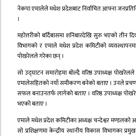
नेकपा एमालेले मधेश प्रदेशबाट निर्वाचित आफ्ना जनप्रतिन
।
महोत्तरीको बर्दिबासमा शनिबारदेखि सुरु भएको तीन दिवस
विभागको र एमाले मधेश प्रदेश कमिटीको व्यवस्थापनमा सु
पोखरेलले गरेका छन् ।
सो उद्घाटन समारोहमा बोल्दै वरिष्ठ उपाध्यक्ष पोखरेल
एमालेसहितको नयाँ समीकरण बनेको बताए । उनले प्रचण
सफल बनाउनतर्फ लागेको बताए । वरिष्ठ उपाध्यक्ष पोखरे
भएको बताए ।
एमाले मधेश प्रदेश कमिटीका अध्यक्ष चन्देश्वर मण्डलक
सो प्रशिक्षणमा केन्द्रीय स्थानीय विकास विभागका प्रमुख 