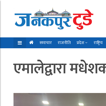
समाचार
राजनीति
प्रदेश
राष्ट्रिय
एमालेद्वारा मधेश