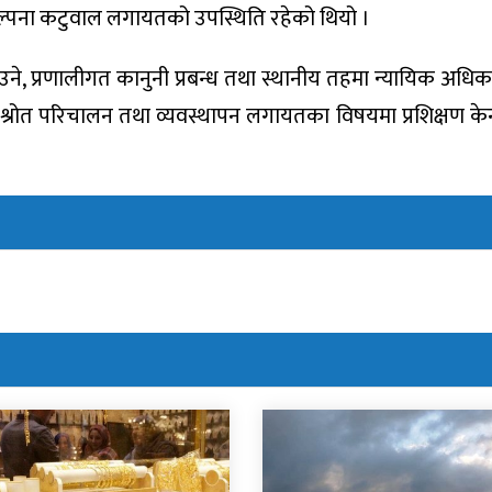
कल्पना कटुवाल लगायतको उपस्थिति रहेको थियो ।
े, प्रणालीगत कानुनी प्रबन्ध तथा स्थानीय तहमा न्यायिक अधिका
्रोत परिचालन तथा व्यवस्थापन लगायतका विषयमा प्रशिक्षण केन्द