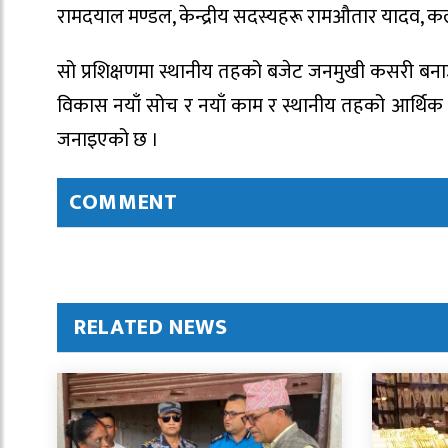
रामदयाल मण्डल, केन्द्रीय सदस्यहरू रामऔतार यादव, 
सो प्रशिक्षणमा स्थानीय तहको बजेट जनमुखी कसरी बनाउन
विकास नयाँ सोच र नयाँ काम र स्थानीय तहको आर्थिक श
जनाइएको छ ।
COMMENT
RELATED NEWS