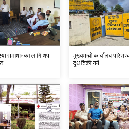
स्या समाधानका लागि थप
मुख्यमन्त्री कार्यालय परिसर
रु
दुध बिक्री गर्ने