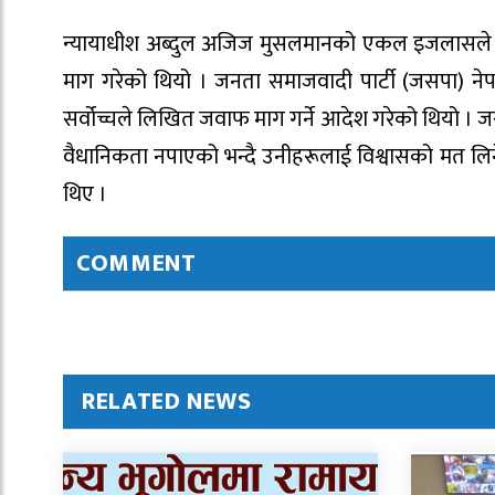
न्यायाधीश अब्दुल अजिज मुसलमानको एकल इजलासले प्रधा
माग गरेको थियो । जनता समाजवादी पार्टी (जसपा) नेपाल
सर्वोच्चले लिखित जवाफ माग गर्ने आदेश गरेको थियो 
वैधानिकता नपाएको भन्दै उनीहरूलाई विश्वासको मत लिने 
थिए ।
COMMENT
RELATED NEWS