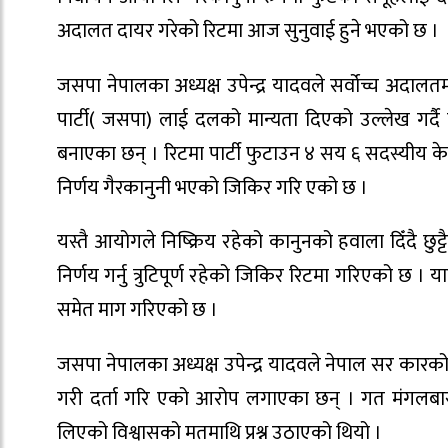
अदालत दायर गरेको रिटमा आज सुनुवाई हुने भएको छ ।
जसपा नेपालका अध्यक्ष उपेन्द्र यादवले सर्वोच्च अदा
पार्टी( जसपा) लाई दलको मान्यता दिएको उल्लेख गर्
बनाएका छन् । रिटमा पार्टी फुटाउन ४ सय ६ सदस्यीय के
निर्णय गैरकानुनी भएको जिकिर गरि एको छ ।
यस्तै आयोगले निष्क्रिय रहेको कानुनको हवाला दिँदै छु
निर्णय गर्नु त्रुटिपूर्ण रहेको जिकिर रिटमा गरिएको छ ।
समेत माग गरिएको छ ।
जसपा नेपालका अध्यक्ष उपेन्द्र यादवले नेपाल सर कारक
गरी दर्ता गरि एको आरोप लगाएका छन् । गत मंगलबार सर्व
लिएको विश्वासको मतमाथि प्रश्न उठाएको थियो ।