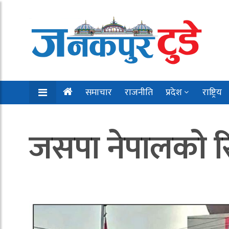
समाचार
राजनीति
प्रदेश
राष्ट्रिय
जसपा नेपालको र