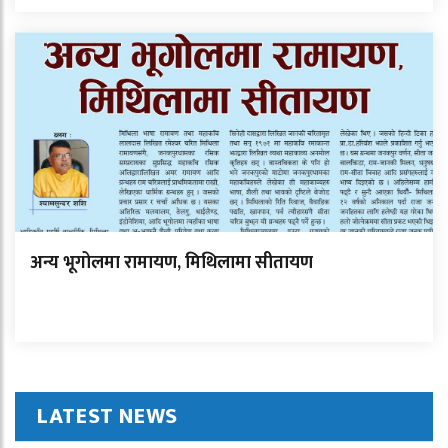
अन्य भूगोलमा रामायण, मिथिलामा सीतायण
LATEST NEWS