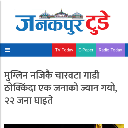
TV Today
E-Paper
Radio Today
मुग्लिन नजिकै चारवटा गाडी
ठोक्किंदा एक जनाको ज्यान गयो,
२२ जना घाइते