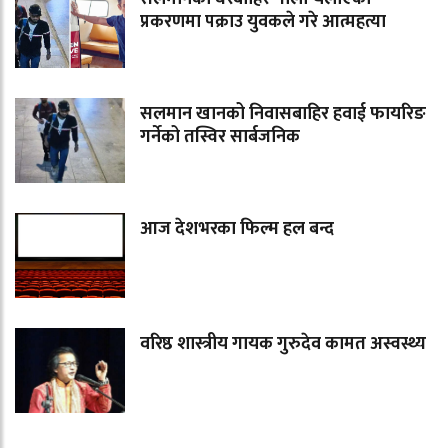
प्रकरणमा पक्राउ युवकले गरे आत्महत्या
सलमान खानको निवासबाहिर हवाई फायरिङ
गर्नेको तस्विर सार्बजनिक
आज देशभरका फिल्म हल बन्द
वरिष्ठ शास्त्रीय गायक गुरुदेव कामत अस्वस्थ्य