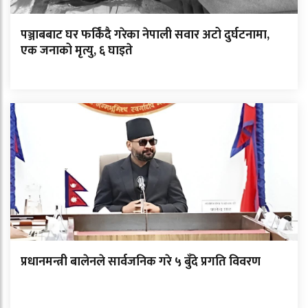
पञ्जाबबाट घर फर्किंदै गरेका नेपाली सवार अटो दुर्घटनामा,
एक जनाको मृत्यु, ६ घाइते
प्रधानमन्त्री बालेनले सार्वजनिक गरे ५ बुँदे प्रगति विवरण