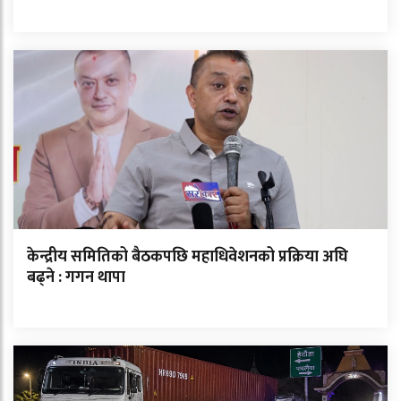
केन्द्रीय समितिको बैठकपछि महाधिवेशनको प्रक्रिया अघि
बढ्ने : गगन थापा