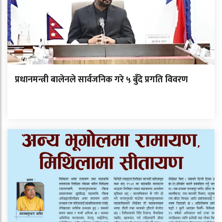
प्रधानमन्त्री बालेनले सार्वजनिक गरे ५ बुँदे प्रगति विवरण