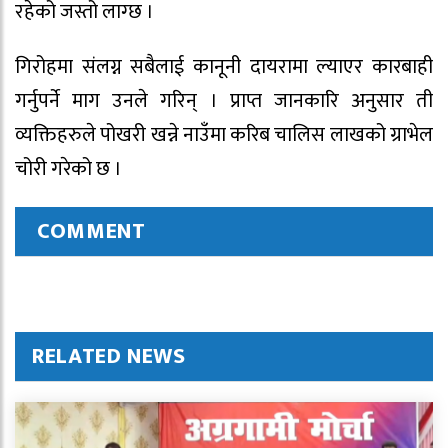
रहेको जस्तो लाग्छ ।
गिरोहमा संलग्न सबैलाई कानूनी दायरामा ल्याएर कारबाही
गर्नुपर्ने माग उनले गरिन् । प्राप्त जानकारि अनुसार ती
व्यक्तिहरुले पोखरी खन्ने नाउँमा करिब चालिस लाखको ग्राभेल
चोरी गरेको छ ।
COMMENT
RELATED NEWS