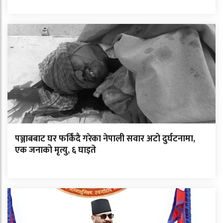
पञ्जाबबाट घर फर्किंदै गरेका नेपाली सवार अटो दुर्घटनामा,
एक जनाको मृत्यु, ६ घाइते