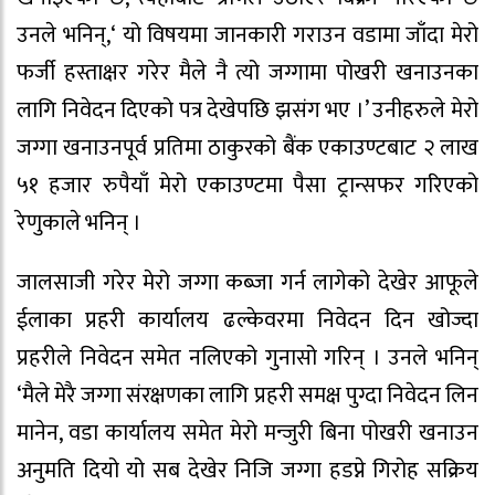
उनले भनिन्,‘ यो विषयमा जानकारी गराउन वडामा जाँदा मेरो
फर्जी हस्ताक्षर गरेर मैले नै त्यो जग्गामा पोखरी खनाउनका
लागि निवेदन दिएको पत्र देखेपछि झसंग भए ।’ उनीहरुले मेरो
जग्गा खनाउनपूर्व प्रतिमा ठाकुरको बैंक एकाउण्टबाट २ लाख
५१ हजार रुपैयाँ मेरो एकाउण्टमा पैसा ट्रान्सफर गरिएको
रेणुकाले भनिन् ।
जालसाजी गरेर मेरो जग्गा कब्जा गर्न लागेको देखेर आफूले
ईलाका प्रहरी कार्यालय ढल्केवरमा निवेदन दिन खोज्दा
प्रहरीले निवेदन समेत नलिएको गुनासो गरिन् । उनले भनिन्
‘मैले मेरै जग्गा संरक्षणका लागि प्रहरी समक्ष पुग्दा निवेदन लिन
मानेन, वडा कार्यालय समेत मेरो मन्जुरी बिना पोखरी खनाउन
अनुमति दियो यो सब देखेर निजि जग्गा हडप्ने गिरोह सक्रिय