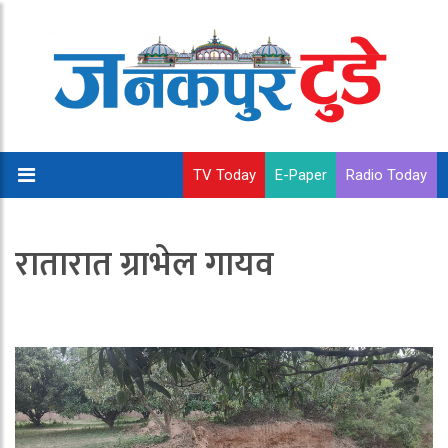
TV Today
E-Paper
Radio Today
रातारात ग्राभेल गायव