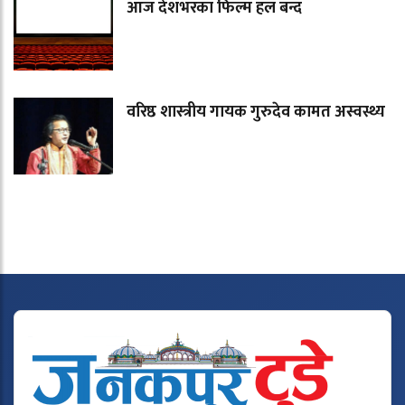
आज देशभरका फिल्म हल बन्द
वरिष्ठ शास्त्रीय गायक गुरुदेव कामत अस्वस्थ्य