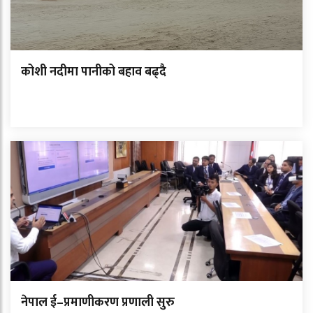
कोशी नदीमा पानीको बहाव बढ्दै
नेपाल ई–प्रमाणीकरण प्रणाली सुरु