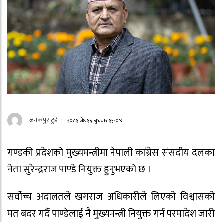
जनकपुर टुडे
२०८१ जेष्ठ १६, बुधबार १५:०४
गण्डकी प्रदेशको मुख्यमन्त्रीमा नेपाली कांग्रेस संसदीय दलका
नेता सुरेन्द्रराज पाण्डे नियुक्त हुनुभएको छ ।
सर्वोच्च अदालतले खगराज अधिकारीले लिएको विश्वासको
मत बदर गर्दै पाण्डेलाई नै मुख्यमन्त्री नियुक्त गर्न परमादेश जारी