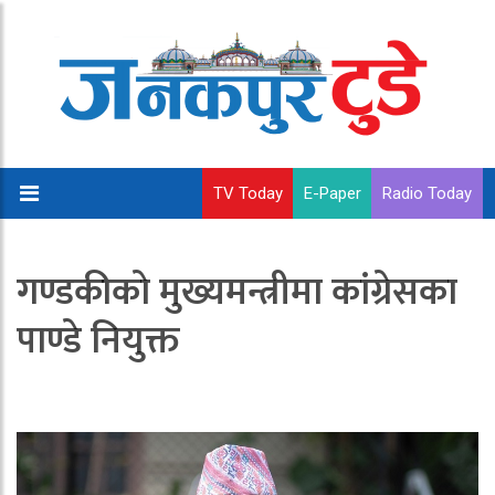
TV Today
E-Paper
Radio Today
गण्डकीकाे मुख्यमन्त्रीमा कांग्रेसका
पाण्डे नियुक्त