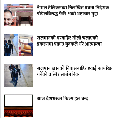
नेपाल टेलिकमका निलम्बित प्रबन्ध निर्देशक
पौडेलविरुद्ध फेरि अर्को भ्रष्टाचार मुद्दा
सलमानको घरबाहिर गोली चलाएको
प्रकरणमा पक्राउ युवकले गरे आत्महत्या
सलमान खानको निवासबाहिर हवाई फायरिङ
गर्नेको तस्विर सार्बजनिक
आज देशभरका फिल्म हल बन्द