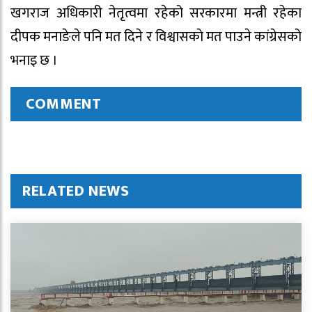
खगराज अधिकारी नेतृत्वमा रहेको सरकारमा मन्त्री रहेका
दीपक मनाङेले पनि मत दिने र विश्वासकाे मत पाउने कांग्रेसको
भनाइ छ ।
COMMENT
RELATED NEWS