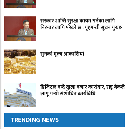
सरकार शान्ति सुरक्षा कायम गर्नका लागि
निरन्तर लागि परेको छ : गृहमन्त्री सुधन गुरुङ
सुनको मूल्य आकाशियो
डिजिटल बन्दै खुला बजार कारोबार, राष्ट्र बैंकले
लागू गर्‍यो संशोधित कार्यविधि
TRENDING NEWS