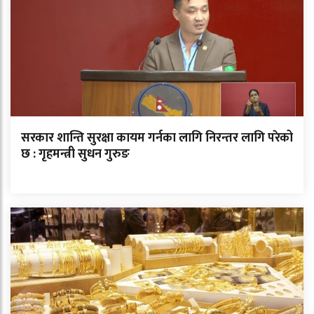
सरकार शान्ति सुरक्षा कायम गर्नका लागि निरन्तर लागि परेको
छ : गृहमन्त्री सुधन गुरुङ