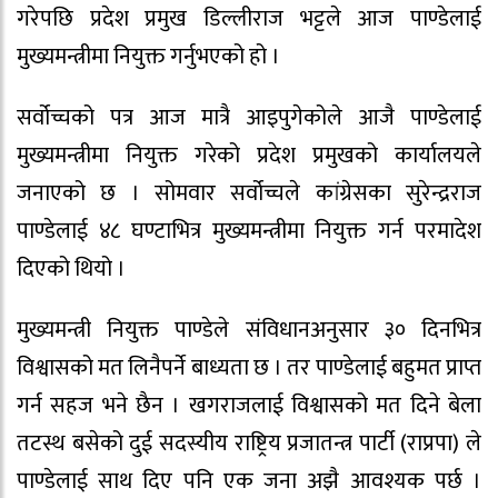
गरेपछि प्रदेश प्रमुख डिल्लीराज भट्टले आज पाण्डेलाई
मुख्यमन्त्रीमा नियुक्त गर्नुभएको हो ।
सर्वोच्चको पत्र आज मात्रै आइपुगेकोले आजै पाण्डेलाई
मुख्यमन्त्रीमा नियुक्त गरेको प्रदेश प्रमुखको कार्यालयले
जनाएको छ । सोमवार सर्वोच्चले कांग्रेसका सुरेन्द्रराज
पाण्डेलाई ४८ घण्टाभित्र मुख्यमन्त्रीमा नियुक्त गर्न परमादेश
दिएको थियो ।
मुख्यमन्त्री नियुक्त पाण्डेले संविधानअनुसार ३० दिनभित्र
विश्वासको मत लिनैपर्ने बाध्यता छ । तर पाण्डेलाई बहुमत प्राप्त
गर्न सहज भने छैन । खगराजलाई विश्वासको मत दिने बेला
तटस्थ बसेको दुई सदस्यीय राष्ट्रिय प्रजातन्त्र पार्टी (राप्रपा) ले
पाण्डेलाई साथ दिए पनि एक जना अझै आवश्यक पर्छ ।