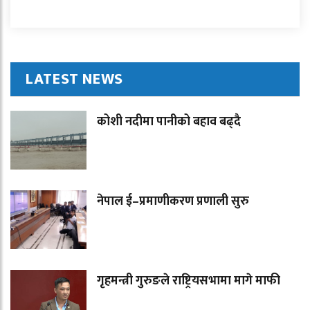
LATEST NEWS
कोशी नदीमा पानीको बहाव बढ्दै
नेपाल ई–प्रमाणीकरण प्रणाली सुरु
गृहमन्त्री गुरुङले राष्ट्रियसभामा मागे माफी