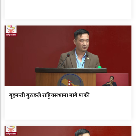
गृहमन्त्री गुरुङले राष्ट्रियसभामा मागे माफी