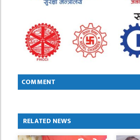
COMMENT
RELATED NEWS