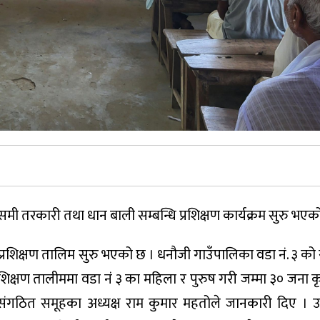
ोसमी तरकारी तथा धान बाली सम्बन्धि प्रशिक्षण कार्यक्रम सुरु भएक
प्रशिक्षण तालिम सुरु भएको छ । धनौजी गाउँपालिका वडा नं. ३ को
रशिक्षण तालीममा वडा नं ३ का महिला र पुरुष गरी जम्मा ३० जना
को संगठित समूहका अध्यक्ष राम कुमार महतोले जानकारी दिए ।