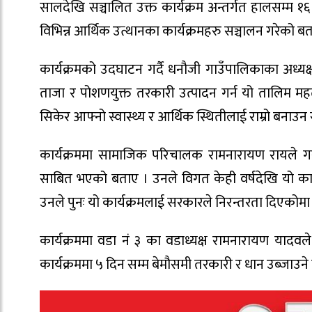
सालदेखि सञ्चालित उक्त कार्यक्रम अन्तर्गत हालसम्म 
विभिन्न आर्थिक उत्थानका कार्यक्रमहरु सञ्चालन गरेको ब
कार्यक्रमको उदघाटन गर्दै धनौजी गाउँपालिकाका अध्यक्
ताजा र पोशणयुक्त तरकारी उत्पादन गर्न यो तालिम महत
सिकेर आफ्नो स्वास्थ्य र आर्थिक स्थितीलाई राम्रो बनाउन
कार्यक्रममा सामाजिक परिचालक रामनारायण रायले गरी
साबित भएको बताए । उनले विगत केही वर्षदेखि यो कार्यक
उनले पुनः यो कार्यक्रमलाई सरकारले निरन्तरता दिएकोमा ध
कार्यक्रममा वडा नं ३ का वडाध्यक्ष रामनारायण याद
कार्यक्रममा ५ दिन सम्म बेमौसमी तरकारी र धान उब्जाउने 