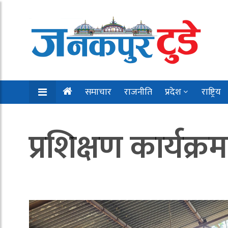
समाचार
राजनीति
प्रदेश
राष्ट्रिय
प्रशिक्षण कार्यक्रम