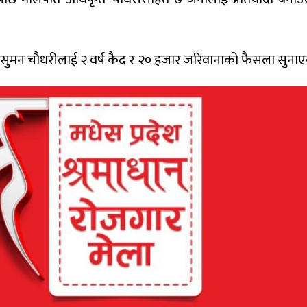
मन चौधरीलाई २ वर्ष कैद र २० हजार जरिवानाको फैसला सुनाए