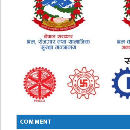
COMMENT