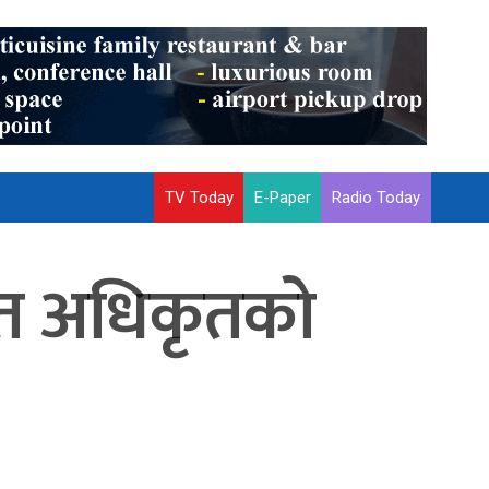
TV Today
E-Paper
Radio Today
ोत अधिकृतको