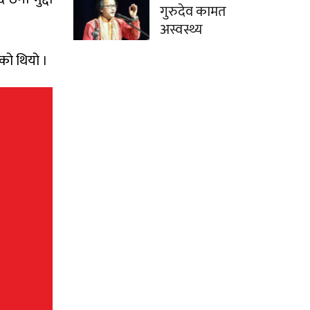
गुरुदेव कामत
अस्वस्थ्य
को थियो ।