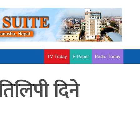
TV Today
E-Paper
Radio Today
रतिलिपी दिने