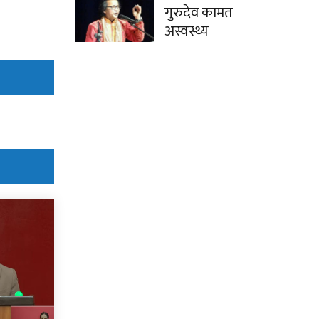
गुरुदेव कामत
अस्वस्थ्य