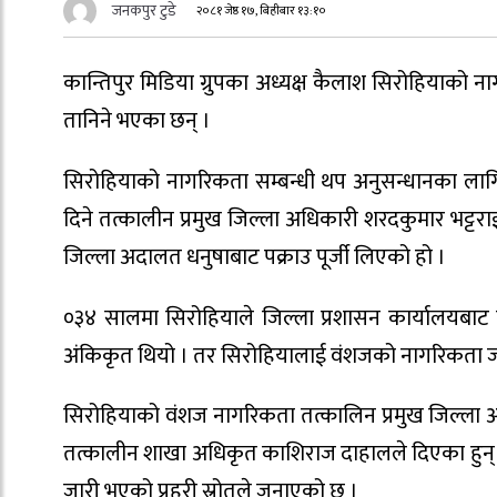
जनकपुर टुडे
२०८१ जेष्ठ १७, बिहीबार १३:१०
कान्तिपुर मिडिया ग्रुपका अध्यक्ष कैलाश सिरोहियाको ना
तानिने भएका छन् ।
सिरोहियाको नागरिकता सम्बन्धी थप अनुसन्धानका लागि
दिने तत्कालीन प्रमुख जिल्ला अधिकारी शरदकुमार भट्टरा
जिल्ला अदालत धनुषाबाट पक्राउ पूर्जी लिएको हो ।
०३४ सालमा सिरोहियाले जिल्ला प्रशासन कार्यालयबाट
अंकिकृत थियो । तर सिरोहियालाई वंशजको नागरिकता ज
सिरोहियाको वंशज नागरिकता तत्कालिन प्रमुख जिल्ला अ
तत्कालीन शाखा अधिकृत काशिराज दाहालले दिएका हुन् ।
जारी भएको प्रहरी स्रोतले जनाएको छ ।