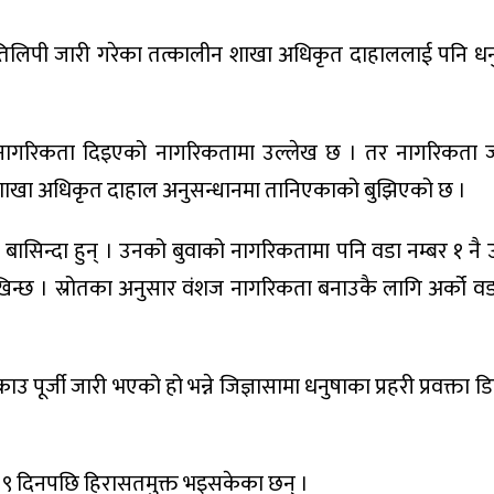
तिलिपी जारी गरेका तत्कालीन शाखा अधिकृत दाहाललाई पनि धनुष
नागरिकता दिइएको नागरिकतामा उल्लेख छ । तर नागरिकता 
ीन शाखा अधिकृत दाहाल अनुसन्धानमा तानिएकाको बुझिएको छ ।
सिन्दा हुन् । उनको बुवाको नागरिकतामा पनि वडा नम्बर १ नै 
िन्छ । स्रोतका अनुसार वंशज नागरिकता बनाउकै लागि अर्को व
 पूर्जी जारी भएको हो भन्ने जिज्ञासामा धनुषाका प्रहरी प्रवक्ता डिए
या ९ दिनपछि हिरासतमुक्त भइसकेका छन् ।