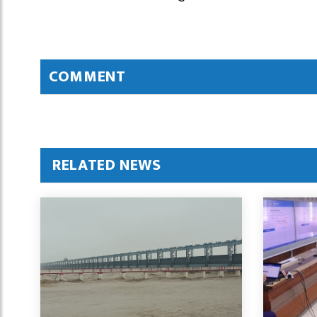
COMMENT
RELATED NEWS