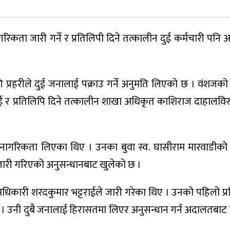
गरिकता जारी गर्ने र प्रतिलिपी दिने तत्कालीन दुई कर्मचारी पनि 
 प्रहरीले दुई जनालाई पक्राउ गर्ने अनुमति लिएको छ । वंशजक
ई र प्रतिलिपि दिने तत्कालीन शाखा अधिकृत काशिराज दाहालविरुद्
 नागरिकता लिएका थिए । उनका बुवा स्व. घासीराम मारवाडीक
ारी गरिएको अनुसन्धानबाट खुलेको छ ।
धिकारी शरदकुमार भट्टराईले जारी गरेका थिए । उनको पहिलो प्र
 उनी दुबै जनालाई हिरासतमा लिएर अनुसन्धान गर्न अदालतबाट पक्