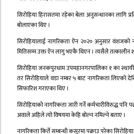
सिरोहिया हिरासतमा रहेका बेला अनुसन्धानका लागि प्र
बोलाएका थिए ।
सिरोहियालाई नागरिकता ऐन २०२० अनुसार वंशजको 
मितिसम्म उक्त ऐन लागु भएकै थिएन । त्यसैले तत्काल
सिरोहिया जनकपुरधाम उपमहानगरपालिका १ का स्थायी बा
तर सिरोहियाले वडा नम्बर ५ बाट नागरिकता लिएको देख
सिफारिश गराएका थिए ।
सिरोहियाको नागरिकता जारी गर्ने कर्मचारीविरुद्ध पनि पक्राउ
अवाले अहिले त्यो विषयमा केहि बोल्न नमिल्ने बताए ।
नागरिकता किर्ते सम्बन्धी कसुरमा पक्राउ परेका सिरोहि