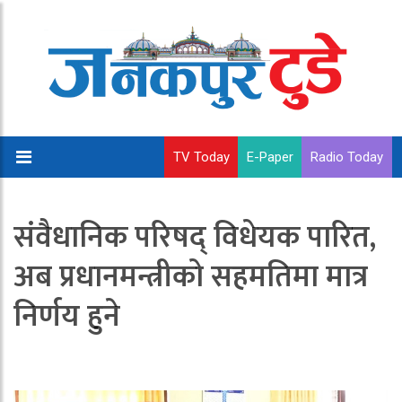
TV Today
E-Paper
Radio Today
संवैधानिक परिषद् विधेयक पारित,
अब प्रधानमन्त्रीको सहमतिमा मात्र
निर्णय हुने