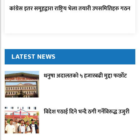
कांग्रेस इतर समूहद्वारा राष्ट्रिय भेला तयारी उपसमितिहरु गठन
LATEST NEWS
धनुषा अदालतको ५ हजारबढी मुद्दा फर्छोट
विदेश पठाई दिने भन्दै ठगी गर्नेविरुद्ध उजुरी