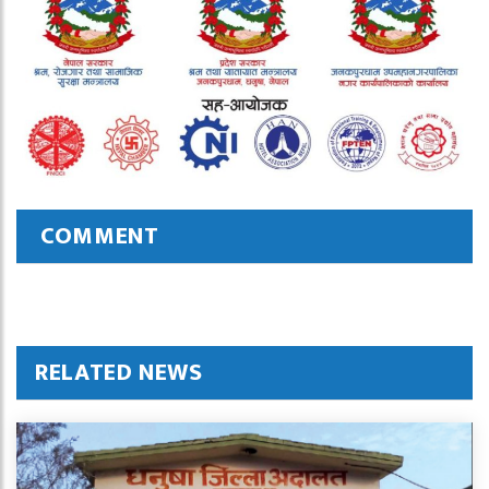
COMMENT
RELATED NEWS