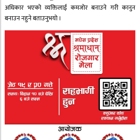
अधिकार भएको व्यक्तिलाई कमजोर बनाउने गरी कानुन
बनाउन नहुने बताउनुभयो ।