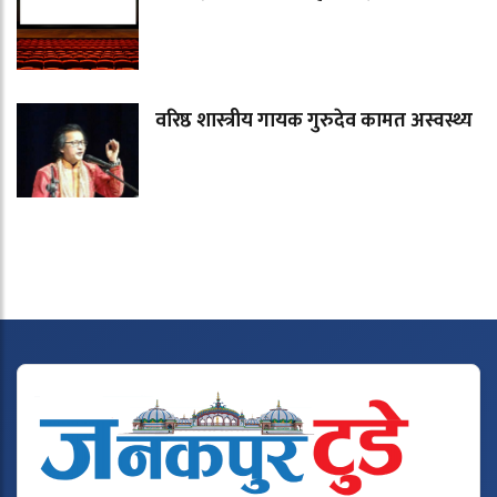
वरिष्ठ शास्त्रीय गायक गुरुदेव कामत अस्वस्थ्य