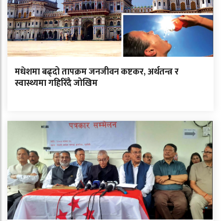
मधेशमा बढ्दो तापक्रम जनजीवन कष्टकर, अर्थतन्त्र र
स्वास्थ्यमा गहिरिँदै जोखिम