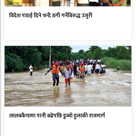
विदेश पठाई दिने भन्दै ठगी गर्नेविरुद्ध उजुरी
लालबकैयामा पानी बढेपछि डुब्यो हुलाकी राजमार्ग