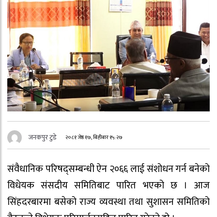
जनकपुर टुडे
२०८१ जेष्ठ १७, बिहीबार १५:२७
संवैधानिक परिषद्सम्बन्धी ऐन २०६६ लाई संशोधन गर्न बनेको
विधेयक संसदीय समितिबाट पारित भएको छ । आज
सिंहदरबारमा बसेको राज्य व्यवस्था तथा सुशासन समितिको