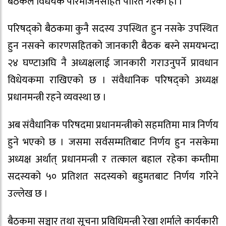
बैठकले विधेयक परिमार्जनसहित पारित गरेको हो ।
परिषद्को बैठकमा कुनै सदस्य उपस्थित हुन नसके उपस्थित
हुन नसक्ने कारणसहितको जानकारी बैठक बस्ने समयभन्दा
२४ घण्टाअघि नै अध्यक्षलाई जानकारी गराउनुपर्ने प्रावधान
विधेयकमा राखिएको छ । संवैधानिक परिषद्को अध्यक्ष
प्रधानमन्त्री रहने व्यवस्था छ ।
अब संवैधानिक परिषदमा प्रधानमन्त्रीको सहमतिमा मात्र निर्णय
हुने भएको छ । जसमा सर्वसम्मतिबाट निर्णय हुन नसकेमा
अध्यक्ष अर्थात् प्रधानमन्त्री र तत्काल बहाल रहेका कम्तीमा
सदस्यको ५० प्रतिशत सदस्यको बहुमतबाट निर्णय गरिने
उल्लेख छ ।
बैठकमा सञ्चार तथा सूचना प्रविधिमन्त्री रेखा शर्माले कार्यकारी