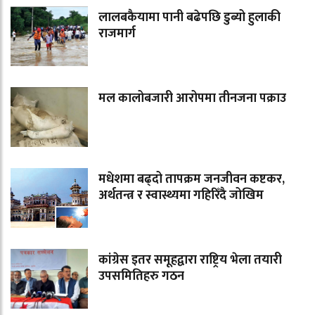
लालबकैयामा पानी बढेपछि डुब्यो हुलाकी
राजमार्ग
मल कालोबजारी आरोपमा तीनजना पक्राउ
मधेशमा बढ्दो तापक्रम जनजीवन कष्टकर,
अर्थतन्त्र र स्वास्थ्यमा गहिरिँदै जोखिम
कांग्रेस इतर समूहद्वारा राष्ट्रिय भेला तयारी
उपसमितिहरु गठन