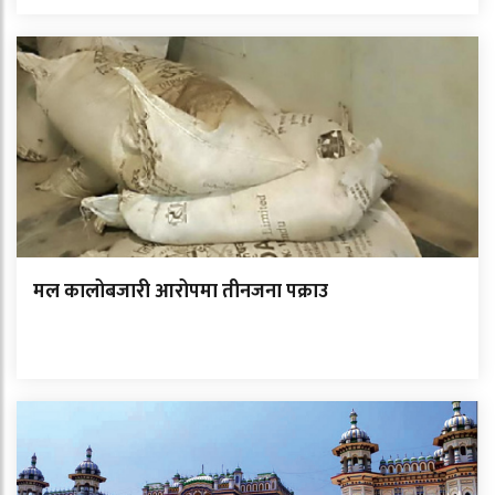
मल कालोबजारी आरोपमा तीनजना पक्राउ