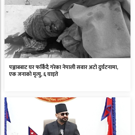
पञ्जाबबाट घर फर्किंदै गरेका नेपाली सवार अटो दुर्घटनामा,
एक जनाको मृत्यु, ६ घाइते