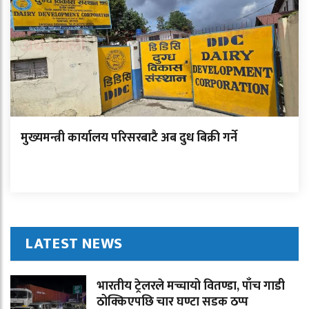
मुख्यमन्त्री कार्यालय परिसरबाटै अब दुध बिक्री गर्ने
LATEST NEWS
भारतीय ट्रेलरले मच्चायो वितण्डा, पाँच गाडी
ठोक्किएपछि चार घण्टा सडक ठप्प