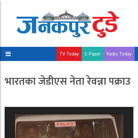
TV Today
E-Paper
Radio Today
भारतका जेडीएस नेता रेवन्ना पक्राउ