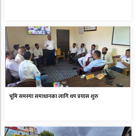
भूमि समस्या समाधानका लागि थप प्रयास शुरु