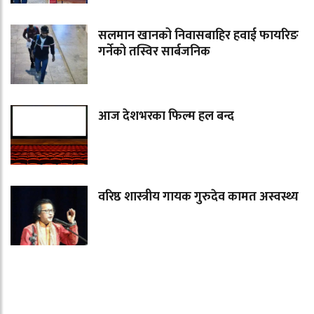
सलमान खानको निवासबाहिर हवाई फायरिङ
गर्नेको तस्विर सार्बजनिक
आज देशभरका फिल्म हल बन्द
वरिष्ठ शास्त्रीय गायक गुरुदेव कामत अस्वस्थ्य