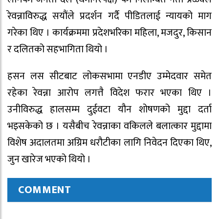
रेवन्नाविरुद्ध
सयौंले
प्रदर्शन गर्दै पीडितलाई न्यायको माग
गरेका थिए । कार्यक्रममा प्रदेशभरिका महिला, मजदुर, किसान
र दलितको सहभागिता थियो ।
हसन लस सीटबाट लोकसभामा
एनडीए
उम्मेदवार समेत
रहेका
रेवन्ना
आरोप लगत्तै विदेश फरार भएका थिए ।
उनीविरुद्ध हालसम्म दुईवटा यौन शोषणको मुद्दा दर्ता
भइसकेको छ । यसैबीच
रेवन्नाका
वकिलले बलात्कार मुद्दामा
विशेष अदालतमा अग्रिम धरौटीका लागि निवेदन दिएका थिए,
जुन खारेज भएको थियो ।
COMMENT