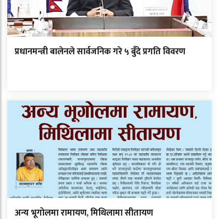
प्रधानमन्त्री बालेनले सार्वजनिक गरे ५ बुँदे प्रगति विवरण
अन्य भूगोलमा रामायण, मिथिलामा सीतायण