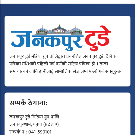
जनकपुर टुडे मेडिया ग्रुप प्रालिद्वारा प्रकाशित जनकपुर टुडे दैनिक
पत्रिका मधेशको पहिलो ‘क’ वर्गको राष्ट्रिय पत्रिका हो । ताजा
समाचारको लागि हामीलाई सामाजिक संजालमा फलो गर्न सक्नुहुन्छ ।
सम्पर्क ठेगाना:
जनकपुर टुडे मिडिया ग्रुप प्रालि
जनकपुरधाम, धनुषा (प्रदेश २)
सम्पर्क नं. : 041-590101