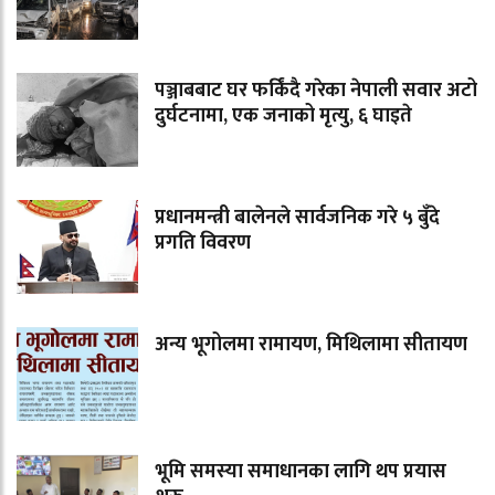
पञ्जाबबाट घर फर्किंदै गरेका नेपाली सवार अटो
दुर्घटनामा, एक जनाको मृत्यु, ६ घाइते
प्रधानमन्त्री बालेनले सार्वजनिक गरे ५ बुँदे
प्रगति विवरण
अन्य भूगोलमा रामायण, मिथिलामा सीतायण
भूमि समस्या समाधानका लागि थप प्रयास