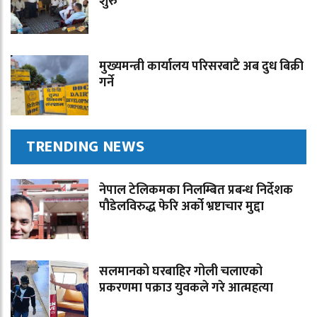
शुरु
मुख्यमन्त्री कार्यालय परिसरबाटै अब दुध बिक्री
गर्ने
TRENDING NEWS
नेपाल टेलिकमका निलम्बित प्रबन्ध निर्देशक
पौडेलविरुद्ध फेरि अर्को भ्रष्टाचार मुद्दा
सलमानको घरबाहिर गोली चलाएको
प्रकरणमा पक्राउ युवकले गरे आत्महत्या