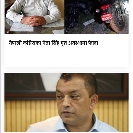
नेपाली कांग्रेसका नेता सिंह मृत अवस्थामा फेला