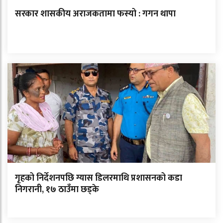
सरकार शासकीय अराजकतामा फस्यो : गगन थापा
गृहको निर्देशनपछि ग्यास डिलरमाथि प्रशासनको कडा
निगरानी, १७ ठाउँमा छड्के