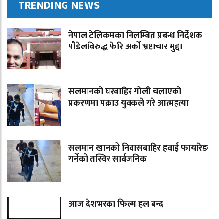
TRENDING NEWS
नेपाल टेलिकमका निलम्बित प्रबन्ध निर्देशक
पौडेलविरुद्ध फेरि अर्को भ्रष्टाचार मुद्दा
सलमानको घरबाहिर गोली चलाएको
प्रकरणमा पक्राउ युवकले गरे आत्महत्या
सलमान खानको निवासबाहिर हवाई फायरिङ
गर्नेको तस्विर सार्बजनिक
आज देशभरका फिल्म हल बन्द