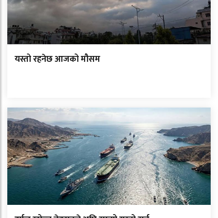
यस्तो रहनेछ आजको मौसम