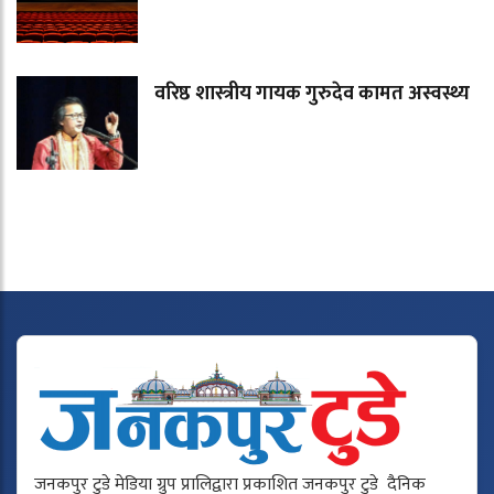
वरिष्ठ शास्त्रीय गायक गुरुदेव कामत अस्वस्थ्य
जनकपुर टुडे मेडिया ग्रुप प्रालिद्वारा प्रकाशित जनकपुर टुडे दैनिक