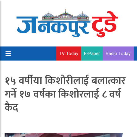
TV Today
E-Paper
Radio Today
१५ वर्षीया किशोरीलाई बलात्कार
गर्ने १७ वर्षका किशोरलाई ८ वर्ष
कैद