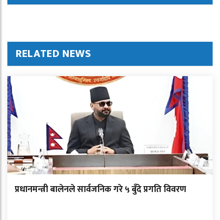
RELATED NEWS
प्रधानमन्त्री बालेनले सार्वजनिक गरे ५ बुँदे प्रगति विवरण