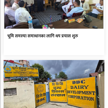
भूमि समस्या समाधानका लागि थप प्रयास शुरु