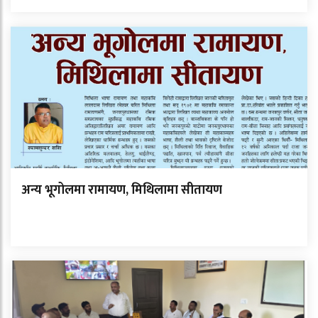
अन्य भूगोलमा रामायण, मिथिलामा सीतायण