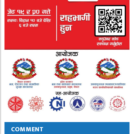
COMMENT