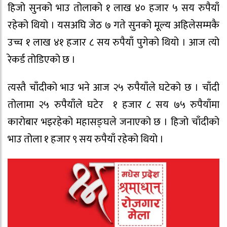
हिजो सुनको भाउ तोलाको १ लाख ४० हजार ५ सय रुपैयाँ
रहेको थियो । यसअघि जेठ ७ गते सुनको मूल्य अहिलेसम्मकै
उच्च १ लाख ४१ हजार ८ सय रुपैयाँ पुगेको थियो । आज त्यो
रेकर्ड तोडिएको छ ।
त्यस्तै चाँदीको भाउ भने आज २५ रुपैयाँले घटेको छ । चाँदी
तोलामा २५ रुपैयाँले घटेर १ हजार ८ सय ७५ रुपैयाँमा
कारोबार भइरहेको महासङ्घले जनाएको छ । हिजो चाँदीको
भाउ तोला १ हजार ९ सय रुपैयाँ रहेको थियो ।