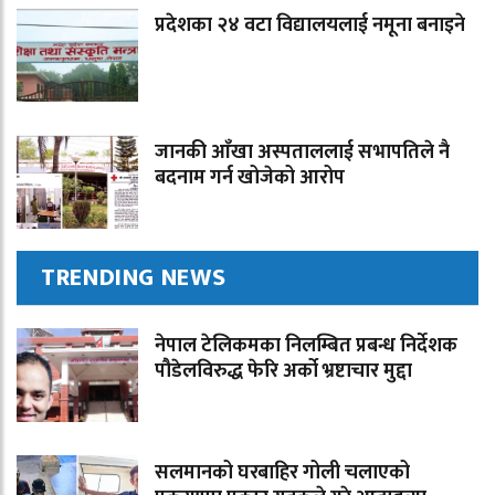
प्रदेशका २४ वटा विद्यालयलाई नमूना बनाइने
जानकी आँखा अस्पताललाई सभापतिले नै
बदनाम गर्न खोजेको आरोप
TRENDING NEWS
नेपाल टेलिकमका निलम्बित प्रबन्ध निर्देशक
पौडेलविरुद्ध फेरि अर्को भ्रष्टाचार मुद्दा
सलमानको घरबाहिर गोली चलाएको