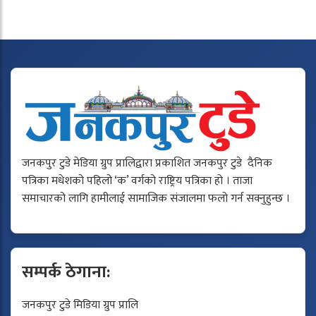
जनकपुर टुडे मेडिया ग्रुप प्रालिद्वारा प्रकाशित जनकपुर टुडे दैनिक
पत्रिका मधेशको पहिलो ‘क’ वर्गको राष्ट्रिय पत्रिका हो । ताजा
समाचारको लागि हामीलाई सामाजिक संजालमा फलो गर्न सक्नुहुन्छ ।
सम्पर्क ठेगाना:
जनकपुर टुडे मिडिया ग्रुप प्रालि