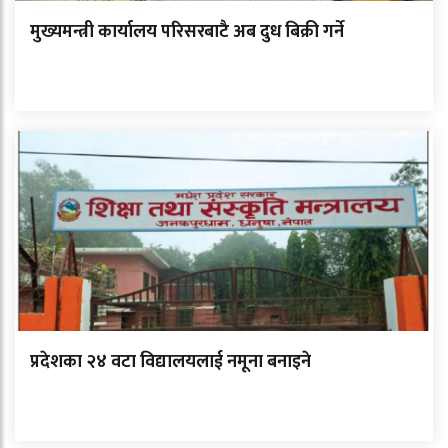
मुख्यमन्त्री कार्यालय परिसरबाटै अब दुध बिक्री गर्ने
प्रदेशका २४ वटा विद्यालयलाई नमूना बनाइने