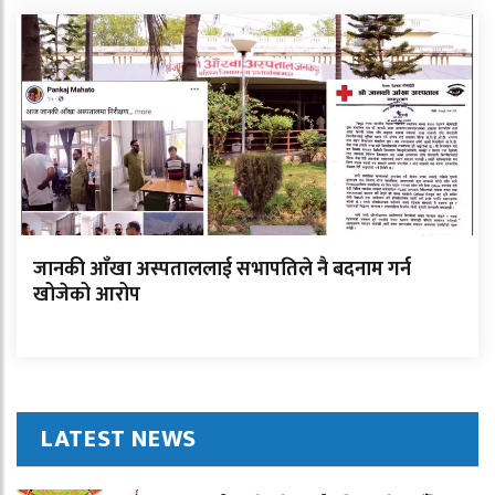
जानकी आँखा अस्पताललाई सभापतिले नै बदनाम गर्न
खोजेको आरोप
LATEST NEWS