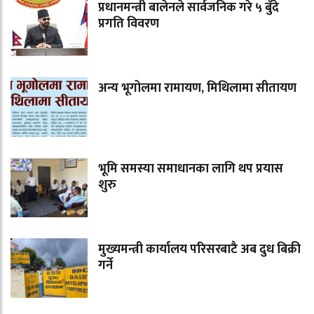
प्रधानमन्त्री बालेनले सार्वजनिक गरे ५ बुँदे
प्रगति विवरण
अन्य भूगोलमा रामायण, मिथिलामा सीतायण
भूमि समस्या समाधानका लागि थप प्रयास
शुरु
मुख्यमन्त्री कार्यालय परिसरबाटै अब दुध बिक्री
गर्ने