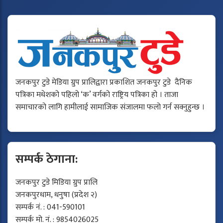
जनकपुर टुडे मेडिया ग्रुप प्रालिद्वारा प्रकाशित जनकपुर टुडे दैनिक
पत्रिका मधेशको पहिलो ‘क’ वर्गको राष्ट्रिय पत्रिका हो । ताजा
समाचारको लागि हामीलाई सामाजिक संजालमा फलो गर्न सक्नुहुन्छ ।
सम्पर्क ठेगाना:
जनकपुर टुडे मिडिया ग्रुप प्रालि
जनकपुरधाम, धनुषा (प्रदेश २)
सम्पर्क नं. : 041-590101
सम्पर्क मो. नं. : 9854026025