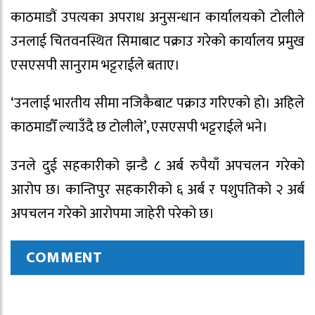
काठमाडौं उपत्यका अपराध अनुसन्धान कार्यालयको टोलीले
उनलाई चितवनस्थित सिमाबाट पक्राउ गरेको कार्यालय प्रमुख
एसएसपी सानुराम भट्टराईले बताए।
‘उनलाई भारतीय सीमा नजिकैबाट पक्राउ गरिएको हो। अहिले
काठमाडौँ ल्याउँदै छ टोलीले’, एसएसपी भट्टराईले भने।
उनले दुई सहकारीको झन्डै ८ अर्ब रुपैयाँ अपचलन गरेको
आरोप छ। कान्तिपुर सहकारीको ६ अर्ब र पशुपतिको २ अर्ब
अपचलन गरेको आरोपमा जाहेरी परेको छ।
COMMENT