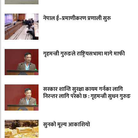
नेपाल ई–प्रमाणीकरण प्रणाली सुरु
गृहमन्त्री गुरुङले राष्ट्रियसभामा मागे माफी
सरकार शान्ति सुरक्षा कायम गर्नका लागि
निरन्तर लागि परेको छ : गृहमन्त्री सुधन गुरुङ
सुनको मूल्य आकाशियो