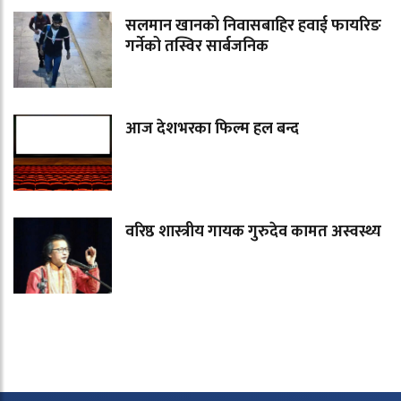
सलमान खानको निवासबाहिर हवाई फायरिङ
गर्नेको तस्विर सार्बजनिक
आज देशभरका फिल्म हल बन्द
वरिष्ठ शास्त्रीय गायक गुरुदेव कामत अस्वस्थ्य