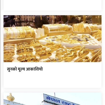
सुनको मूल्य आकाशियो