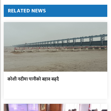
RELATED NEWS
कोशी नदीमा पानीको बहाव बढ्दै