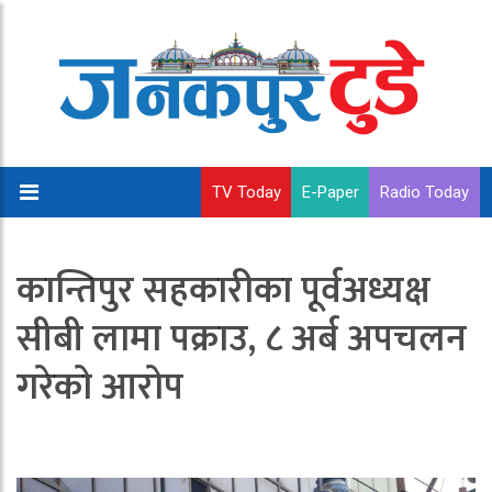
TV Today
E-Paper
Radio Today
कान्तिपुर सहकारीका पूर्वअध्यक्ष
सीबी लामा पक्राउ, ८ अर्ब अपचलन
गरेको आरोप