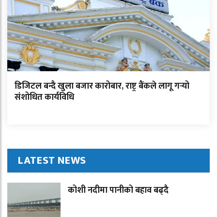
डिजिटल बन्दै खुला बजार कारोबार, राष्ट्र बैंकले लागू गर्‍यो
संशोधित कार्यविधि
LATEST NEWS
कोशी नदीमा पानीको बहाव बढ्दै