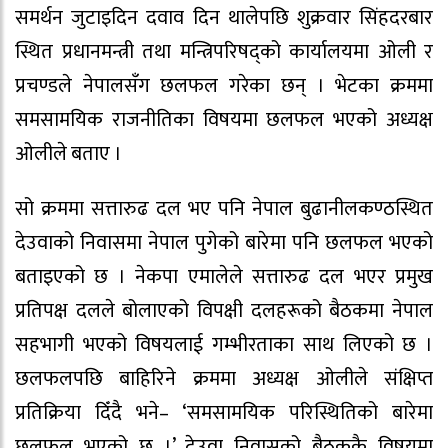
समर्थन जुटाइदिन दवाव दिन थालेपछि शुक्रवार सिंहदरबार
स्थित प्रधानमन्त्री तथा मन्त्रिपरिषद्को कार्यालयमा ओली र
प्रचण्डले नेपालसँग छलफल गरेका छन् । भेटका क्रममा
समसामयिक राजनीतिका विषयमा छलफल भएको अध्यक्ष
ओलीले बताए ।
सो क्रममा सत्तारुढ दल भए पनि नेपाल बुढानीलकण्ठस्थित
देउवाको निवासमा नेपाल पुगेको बारेमा पनि छलफल भएको
बताइएको छ । नेकपा एमालेले सत्तारुढ दल भएर प्रमुख
प्रतिपक्ष दलले बोलाएको विपक्षी दलहरूको बैठकमा नेपाल
सहभागी भएको विषयलाई गम्भीरताका साथ लिएको छ ।
छलफलपछि बाहिरिने क्रममा अध्यक्ष ओलीले संक्षिप्त
प्रतिक्रिया दिँदै भने– ‘समसामयिक परिस्थितिको बारेमा
छलफल भएको छ ।’ देउवा निवासको बैठककै विषयमा