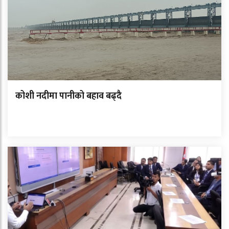
कोशी नदीमा पानीको बहाव बढ्दै