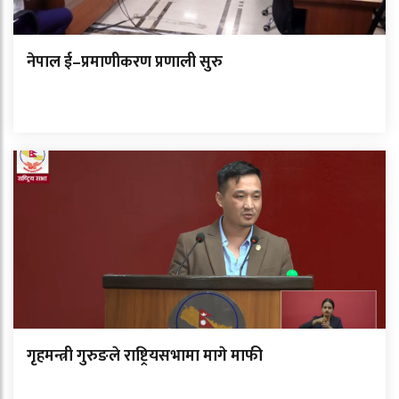
नेपाल ई–प्रमाणीकरण प्रणाली सुरु
गृहमन्त्री गुरुङले राष्ट्रियसभामा मागे माफी