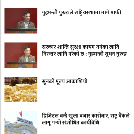
गृहमन्त्री गुरुङले राष्ट्रियसभामा मागे माफी
सरकार शान्ति सुरक्षा कायम गर्नका लागि
निरन्तर लागि परेको छ : गृहमन्त्री सुधन गुरुङ
सुनको मूल्य आकाशियो
डिजिटल बन्दै खुला बजार कारोबार, राष्ट्र बैंकले
लागू गर्‍यो संशोधित कार्यविधि