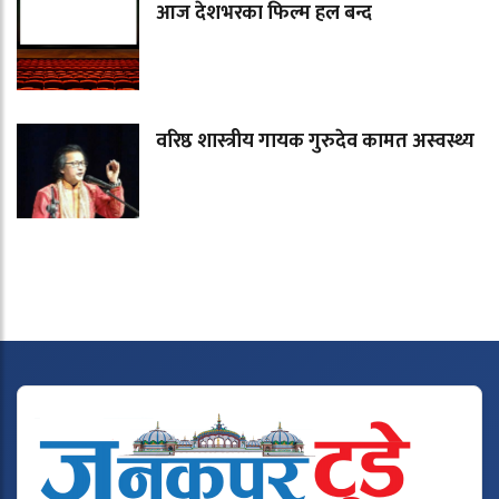
आज देशभरका फिल्म हल बन्द
वरिष्ठ शास्त्रीय गायक गुरुदेव कामत अस्वस्थ्य