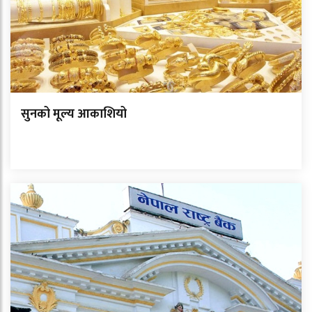
सुनको मूल्य आकाशियो