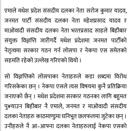
एमाले मधेश प्रदेश संसदीय दलका नेता सरोज कुमार यादव,
जनमत पार्टी संसदीय दलका नेता महेशप्रसाद यादव र
माओवादी संसदीय दलका नेता भरतप्रसाद साहले बिहीबार
संयुक्त विज्ञप्ति जारीगर्दै मधेश प्रदेशमा जनमत पार्टीको
नेतृत्वमा सरकार गठन गर्न लोसपा र नेकपा एस समेतको
सहमति रहेको उल्लेख गरिएको थियो ।
सो विज्ञप्तिको लोसपाका नेताहरुले कडा शब्दमा विरोध
गरिसकेका छन् । नेकपा एसले त्यस विषयमा कुनै प्रतिक्रिया
जनाएको छैन् । मधेश प्रदेशमा सरकार गठनका लागि बहुमत
पु¥याउन बिहीबार नै एमाले, जनमत र माओवादी संसदीय
दलका नेताहरु काठमाण्डुमा घनिभूत छलफलमा जुटेका छन् ।
उनीहरुले नै आ–आफ्ना दलका नेताहरुलाई नेकपा एसको