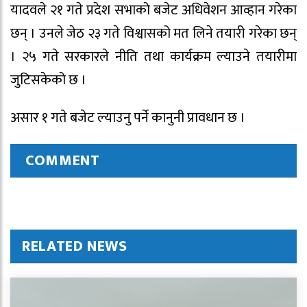
यादवले २१ गते प्रदेश सभाको बजेट अधिवेशन आव्हान गरेका
छन् । उनले जेठ २३ गते विश्वासको मत लिने तयारी गरेका छन्
। २५ गते सरकारले नीति तथा कार्यक्रम ल्याउने तयारीमा
जुटिसकेको छ ।
असार १ गते बजेट ल्याउनु पर्ने कानुनी प्रावधान छ ।
COMMENT
RELATED NEWS