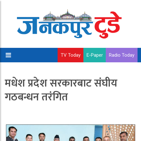
TV Today
E-Paper
Radio Today
मधेश प्रदेश सरकारबाट संघीय
गठबन्धन तरंगित