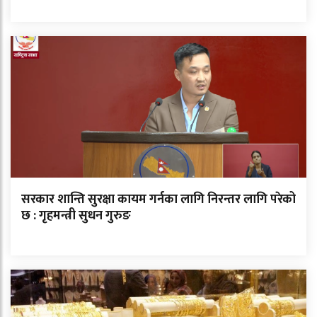
सरकार शान्ति सुरक्षा कायम गर्नका लागि निरन्तर लागि परेको
छ : गृहमन्त्री सुधन गुरुङ