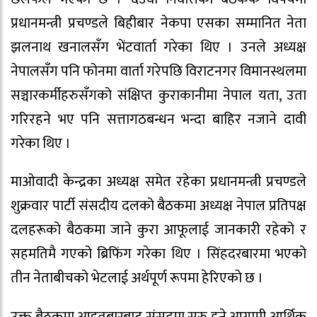
प्रधानमन्त्री प्रचण्डले बिहीबार नेकपा एसका सम्मानित नेता
झलनाथ खनालसँग भेंटवार्ता गरेका थिए । उनले अध्यक्ष
नेपालसँग पनि फोनमा वार्ता गरेपछि विराटनगर विमानस्थलमा
सञ्चारकर्मीहरुसँगको संक्षिप्त कुराकानीमा नेपाल यता, उता
गरिरहने भए पनि सत्तागठबन्धन भन्दा बाहिर नजाने दावी
गरेका थिए ।
माओवादी केन्द्रका अध्यक्ष समेत रहेका प्रधानमन्त्री प्रचण्डले
शुक्रवार पार्टी संसदीय दलको बैठकमा अध्यक्ष नेपाल प्रतिपक्ष
दलहरूको बैठकमा जाने कुरा आफूलाई जानकारी रहेको र
सहमतिमै गएको ब्रिफिंग गरेका थिए । सिंहदरबारमा भएको
तीन नेताबीचको भेटलाई अर्थपूर्ण रूपमा हेरिएको छ ।