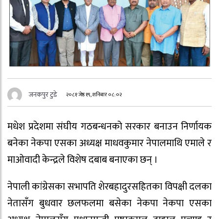
जनकपुर टुडे
२०८१ जेष्ठ १९, शनिबार ०८:०२
मधेश प्रदेशमा संघीय गठबन्धनको सरकार बनाउन निर्णायक
बनेका नेकपा एसका अध्यक्ष माधवकुमार नेपालमाथि एमाले र
माओवादी केन्द्रले विशेष दबाब बनाएका छन् ।
नेपाली कांग्रेसका सभापति शेरबहादुरसहितका विपक्षी दलका
नेतासँग बुधवार छलफलमा बसेका नेकपा नेकपा एसका