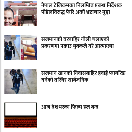
नेपाल टेलिकमका निलम्बित प्रबन्ध निर्देशक
पौडेलविरुद्ध फेरि अर्को भ्रष्टाचार मुद्दा
सलमानको घरबाहिर गोली चलाएको
प्रकरणमा पक्राउ युवकले गरे आत्महत्या
सलमान खानको निवासबाहिर हवाई फायरिङ
गर्नेको तस्विर सार्बजनिक
आज देशभरका फिल्म हल बन्द