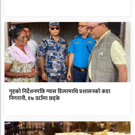
गृहको निर्देशनपछि ग्यास डिलरमाथि प्रशासनको कडा
निगरानी, १७ ठाउँमा छड्के