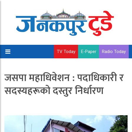
TV Today
E-Paper
Radio Today
जसपा महाधिवेशन : पदाधिकारी र
सदस्यहरूको दस्तुर निर्धारण