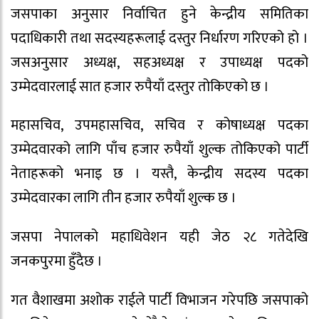
जसपाका अनुसार निर्वाचित हुने केन्द्रीय समितिका
पदाधिकारी तथा सदस्यहरूलाई दस्तुर निर्धारण गरिएको हो ।
जसअनुसार अध्यक्ष, सहअध्यक्ष र उपाध्यक्ष पदको
उम्मेदवारलाई सात हजार रुपैयाँ दस्तुर तोकिएको छ ।
महासचिव, उपमहासचिव, सचिव र कोषाध्यक्ष पदका
उम्मेदवारको लागि पाँच हजार रुपैयाँ शुल्क तोकिएको पार्टी
नेताहरूको भनाइ छ । यस्तै, केन्द्रीय सदस्य पदका
उम्मेदवारका लागि तीन हजार रुपैयाँ शुल्क छ ।
जसपा नेपालको महाधिवेशन यही जेठ २८ गतेदेखि
जनकपुरमा हुँदैछ ।
गत वैशाखमा अशोक राईले पार्टी विभाजन गरेपछि जसपाको