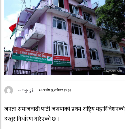
जनकपुर टुडे
२०८१ जेष्ठ १९, शनिबार १३:३२
जनता समाजवादी पार्टी जसपाको प्रथम राष्ट्रिय महाधिवेशनको
दस्तुर निर्धारण गरिएको छ ।