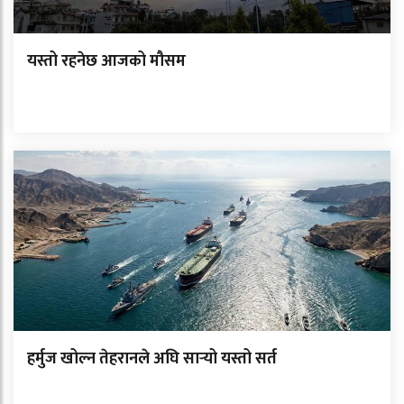
यस्तो रहनेछ आजको मौसम
हर्मुज खोल्न तेहरानले अघि सार्‍यो यस्तो सर्त