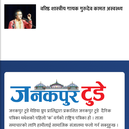
वरिष्ठ शास्त्रीय गायक गुरुदेव कामत अस्वस्थ्य
जनकपुर टुडे मेडिया ग्रुप प्रालिद्वारा प्रकाशित जनकपुर टुडे दैनिक
पत्रिका मधेशको पहिलो ‘क’ वर्गको राष्ट्रिय पत्रिका हो । ताजा
समाचारको लागि हामीलाई सामाजिक संजालमा फलो गर्न सक्नुहुन्छ ।