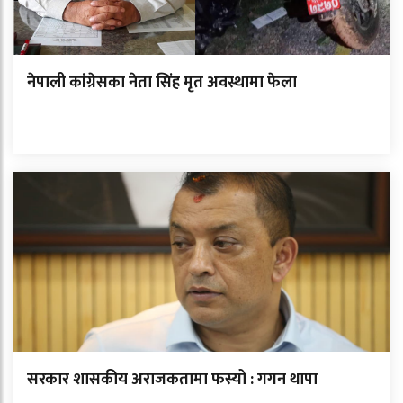
नेपाली कांग्रेसका नेता सिंह मृत अवस्थामा फेला
सरकार शासकीय अराजकतामा फस्यो : गगन थापा