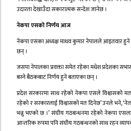
उदारता देखाउँदा सकारात्मक सन्देश जानेछ ।
नेकपा एसको निर्णय आज
नेकपा एसका अध्यक्ष माधव कुमार नेपालले आइतवार हुन
छन् ।
जसपा नेपालका प्रवक्ता समेत रहेका मधेश प्रदेशका 
बस्ने बैठकबाट निर्णय हुने बताएका छन् ।
प्रदेश सरकारमा साथ रहेको नेकपा एसले विश्वासको मत
रहेको र सरकारलाई विश्वासको मत दिनेछ’ उनले भने, ‘ने
भन्नु भएको छ ।’ संघीय गठबन्धनमा रहेको नेकपा एसल
आन्तरिक रुपमा पनि संघीय गठबन्धनको साथ रहन व्याप