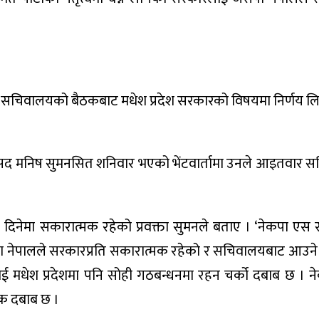
े सचिवालयको बैठकबाट मधेश प्रदेश सरकारको विषयमा निर्णय ल
सभासद मनिष सुमनसित शनिवार भएको भेंटवार्तामा उनले आइतवार
 दिनेमा सकारात्मक रहेको प्रवक्ता सुमनले बताए । ‘नेकपा एस
ता नेपालले सरकारप्रति सकारात्मक रहेको र सचिवालयबाट आउने नि
ाई मधेश प्रदेशमा पनि सोही गठबन्धनमा रहन चर्को दबाब छ । 
क दबाब छ ।