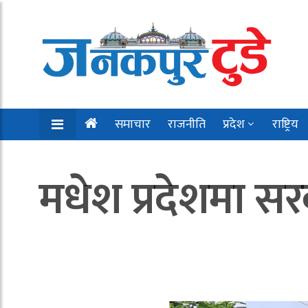
समाचार
राजनीति
प्रदेश
राष्ट्रिय
मधेश प्रदेशमा सर