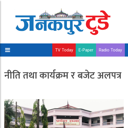
TV Today
E-Paper
Radio Today
नीति तथा कार्यक्रम र बजेट अलपत्र