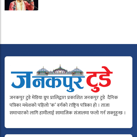
जनकपुर टुडे मेडिया ग्रुप प्रालिद्वारा प्रकाशित जनकपुर टुडे दैनिक
पत्रिका मधेशको पहिलो ‘क’ वर्गको राष्ट्रिय पत्रिका हो । ताजा
समाचारको लागि हामीलाई सामाजिक संजालमा फलो गर्न सक्नुहुन्छ ।