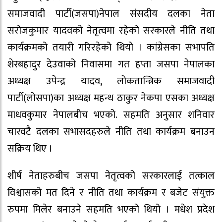
समाजवादी पार्टी(जसपा)नेपाल संसदीय दलका नेता
सरोजकुमार यादवको नेतृत्वमा रहेको सरकारले नीति तथा
कार्यक्रमको तयारी गरिरहेको थियो । कांग्रेसका सभापति
शेरबहादुर देउवाको निवासमा गत हप्ता जसपा नेपालका
अध्यक्ष उपेन्द्र यादव, लोकतान्त्रिक समाजवादी
पार्टी(लोसपा)का अध्यक्ष महन्थ ठाकुर नेकपा एसका अध्यक्ष
माधवकुमार नेपालबीच भएको. सहमति अनुसार शनिवार
चारवटै दलका सभासदहरुले नीति तथा कार्यक्रम बनाउन
सक्रिय थिए ।
शीर्ष नेताहरुबीच जसपा नेतृत्वको सरकारलाई तत्काल
विश्वासको मत दिने र नीति तथा कार्यक्रम र बजेट संयुक्त
रुपमा मिलेर बनाउने सहमति भएको थियो । मधेश प्रदेश