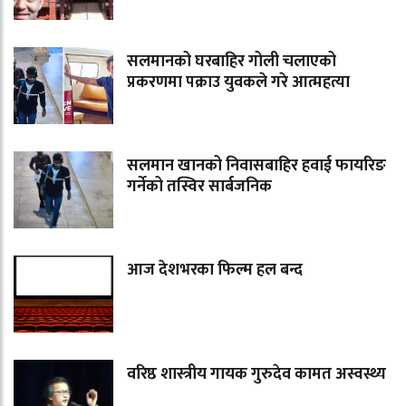
सलमानको घरबाहिर गोली चलाएको
प्रकरणमा पक्राउ युवकले गरे आत्महत्या
सलमान खानको निवासबाहिर हवाई फायरिङ
गर्नेको तस्विर सार्बजनिक
आज देशभरका फिल्म हल बन्द
वरिष्ठ शास्त्रीय गायक गुरुदेव कामत अस्वस्थ्य