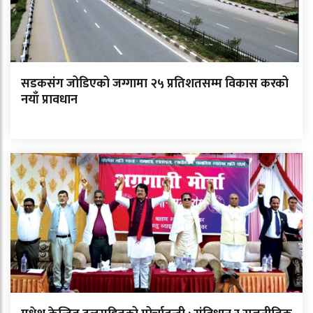
सडकसंग जोडिएको जग्गामा २५ प्रतिशतसम्म विकास करको
नयाँ प्रावधान