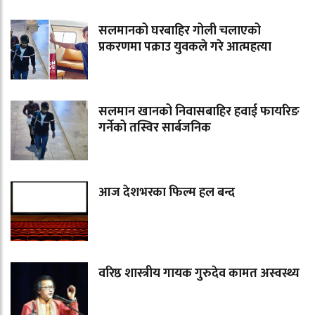
सलमानको घरबाहिर गोली चलाएको
प्रकरणमा पक्राउ युवकले गरे आत्महत्या
सलमान खानको निवासबाहिर हवाई फायरिङ
गर्नेको तस्विर सार्बजनिक
आज देशभरका फिल्म हल बन्द
वरिष्ठ शास्त्रीय गायक गुरुदेव कामत अस्वस्थ्य