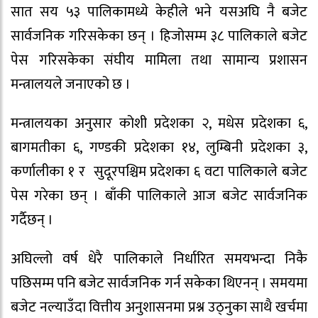
सात सय ५३ पालिकामध्ये केहीले भने यसअघि नै बजेट
सार्वजनिक गरिसकेका छन् । हिजोसम्म ३८ पालिकाले बजेट
पेस गरिसकेका संघीय मामिला तथा सामान्य प्रशासन
मन्त्रालयले जनाएको छ ।
मन्त्रालयका अनुसार कोशी प्रदेशका २, मधेस प्रदेशका ६,
बागमतीका ६, गण्डकी प्रदेशका १४, लुम्बिनी प्रदेशका ३,
कर्णालीका १ र सुदूरपश्चिम प्रदेशका ६ वटा पालिकाले बजेट
पेस गरेका छन् । बाँकी पालिकाले आज बजेट सार्वजनिक
गर्दैछन् ।
अघिल्लो वर्ष धेरै पालिकाले निर्धारित समयभन्दा निकै
पछिसम्म पनि बजेट सार्वजनिक गर्न सकेका थिएनन् । समयमा
बजेट नल्याउँदा वित्तीय अनुशासनमा प्रश्न उठ्नुका साथै खर्चमा