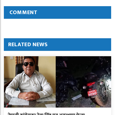
COMMENT
RELATED NEWS