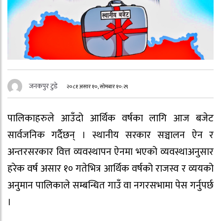
जनकपुर टुडे
२०८१ असार १०, सोमबार १०:२९
पालिकाहरुले आउँदो आर्थिक वर्षका लागि आज बजेट
सार्वजनिक गर्दैछन् । स्थानीय सरकार सञ्चालन ऐन र
अन्तरसरकार वित्त व्यवस्थापन ऐनमा भएको व्यवस्थाअनुसार
हरेक वर्ष असार १० गतेभित्र आर्थिक वर्षको राजस्व र व्ययको
अनुमान पालिकाले सम्बन्धित गाउँ वा नगरसभामा पेस गर्नुपर्छ
।