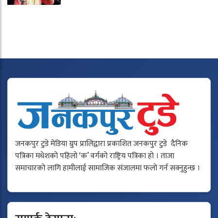
जनकपुर टुडे मेडिया ग्रुप प्रालिद्वारा प्रकाशित जनकपुर टुडे दैनिक
पत्रिका मधेशको पहिलो ‘क’ वर्गको राष्ट्रिय पत्रिका हो । ताजा
समाचारको लागि हामीलाई सामाजिक संजालमा फलो गर्न सक्नुहुन्छ ।