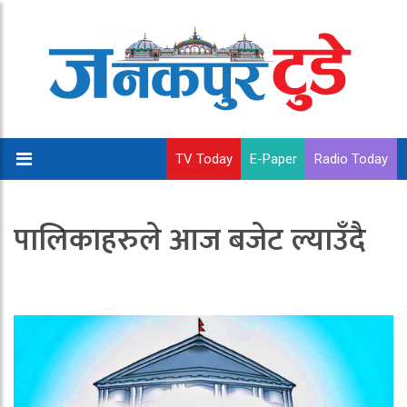
TV Today
E-Paper
Radio Today
पालिकाहरुले आज बजेट ल्याउँदै