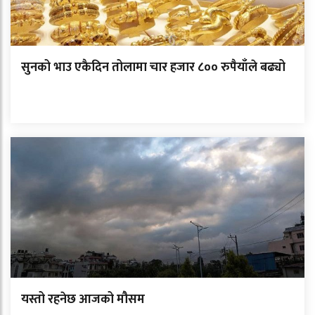
सुनको भाउ एकैदिन तोलामा चार हजार ८०० रुपैयाँले बढ्यो
यस्तो रहनेछ आजको मौसम