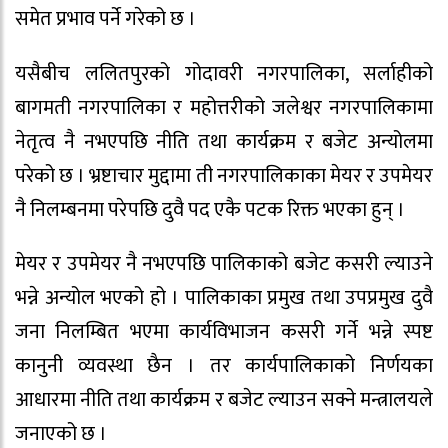
समेत प्रभाव पर्ने गरेको छ ।
यसैबीच ललितपुरको गोदावरी नगरपालिका, सर्लाहीको
बागमती नगरपालिका र महोत्तरीको जलेश्वर नगरपालिकामा
नेतृत्व नै नभएपछि नीति तथा कार्यक्रम र बजेट अन्योलमा
परेको छ । भ्रष्टाचार मुद्दामा ती नगरपालिकाका मेयर र उपमेयर
नै निलम्बनमा परेपछि दुवै पद एकै पटक रिक्त भएका हुन् ।
मेयर र उपमेयर नै नभएपछि पालिकाको बजेट कसरी ल्याउने
भन्ने अन्योल भएको हो । पालिकाका प्रमुख तथा उपप्रमुख दुवै
जना निलम्बित भएमा कार्यविभाजन कसरी गर्ने भन्ने स्पष्ट
कानुनी व्यवस्था छैन । तर कार्यपालिकाको निर्णयका
आधारमा नीति तथा कार्यक्रम र बजेट ल्याउन सक्ने मन्त्रालयले
जनाएको छ ।