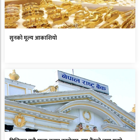
सुनको मूल्य आकाशियो