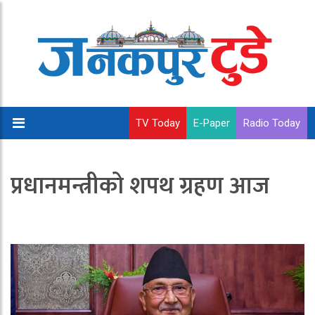
TV Today
E-Paper
Radio Today
प्रधानमन्त्रीको शपथ ग्रहण आज