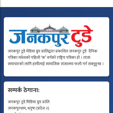
जनकपुर टुडे मेडिया ग्रुप प्रालिद्वारा प्रकाशित जनकपुर टुडे दैनिक
पत्रिका मधेशको पहिलो ‘क’ वर्गको राष्ट्रिय पत्रिका हो । ताजा
समाचारको लागि हामीलाई सामाजिक संजालमा फलो गर्न सक्नुहुन्छ ।
सम्पर्क ठेगाना:
जनकपुर टुडे मिडिया ग्रुप प्रालि
जनकपुरधाम, धनुषा (प्रदेश २)