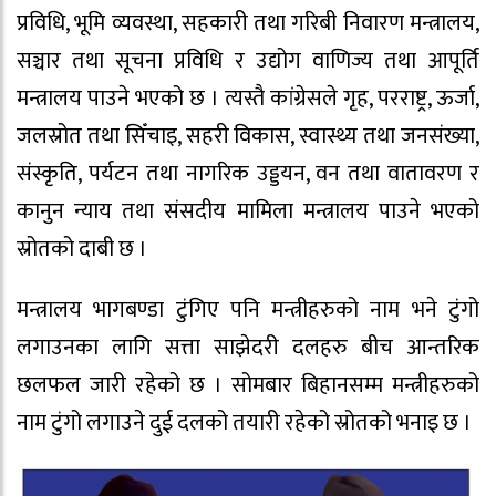
प्रविधि, भूमि व्यवस्था, सहकारी तथा गरिबी निवारण मन्त्रालय,
सञ्चार तथा सूचना प्रविधि र उद्योग वाणिज्य तथा आपूर्ति
मन्त्रालय पाउने भएको छ । त्यस्तै कांग्रेसले गृह, परराष्ट्र, ऊर्जा,
जलस्रोत तथा सिँचाइ, सहरी विकास, स्वास्थ्य तथा जनसंख्या,
संस्कृति, पर्यटन तथा नागरिक उड्डयन, वन तथा वातावरण र
कानुन न्याय तथा संसदीय मामिला मन्त्रालय पाउने भएको
स्रोतको दाबी छ ।
मन्त्रालय भागबण्डा टुंगिए पनि मन्त्रीहरुको नाम भने टुंगो
लगाउनका लागि सत्ता साझेदरी दलहरु बीच आन्तरिक
छलफल जारी रहेको छ । सोमबार बिहानसम्म मन्त्रीहरुको
नाम टुंगो लगाउने दुई दलको तयारी रहेको स्रोतको भनाइ छ ।