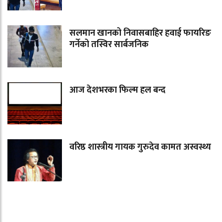
सलमान खानको निवासबाहिर हवाई फायरिङ
गर्नेको तस्विर सार्बजनिक
आज देशभरका फिल्म हल बन्द
वरिष्ठ शास्त्रीय गायक गुरुदेव कामत अस्वस्थ्य