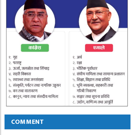
COMMENT