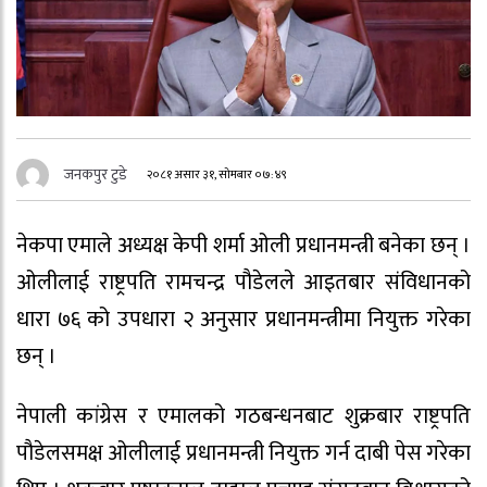
जनकपुर टुडे
२०८१ असार ३१, सोमबार ०७:४९
नेकपा एमाले अध्यक्ष केपी शर्मा ओली प्रधानमन्त्री बनेका छन् ।
ओलीलाई राष्ट्रपति रामचन्द्र पौडेलले आइतबार संविधानको
धारा ७६ को उपधारा २ अनुसार प्रधानमन्त्रीमा नियुक्त गरेका
छन् ।
नेपाली कांग्रेस र एमालको गठबन्धनबाट शुक्रबार राष्ट्रपति
पौडेलसमक्ष ओलीलाई प्रधानमन्त्री नियुक्त गर्न दाबी पेस गरेका