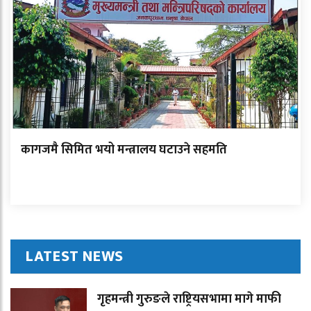
कागजमै सिमित भयो मन्त्रालय घटाउने सहमति
LATEST NEWS
गृहमन्त्री गुरुङले राष्ट्रियसभामा मागे माफी