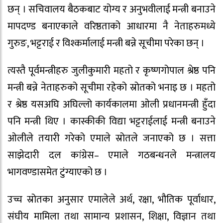
छन् । सचिवालय बैठकबाट योग्य र अनुभवीलाई मन्त्री बनाउने
मापदण्ड बनाएकाले वरिष्ठताको आधारमा नै नेताहरुमध्ये
गुरुङ, भट्टराई र विश्कर्मालाई मन्त्री बन्ने सूचीमा परेका छन् ।
त्यस्तै पूर्वमन्त्रीहरु जुलीकुमारी महतो र कृष्णगोपाल श्रेष्ठ पनि
मन्त्री बन्ने नेताहरुको सूचीमा रहेको स्रोतको भनाइ छ । महतो
र श्रेष्ठ यसअघि अघिल्लो कार्यकालमा ओली प्रधानमन्त्री हुँदा
पनि मन्त्री थिए । कास्कीकी विद्या भट्टराईलाई मन्त्री बनाउने
ओलीले तयारी गरेको एमाले स्रोतले जनाएको छ । सत्ता
साझेदारी दल कांग्रेस– एमाले गठबन्धनले मन्त्रालय
भागवण्डासमेत टुंग्याएको छ ।
उच्च स्रोतका अनुसार एमालेले अर्थ, रक्षा, भौतिक पूर्वाधार,
संघीय मामिला तथा सामान्य प्रशासन, शिक्षा, विज्ञान तथा