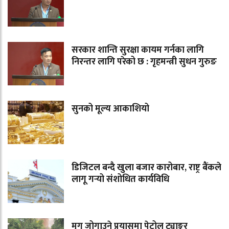
सरकार शान्ति सुरक्षा कायम गर्नका लागि
निरन्तर लागि परेको छ : गृहमन्त्री सुधन गुरुङ
सुनको मूल्य आकाशियो
डिजिटल बन्दै खुला बजार कारोबार, राष्ट्र बैंकले
लागू गर्‍यो संशोधित कार्यविधि
मृग जोगाउने प्रयासमा पेट्रोल ट्याङ्कर