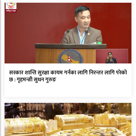
सरकार शान्ति सुरक्षा कायम गर्नका लागि निरन्तर लागि परेको
छ : गृहमन्त्री सुधन गुरुङ