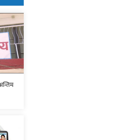
अन्तिम