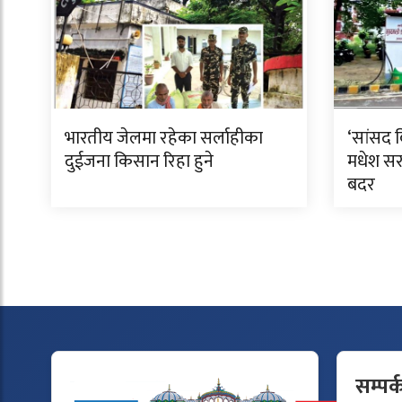
भारतीय जेलमा रहेका सर्लाहीका
‘सांसद 
दुईजना किसान रिहा हुने
मधेश सरक
बदर
सम्पर्