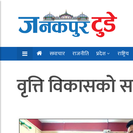
समाचार
राजनीति
प्रदेश
राष्ट्रिय
वृत्ति विकासको स