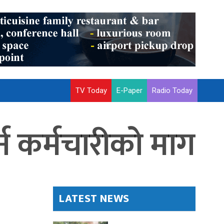
TV Today
E-Paper
Radio Today
्न कर्मचारीको माग
LATEST NEWS