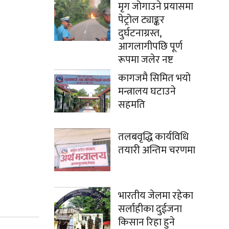
मृग जोगाउने प्रयासमा
पेट्रोल ट्याङ्कर
दुर्घटनाग्रस्त,
आगलागीपछि पूर्ण
रूपमा जलेर नष्ट
कागजमै सिमित भयो
मन्त्रालय घटाउने
सहमति
तलबवृद्धि कार्यविधि
तयारी अन्तिम चरणमा
भारतीय जेलमा रहेका
सर्लाहीका दुईजना
किसान रिहा हुने