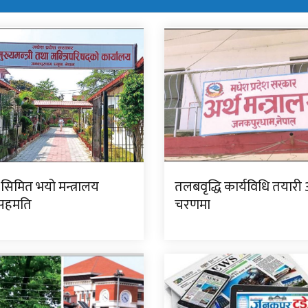
सिमित भयो मन्त्रालय
तलबवृद्धि कार्यविधि तयारी 
 सहमति
चरणमा