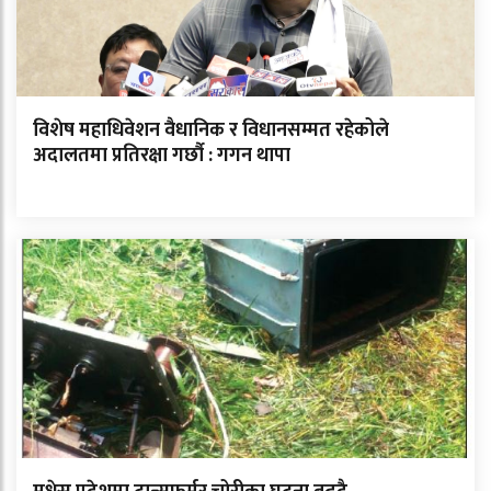
विशेष महाधिवेशन वैधानिक र विधानसम्मत रहेकोले
अदालतमा प्रतिरक्षा गर्छौ : गगन थापा