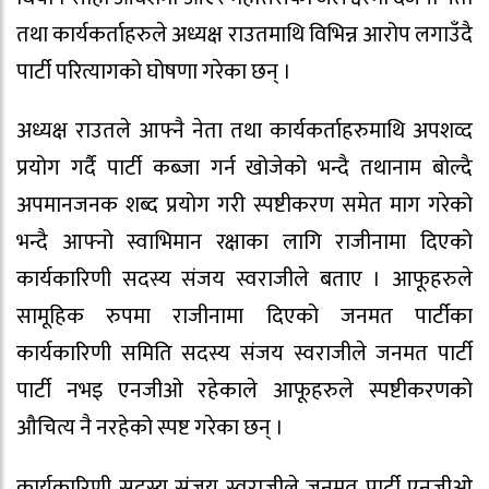
तथा कार्यकर्ताहरुले अध्यक्ष राउतमाथि विभिन्न आरोप लगाउँदै
पार्टी परित्यागको घोषणा गरेका छन् ।
अध्यक्ष राउतले आफ्नै नेता तथा कार्यकर्ताहरुमाथि अपशव्द
प्रयोग गर्दै पार्टी कब्जा गर्न खोजेको भन्दै तथानाम बोल्दै
अपमानजनक शब्द प्रयोग गरी स्पष्टीकरण समेत माग गरेको
भन्दै आफ्नो स्वाभिमान रक्षाका लागि राजीनामा दिएको
कार्यकारिणी सदस्य संजय स्वराजीले बताए । आफूहरुले
सामूहिक रुपमा राजीनामा दिएको जनमत पार्टीका
कार्यकारिणी समिति सदस्य संजय स्वराजीले जनमत पार्टी
पार्टी नभइ एनजीओ रहेकाले आफूहरुले स्पष्टीकरणको
औचित्य नै नरहेको स्पष्ट गरेका छन् ।
कार्यकारिणी सदस्य संजय स्वराजीले जनमत पार्टी एनजीओ