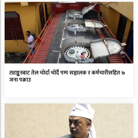
ट्याङ्करबाट तेल चोर्दा चोर्दै पम्प सञ्चालक र कर्मचारीसहित ७
जना पक्राउ