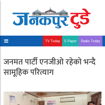
TV Today
E-Paper
Radio Today
जनमत पार्टी एनजीओ रहेको भन्दै
सामूहिक परित्याग