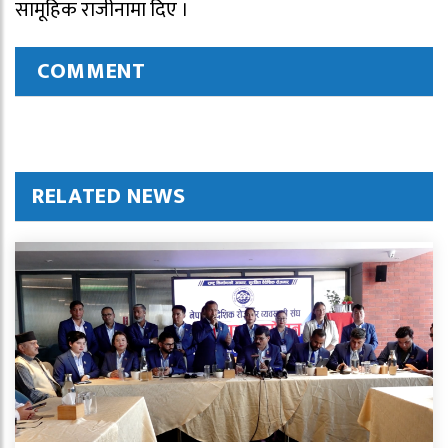
सामूहिक राजीनामा दिए ।
COMMENT
RELATED NEWS