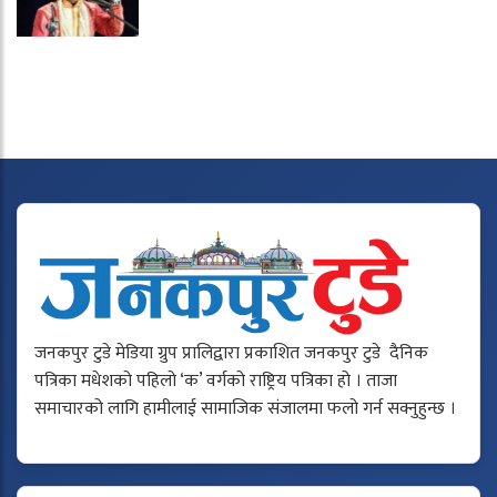
जनकपुर टुडे मेडिया ग्रुप प्रालिद्वारा प्रकाशित जनकपुर टुडे दैनिक
पत्रिका मधेशको पहिलो ‘क’ वर्गको राष्ट्रिय पत्रिका हो । ताजा
समाचारको लागि हामीलाई सामाजिक संजालमा फलो गर्न सक्नुहुन्छ ।