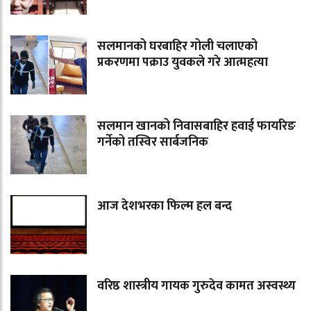
सलमानको घरबाहिर गोली चलाएको
प्रकरणमा पक्राउ युवकले गरे आत्महत्या
सलमान खानको निवासबाहिर हवाई फायरिङ
गर्नेको तस्विर सार्बजनिक
आज देशभरका फिल्म हल बन्द
वरिष्ठ शास्त्रीय गायक गुरुदेव कामत अस्वस्थ्य