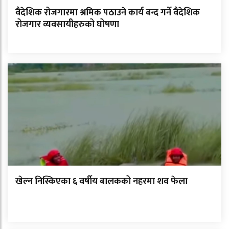
वैदेशिक रोजगारमा श्रमिक पठाउने कार्य बन्द गर्ने वैदेशिक
रोजगार व्यवसायीहरुको घोषणा
खेल्न निस्किएका ६ वर्षीय बालकको नहरमा शव फेला