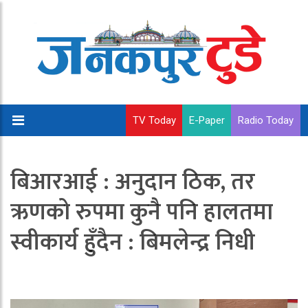
TV Today
E-Paper
Radio Today
बिआरआई : अनुदान ठिक, तर
ऋणको रुपमा कुनै पनि हालतमा
स्वीकार्य हुँदैन : बिमलेन्द्र निधी