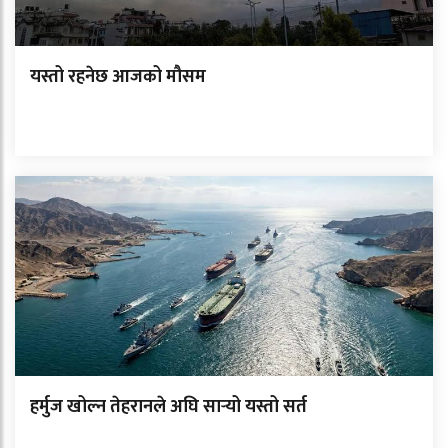
यस्तो रहनेछ आजको मौसम
हर्मुज खोल्न तेहरानले अघि सार्‍यो यस्तो सर्त