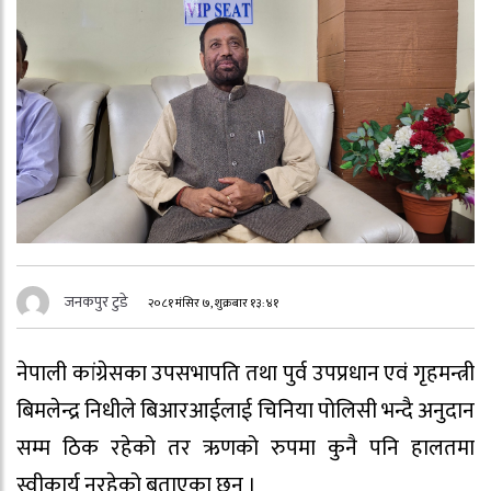
जनकपुर टुडे
२०८१ मंसिर ७, शुक्रबार १३:४१
नेपाली कांग्रेसका उपसभापति तथा पुर्व उपप्रधान एवं गृहमन्त्री
बिमलेन्द्र निधीले बिआरआईलाई चिनिया पोलिसी भन्दै अनुदान
सम्म ठिक रहेको तर ऋणको रुपमा कुनै पनि हालतमा
स्वीकार्य नरहेको बताएका छन् ।