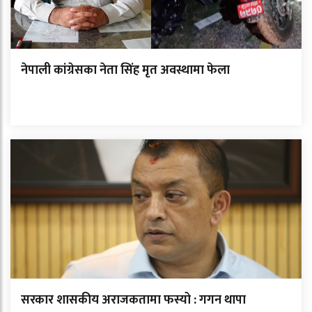
नेपाली कांग्रेसका नेता सिंह मृत अवस्थामा फेला
सरकार शासकीय अराजकतामा फस्यो : गगन थापा