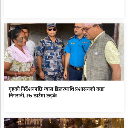
गृहको निर्देशनपछि ग्यास डिलरमाथि प्रशासनको कडा
निगरानी, १७ ठाउँमा छड्के