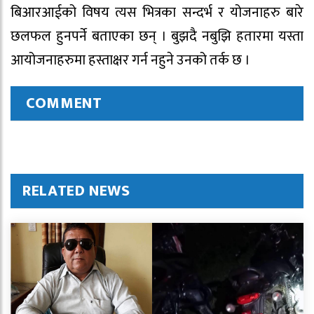
बिआरआईको विषय त्यस भित्रका सन्दर्भ र योजनाहरु बारे
छलफल हुनपर्ने बताएका छन् । बुझदै नबुझि हतारमा यस्ता
आयोजनाहरुमा हस्ताक्षर गर्न नहुने उनको तर्क छ ।
COMMENT
RELATED NEWS