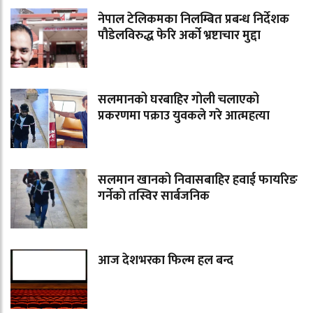
नेपाल टेलिकमका निलम्बित प्रबन्ध निर्देशक
पौडेलविरुद्ध फेरि अर्को भ्रष्टाचार मुद्दा
सलमानको घरबाहिर गोली चलाएको
प्रकरणमा पक्राउ युवकले गरे आत्महत्या
सलमान खानको निवासबाहिर हवाई फायरिङ
गर्नेको तस्विर सार्बजनिक
आज देशभरका फिल्म हल बन्द