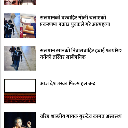
सलमानको घरबाहिर गोली चलाएको
प्रकरणमा पक्राउ युवकले गरे आत्महत्या
सलमान खानको निवासबाहिर हवाई फायरिङ
गर्नेको तस्विर सार्बजनिक
आज देशभरका फिल्म हल बन्द
वरिष्ठ शास्त्रीय गायक गुरुदेव कामत अस्वस्थ्य