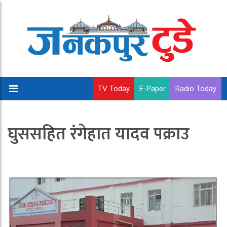
TV Today
E-Paper
Radio Today
घुससहित रंगेहात यादव पक्राउ