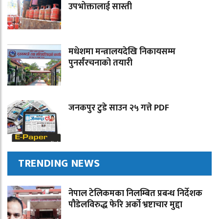
उपभोक्तालाई सास्ती
मधेशमा मन्त्रालयदेखि निकायसम्म
पुनर्संरचनाको तयारी
जनकपुर टुडे साउन २५ गत्ते PDF
TRENDING NEWS
नेपाल टेलिकमका निलम्बित प्रबन्ध निर्देशक
पौडेलविरुद्ध फेरि अर्को भ्रष्टाचार मुद्दा