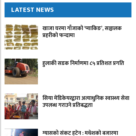
LATEST NEWS
खाजा घरमा गाँजाको ‘प्याकिङ’, सञ्चालक
प्रहरीको फन्दामा
हुलाकी सडक निर्माणमा ८५ प्रतिशत प्रगति
सिया मेडिकेयरद्वारा अत्याधुनिक स्वास्थ्य सेवा
उपलब्ध गराउने प्रतिबद्धता
ग्यासको संकट हटेन : मधेशको बजारमा