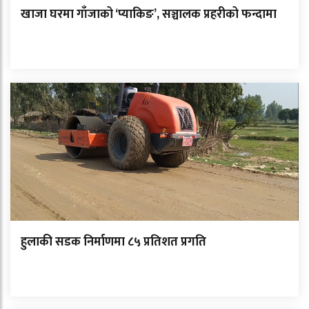
खाजा घरमा गाँजाको ‘प्याकिङ’, सञ्चालक प्रहरीको फन्दामा
हुलाकी सडक निर्माणमा ८५ प्रतिशत प्रगति