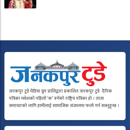
जनकपुर टुडे मेडिया ग्रुप प्रालिद्वारा प्रकाशित जनकपुर टुडे दैनिक
पत्रिका मधेशको पहिलो ‘क’ वर्गको राष्ट्रिय पत्रिका हो । ताजा
समाचारको लागि हामीलाई सामाजिक संजालमा फलो गर्न सक्नुहुन्छ ।