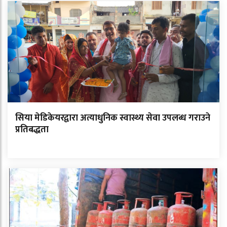
सिया मेडिकेयरद्वारा अत्याधुनिक स्वास्थ्य सेवा उपलब्ध गराउने
प्रतिबद्धता