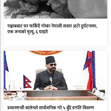
पञ्जाबबाट घर फर्किंदै गरेका नेपाली सवार अटो दुर्घटनामा,
एक जनाको मृत्यु, ६ घाइते
प्रधानमन्त्री बालेनले सार्वजनिक गरे ५ बुँदे प्रगति विवरण