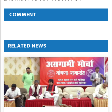
COMMENT
RELATED NEWS