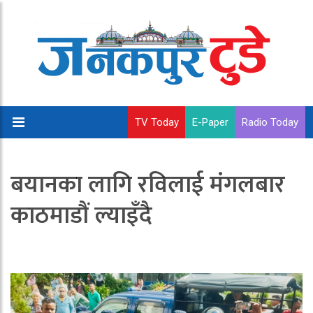
TV Today
E-Paper
Radio Today
बयानका लागि रविलाई मंगलबार
काठमाडौं ल्याइँदै