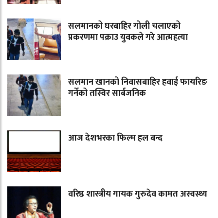
सलमानको घरबाहिर गोली चलाएको
प्रकरणमा पक्राउ युवकले गरे आत्महत्या
सलमान खानको निवासबाहिर हवाई फायरिङ
गर्नेको तस्विर सार्बजनिक
आज देशभरका फिल्म हल बन्द
वरिष्ठ शास्त्रीय गायक गुरुदेव कामत अस्वस्थ्य