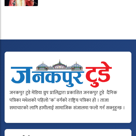
जनकपुर टुडे मेडिया ग्रुप प्रालिद्वारा प्रकाशित जनकपुर टुडे दैनिक
पत्रिका मधेशको पहिलो ‘क’ वर्गको राष्ट्रिय पत्रिका हो । ताजा
समाचारको लागि हामीलाई सामाजिक संजालमा फलो गर्न सक्नुहुन्छ ।