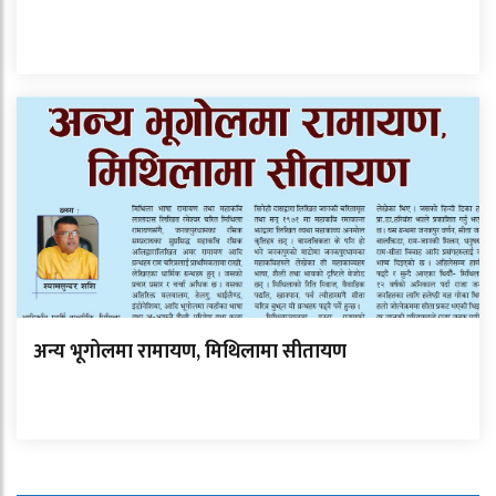
अन्य भूगोलमा रामायण, मिथिलामा सीतायण