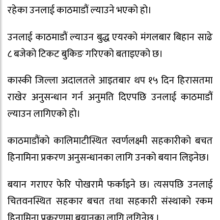
रहेका उनलाई काठमाडौं ल्याउने भएको हो।
उनलाई काठमाडौं ल्याउन बुद्ध एयरको मंगलबार बिहान साढे
८ बजेको टिकट बुकिङ गरिएको बताइएको छ।
कास्की जिल्ला अदालतले आइतबार थप १५ दिन हिरासतमा
राखेर अनुसन्धान गर्न अनुमति दिएपछि उनलाई काठमाडौं
ल्याउन लागिएको हो।
काठमाडौंको कालिमाटीस्थित स्वर्णलक्ष्मी सहकारीको बचत
हिनामिना प्रकरण अनुसन्धानका लागि उनको बयान लिइनेछ।
बयान गराएर फेरि पोखरामै फर्काइने छ। त्यसपछि उनलाई
चितवनस्थित सहकार बचत तथा सहकारी संस्थाको रकम
हिनामिना प्रकरणमा बयानका लागि लगिनेछ ।