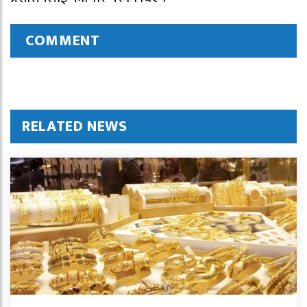
COMMENT
RELATED NEWS