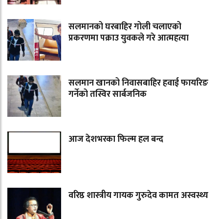
सलमानको घरबाहिर गोली चलाएको
प्रकरणमा पक्राउ युवकले गरे आत्महत्या
सलमान खानको निवासबाहिर हवाई फायरिङ
गर्नेको तस्विर सार्बजनिक
आज देशभरका फिल्म हल बन्द
वरिष्ठ शास्त्रीय गायक गुरुदेव कामत अस्वस्थ्य