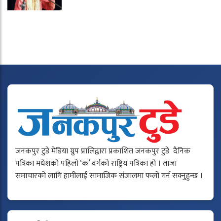
जनकपुर टुडे मेडिया ग्रुप प्रालिद्वारा प्रकाशित जनकपुर टुडे दैनिक
पत्रिका मधेशको पहिलो ‘क’ वर्गको राष्ट्रिय पत्रिका हो । ताजा
समाचारको लागि हामीलाई सामाजिक संजालमा फलो गर्न सक्नुहुन्छ ।