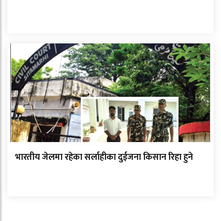
भारतीय जेलमा रहेका सर्लाहीका दुईजना किसान रिहा हुने