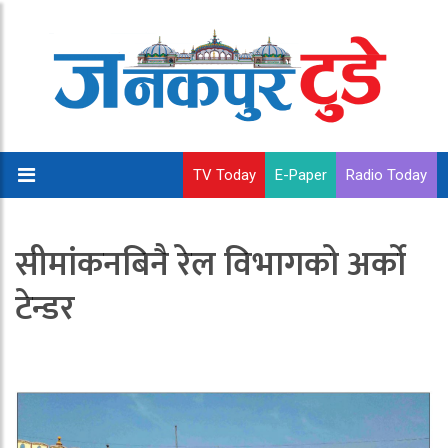
TV Today
E-Paper
Radio Today
सीमांकनबिनै रेल विभागको अर्को
टेन्डर