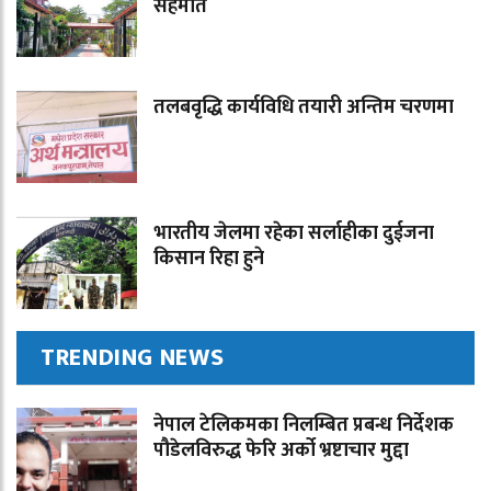
सहमति
तलबवृद्धि कार्यविधि तयारी अन्तिम चरणमा
भारतीय जेलमा रहेका सर्लाहीका दुईजना
किसान रिहा हुने
TRENDING NEWS
नेपाल टेलिकमका निलम्बित प्रबन्ध निर्देशक
पौडेलविरुद्ध फेरि अर्को भ्रष्टाचार मुद्दा