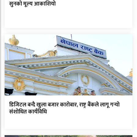
सुनको मूल्य आकाशियो
डिजिटल बन्दै खुला बजार कारोबार, राष्ट्र बैंकले लागू गर्‍यो
संशोधित कार्यविधि