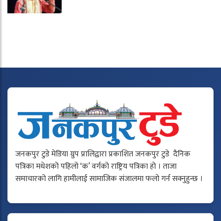
जनकपुर टुडे मेडिया ग्रुप प्रालिद्वारा प्रकाशित जनकपुर टुडे दैनिक
पत्रिका मधेशको पहिलो ‘क’ वर्गको राष्ट्रिय पत्रिका हो । ताजा
समाचारको लागि हामीलाई सामाजिक संजालमा फलो गर्न सक्नुहुन्छ ।