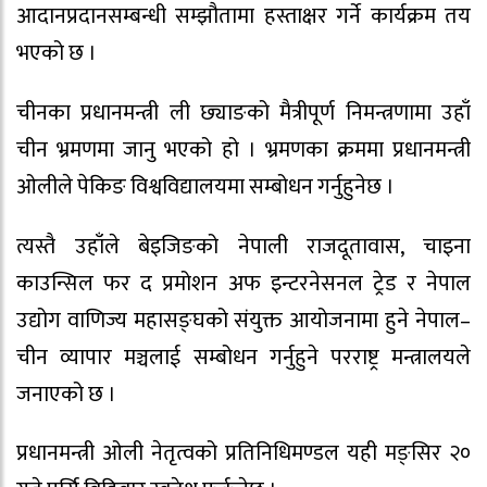
आदानप्रदानसम्बन्धी सम्झौतामा हस्ताक्षर गर्ने कार्यक्रम तय
भएको छ ।
चीनका प्रधानमन्त्री ली छ्याङको मैत्रीपूर्ण निमन्त्रणामा उहाँ
चीन भ्रमणमा जानु भएको हो । भ्रमणका क्रममा प्रधानमन्त्री
ओलीले पेकिङ विश्वविद्यालयमा सम्बोधन गर्नुहुनेछ ।
त्यस्तै उहाँले बेइजिङको नेपाली राजदूतावास, चाइना
काउन्सिल फर द प्रमोशन अफ इन्टरनेसनल ट्रेड र नेपाल
उद्योग वाणिज्य महासङ्घको संयुक्त आयोजनामा हुने नेपाल–
चीन व्यापार मञ्चलाई सम्बोधन गर्नुहुने परराष्ट्र मन्त्रालयले
जनाएको छ ।
प्रधानमन्त्री ओली नेतृत्वको प्रतिनिधिमण्डल यही मङ्सिर २०