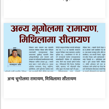
अन्य भूगोलमा रामायण, मिथिलामा सीतायण