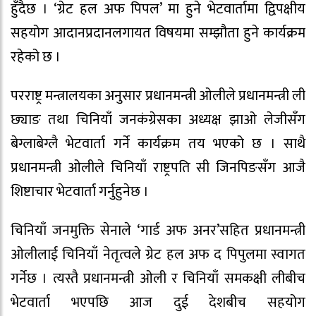
हुँदैछ । ‘ग्रेट हल अफ पिपल’ मा हुने भेटवार्तामा द्विपक्षीय
सहयोग आदानप्रदानलगायत विषयमा सम्झौता हुने कार्यक्रम
रहेको छ ।
परराष्ट्र मन्त्रालयका अनुसार प्रधानमन्त्री ओलीले प्रधानमन्त्री ली
छ्याङ तथा चिनियाँ जनकंग्रेसका अध्यक्ष झाओ लेजीसँग
बेग्लाबेग्लै भेटवार्ता गर्ने कार्यक्रम तय भएको छ । साथै
प्रधानमन्त्री ओलीले चिनियाँ राष्ट्रपति सी जिनपिङसँग आजै
शिष्टाचार भेटवार्ता गर्नुहुनेछ ।
चिनियाँ जनमुक्ति सेनाले ‘गार्ड अफ अनर’सहित प्रधानमन्त्री
ओलीलाई चिनियाँ नेतृत्वले ग्रेट हल अफ द पिपुलमा स्वागत
गर्नेछ । त्यस्तै प्रधानमन्त्री ओली र चिनियाँ समकक्षी लीबीच
भेटवार्ता भएपछि आज दुई देशबीच सहयोग