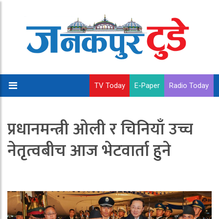
TV Today
E-Paper
Radio Today
प्रधानमन्त्री ओली र चिनियाँ उच्च
नेतृत्वबीच आज भेटवार्ता हुने