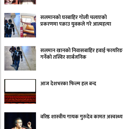
सलमानको घरबाहिर गोली चलाएको
प्रकरणमा पक्राउ युवकले गरे आत्महत्या
सलमान खानको निवासबाहिर हवाई फायरिङ
गर्नेको तस्विर सार्बजनिक
आज देशभरका फिल्म हल बन्द
वरिष्ठ शास्त्रीय गायक गुरुदेव कामत अस्वस्थ्य