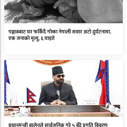
पञ्जाबबाट घर फर्किंदै गरेका नेपाली सवार अटो दुर्घटनामा,
एक जनाको मृत्यु, ६ घाइते
प्रधानमन्त्री बालेनले सार्वजनिक गरे ५ बुँदे प्रगति विवरण