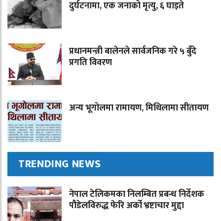
दुर्घटनामा, एक जनाको मृत्यु, ६ घाइते
प्रधानमन्त्री बालेनले सार्वजनिक गरे ५ बुँदे
प्रगति विवरण
अन्य भूगोलमा रामायण, मिथिलामा सीतायण
TRENDING NEWS
नेपाल टेलिकमका निलम्बित प्रबन्ध निर्देशक
पौडेलविरुद्ध फेरि अर्को भ्रष्टाचार मुद्दा